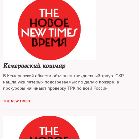
Кемеровский кошмар
В Кемеровской области объявлен трехдневный траур. СКР
нашла уже пятерых подозреваемых по делу о пожаре, а
прокуроры начинают проверку ТРК по всей России
THE NEW TIMES