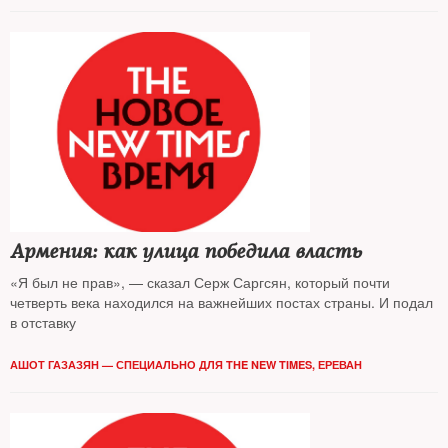
Армения: как улица победила власть
«Я был не прав», — сказал Серж Саргсян, который почти
четверть века находился на важнейших постах страны. И подал
в отставку
АШОТ ГАЗАЗЯН — СПЕЦИАЛЬНО ДЛЯ THE NEW TIMES, ЕРЕВАН