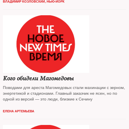
ВЛАДИМИР КОЗЛОВСКИЙ, НЬЮ-ЙОРК
Кого обидели Магомедовы
Поводами для ареста Магомедовых стали махинации с зерном,
энергетикой и стадионами. Главный заказчик не ясен, но по
одной из версий — это люди, близкие к Сечину
ЕЛЕНА АРТЕМЬЕВА