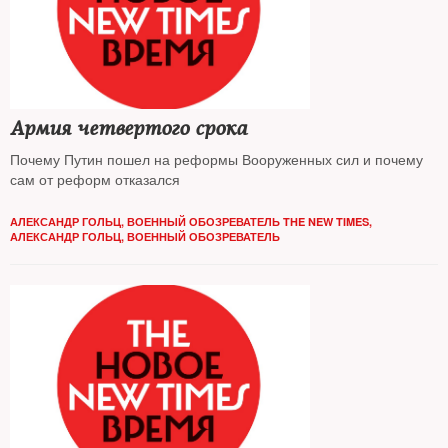
Армия четвертого срока
Почему Путин пошел на реформы Вооруженных сил и почему
сам от реформ отказался
АЛЕКСАНДР ГОЛЬЦ, ВОЕННЫЙ ОБОЗРЕВАТЕЛЬ THE NEW TIMES
,
АЛЕКСАНДР ГОЛЬЦ, ВОЕННЫЙ ОБОЗРЕВАТЕЛЬ