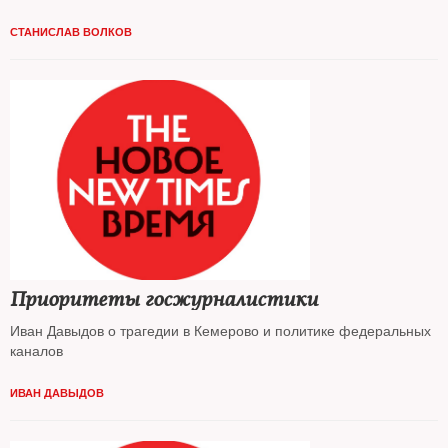
СТАНИСЛАВ ВОЛКОВ
Приоритеты госжурналистики
Иван Давыдов о трагедии в Кемерово и политике федеральных
каналов
ИВАН ДАВЫДОВ