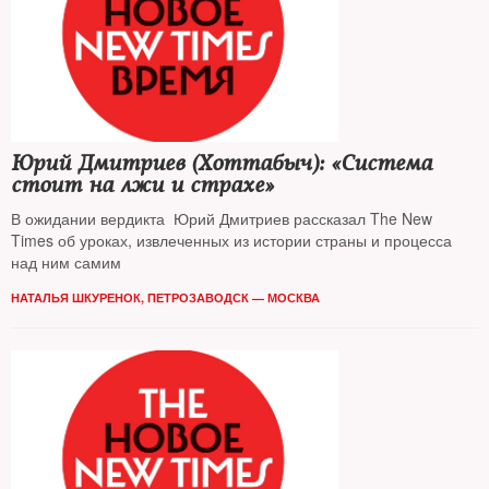
Юрий Дмитриев (Хоттабыч): «Система
стоит на лжи и страхе»
В ожидании вердикта Юрий Дмитриев рассказал The New
Times об уроках, извлеченных из истории страны и процесса
над ним самим
НАТАЛЬЯ ШКУРЕНОК, ПЕТРОЗАВОДСК — МОСКВА