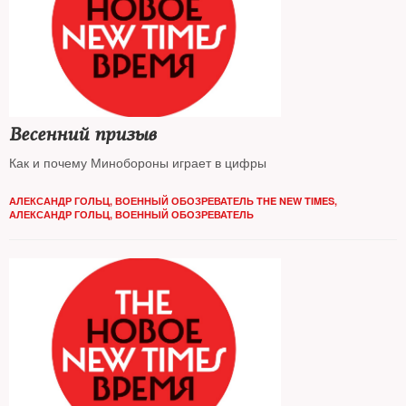
Весенний призыв
Как и почему Минобороны играет в цифры
АЛЕКСАНДР ГОЛЬЦ, ВОЕННЫЙ ОБОЗРЕВАТЕЛЬ THE NEW TIMES
,
АЛЕКСАНДР ГОЛЬЦ, ВОЕННЫЙ ОБОЗРЕВАТЕЛЬ