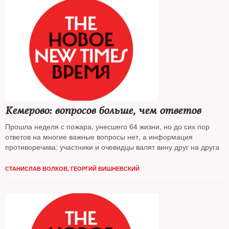
Кемерово: вопросов больше, чем ответов
Прошла неделя с пожара, унесшего 64 жизни, но до сих пор
ответов на многие важные вопросы нет, а информация
противоречива: участники и очевидцы валят вину друг на друга
СТАНИСЛАВ ВОЛКОВ, ГЕОРГИЙ ВИШНЕВСКИЙ