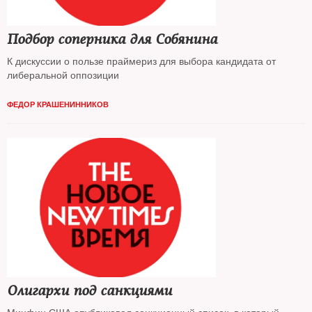
Подбор соперника для Собянина
К дискуссии о пользе праймериз для выбора кандидата от
либеральной оппозиции
ФЕДОР КРАШЕНИННИКОВ
Олигархи под санкциями