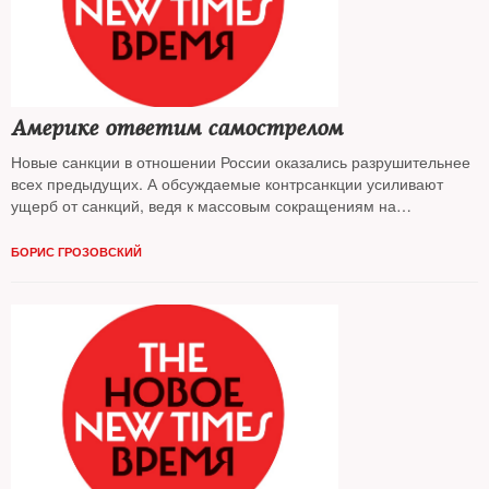
Америке ответим самострелом
Новые санкции в отношении России оказались разрушительнее
всех предыдущих. А обсуждаемые контрсанкции усиливают
ущерб от санкций, ведя к массовым сокращениям на
производстве и дефициту лекарств
БОРИС ГРОЗОВСКИЙ