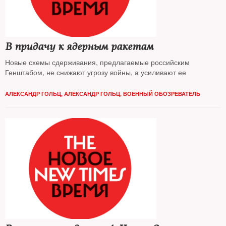
В придачу к ядерным ракетам
Новые схемы сдерживания, предлагаемые российским
Генштабом, не снижают угрозу войны, а усиливают ее
АЛЕКСАНДР ГОЛЬЦ
,
АЛЕКСАНДР ГОЛЬЦ, ВОЕННЫЙ ОБОЗРЕВАТЕЛЬ