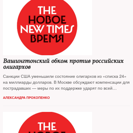
Вашингтонский обком против российских
олигархов
Санкции США уменьшили состояние олигархов из «списка 24»
на миллиарды долларов. В Москве обсуждают компенсации для
пострадавших — меры по их поддержке ударят по всей
экономике
АЛЕКСАНДРА ПРОКОПЕНКО