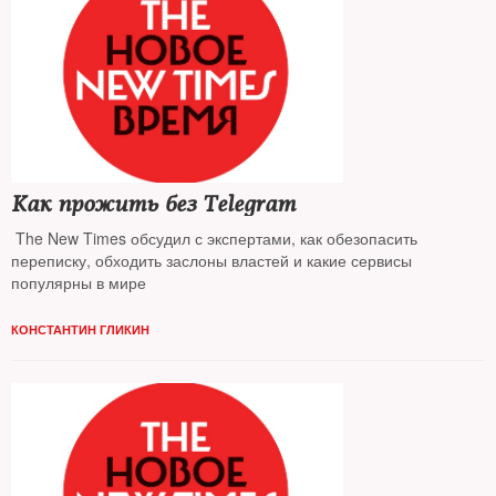
Как прожить без Telegram
The New Times обсудил с экспертами, как обезопасить
переписку, обходить заслоны властей и какие сервисы
популярны в мире
КОНСТАНТИН ГЛИКИН