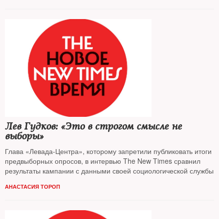
Лев Гудков: «Это в строгом смысле не
выборы»
Глава «Левада-Центра», которому запретили публиковать итоги
предвыборных опросов, в интервью The New Times сравнил
результаты кампании с данными своей социологической службы
АНАСТАСИЯ ТОРОП