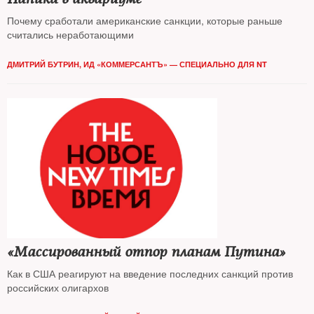
Почему сработали американские санкции, которые раньше
считались неработающими
ДМИТРИЙ БУТРИН, ИД «КОММЕРСАНТЪ» — СПЕЦИАЛЬНО ДЛЯ NT
«Массированный отпор планам Путина»
Как в США реагируют на введение последних санкций против
российских олигархов