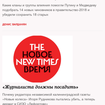
Какие кланы и группы влияния помогли Путину и Медведеву
подобрать 14 новых чиновников в правительство-2018 и
убедили сохранить 18 старых
ДЕНИС ВАРДАНЯН
«Журналиста должны посадить»
Почему редактора независимой калининградской газеты
«Новые колеса» Игоря Рудникова пытались убить, а теперь
держат в СИЗО «Лефортово»