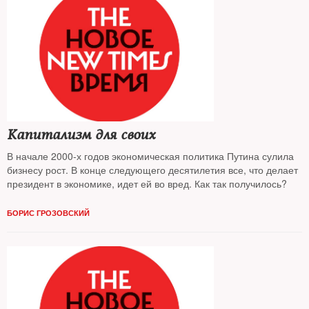
Капитализм для своих
В начале 2000-х годов экономическая политика Путина сулила
бизнесу рост. В конце следующего десятилетия все, что делает
президент в экономике, идет ей во вред. Как так получилось?
БОРИС ГРОЗОВСКИЙ