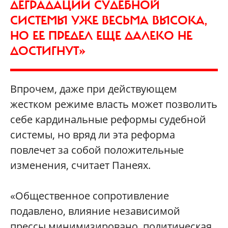
ДЕГРАДАЦИИ СУДЕБНОЙ
СИСТЕМЫ УЖЕ ВЕСЬМА ВЫСОКА,
НО ЕЕ ПРЕДЕЛ ЕЩЕ ДАЛЕКО НЕ
ДОСТИГНУТ»
Впрочем, даже при действующем
жестком режиме власть может позволить
себе кардинальные реформы судебной
системы, но вряд ли эта реформа
повлечет за собой положительные
изменения, считает Панеях.
«Общественное сопротивление
подавлено, влияние независимой
прессы минимизировано, политическая