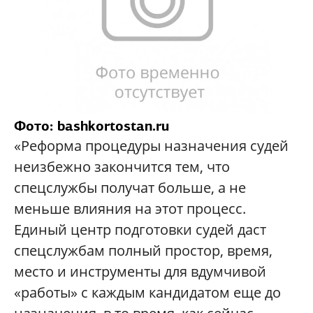
Фото: bashkortostan.ru
«Реформа процедуры назначения судей
неизбежно закончится тем, что
спецслужбы получат больше, а не
меньше влияния на этот процесс.
Единый центр подготовки судей даст
спецслужбам полный простор, время,
место и инструменты для вдумчивой
«работы» с каждым кандидатом еще до