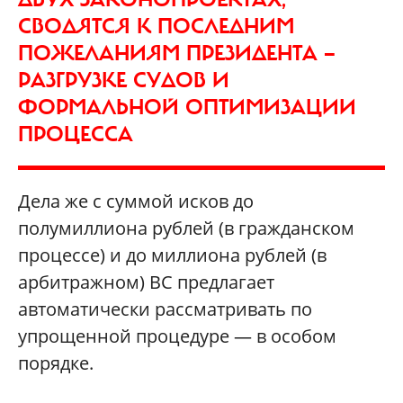
СВОДЯТСЯ К ПОСЛЕДНИМ
ПОЖЕЛАНИЯМ ПРЕЗИДЕНТА —
РАЗГРУЗКЕ СУДОВ И
ФОРМАЛЬНОЙ ОПТИМИЗАЦИИ
ПРОЦЕССА
Дела же с суммой исков до
полумиллиона рублей (в гражданском
процессе) и до миллиона рублей (в
арбитражном) ВС предлагает
автоматически рассматривать по
упрощенной процедуре — в особом
порядке.