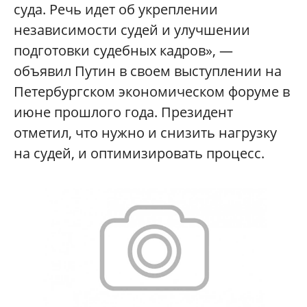
суда. Речь идет об укреплении
независимости судей и улучшении
подготовки судебных кадров», —
объявил Путин в своем выступлении на
Петербургском экономическом форуме в
июне прошлого года. Президент
отметил, что нужно и снизить нагрузку
на судей, и оптимизировать процесс.