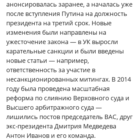
анонсировалась заранее, а началась уже
после вступления Путина на должность
президента на третий срок. Новые
изменения были направлены на
ужесточение закона — в УК выросли
карательные санкции и были введены
новые статьи — например,
ответственность за участие в
несанкционированных митингах. В 2014
году была проведена масштабная
реформа по слиянию Верховного суда и
Высшего арбитражного суда —
лишились постов председатель ВАС, друг
экс-президента Дмитрия Медведева
Антон Иванов и его команда.