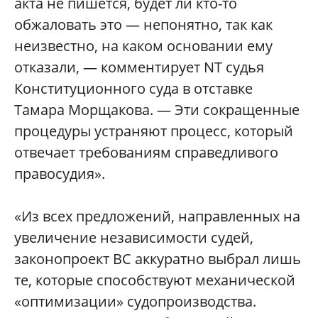
акта не пишется, будет ли кто-то
обжаловать это — непонятно, так как
неизвестно, на каком основании ему
отказали, — комментирует NT судья
Конституционного суда в отставке
Тамара Морщакова. — Эти сокращенные
процедуры устраняют процесс, который
отвечает требованиям справедливого
правосудия».
«Из всех предложений, направленных на
увеличение независимости судей,
законопроект ВС аккуратно выбрал лишь
те, которые способствуют механической
«оптимизации» судопроизводства.