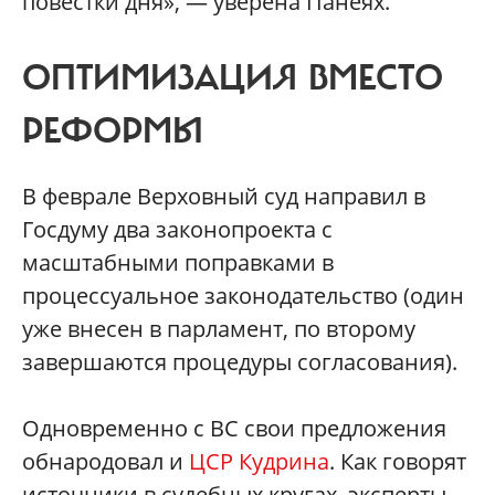
повестки дня», — уверена Панеях.
ОПТИМИЗАЦИЯ ВМЕСТО
РЕФОРМЫ
В феврале Верховный суд направил в
Госдуму два законопроекта с
масштабными поправками в
процессуальное законодательство (один
уже внесен в парламент, по второму
завершаются процедуры согласования).
Одновременно с ВС свои предложения
обнародовал и
ЦСР Кудрина
. Как говорят
источники в судебных кругах, эксперты