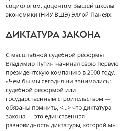
социологом, доцентом Вышей школы
экономики (НИУ ВШЭ) Эллой Панеях.
ДИКТАТУРА ЗАКОНА
С масштабной судебной реформы
Владимир Путин начинал свою первую
президентскую компанию в 2000 году.
«Чем бы мы сегодня ни занимались:
судебной реформой или
государственным строительством —
обязаны помнить, <...> что диктатура
закона — это единственная
разновидность диктатуры, которой мы