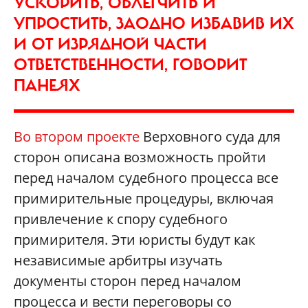
УСКОРИТЬ, ОБЛЕГЧИТЬ И
УПРОСТИТЬ, ЗАОДНО ИЗБАВИВ ИХ
И ОТ ИЗРЯДНОЙ ЧАСТИ
ОТВЕТСТВЕННОСТИ, ГОВОРИТ
ПАНЕЯХ
Во втором проекте
Верховного суда для
сторон описана возможность пройти
перед началом судебного процесса все
примирительные процедуры, включая
привлечение к спору судебного
примирителя. Эти юристы будут как
независимые арбитры изучать
документы сторон перед началом
процесса и вести переговоры со