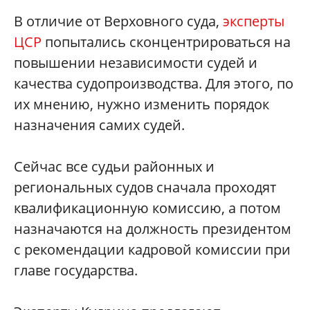
В отличие от Верховного суда,
эксперты
ЦСР
попытались сконцентрироваться на
повышении независимости судей и
качества судопроизводства. Для этого, по
их мнению, нужно изменить порядок
назначения самих судей.
Сейчас все судьи районных и
региональных судов сначала проходят
квалификационную комиссию, а потом
назначаются на должность президентом
с рекомендации кадровой комиссии при
главе государства.