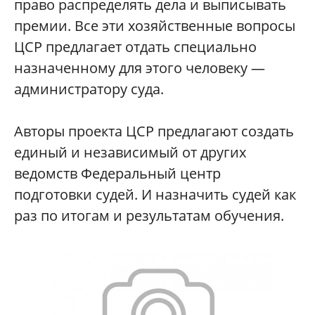
право распределять дела и выписывать
премии. Все эти хозяйственные вопросы
ЦСР предлагает отдать специально
назначенному для этого человеку —
администратору суда.
Авторы проекта ЦСР предлагают создать
единый и независимый от других
ведомств Федеральный центр
подготовки судей. И назначить судей как
раз по итогам и результатам обучения.