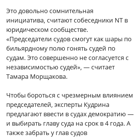
Это довольно сомнительная
инициатива, считают собеседники NT в
юридическом сообществе.
«Председатели судов смогут как шары по
бильярдному полю гонять судей по
судам. Это совершенно не согласуется с
независимостью судей», — считает
Тамара Морщакова.
Чтобы бороться с чрезмерным влиянием
председателей, эксперты Кудрина
предлагают ввести в судах демократию —
и выбирать главу суда на срок в 4 года. А
также забрать у глав судов