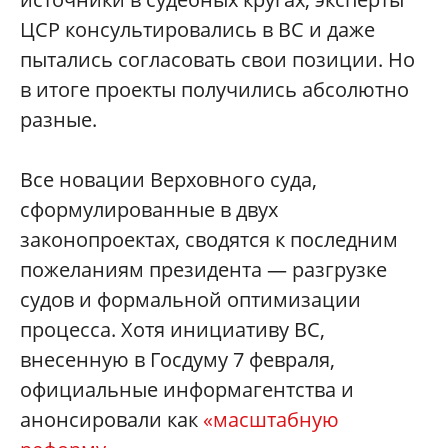
ЦСР консультировались в ВС и даже
пытались согласовать свои позиции. Но
в итоге проекты получились абсолютно
разные.
Все новации Верховного суда,
сформулированные в двух
законопроектах, сводятся к последним
пожеланиям президента — разгрузке
судов и формальной оптимизации
процесса. Хотя инициативу ВС,
внесенную в Госдуму 7 февраля,
официальные информагентства и
анонсировали как
«масштабную