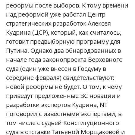
реформы после выборов. К тому времени
над реформой уже работал Центр
стратегических разработок Алексея
Кудрина (ЦСР), который, как считалось,
готовит предвыборную программу для
Путина. Однако два обнародованных в
начале года законопроекта Верховного
суда (один уже внесен в Госдуму в
середине февраля) свидетельствуют:
новой реформы не будет. О том, к чему
приведут предложенные ВС новации и
разработки экспертов Кудрина, NT
поговорил с известными экспертами, в
том числе с судьей Конституционного
суда в отставке Татьяной Морщаковой и