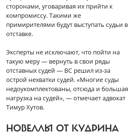
сторонами, уговаривая их прийти к
компромиссу. Такими же
примирителями будут выступать судьи в
отставке.
Эксперты не исключают, что пойти на
такую меру — вернуть в свои ряды
отставных судей — ВС решил из-за
острой нехватки судей. «Многие суды
недоукомплектованы, отсюда и большая
нагрузка на судей», — отмечает адвокат
Тимур Хутов.
НОВЕЛЛЫ ОТ КУДРИНА