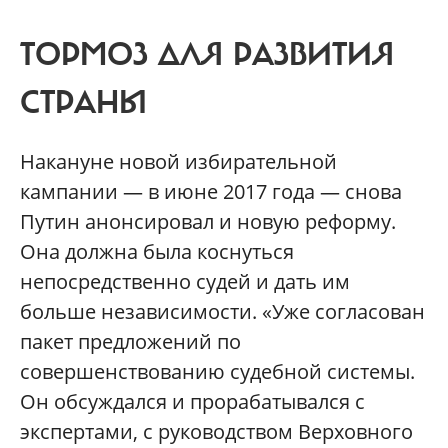
ТОРМОЗ ДЛЯ РАЗВИТИЯ
СТРАНЫ
Накануне новой избирательной
кампании — в июне 2017 года — снова
Путин анонсировал и новую реформу.
Она должна была коснуться
непосредственно судей и дать им
больше независимости. «Уже согласован
пакет предложений по
совершенствованию судебной системы.
Он обсуждался и прорабатывался с
экспертами, с руководством Верховного