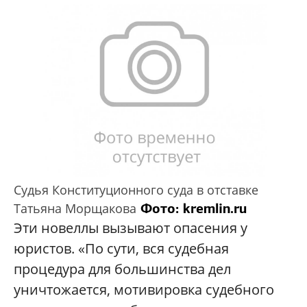
Судья Конституционного суда в отставке
Фото: kremlin.ru
Татьяна Морщакова
Эти новеллы вызывают опасения у
юристов. «По сути, вся судебная
процедура для большинства дел
уничтожается, мотивировка судебного