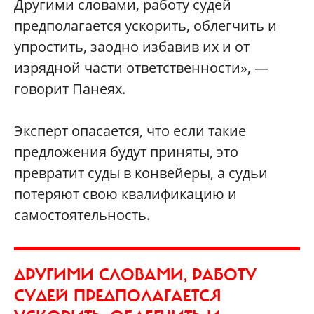
Другими словами, работу судей
предполагается ускорить, облегчить и
упростить, заодно избавив их и от
изрядной части ответственности», —
говорит Панеях.
Эксперт опасается, что если такие
предложения будут приняты, это
превратит суды в конвейеры, а судьи
потеряют свою квалификацию и
самостоятельность.
ДРУГИМИ СЛОВАМИ, РАБОТУ
СУДЕЙ ПРЕДПОЛАГАЕТСЯ