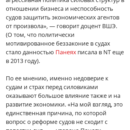
отношении бизнеса и неспособность
судов защитить экономических агентов
от произвола», — говорит доцент ВШЭ.
(О том, что политически
мотивированное беззаконие в судах
стало данностью
Панеях
писала в NT еще
в 2013 году).
По ее мнению, именно недоверие к
судам и страх перед силовиками
оказывают большое влияние также и на
развитие экономики. «На мой взгляд, это
единственная причина, по которой
вопрос о реформе судов не сходит с