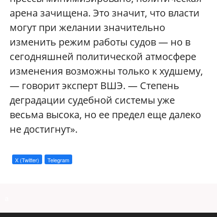
арена зачищена. Это значит, что власти
могут при желании значительно
изменить режим работы судов — но в
сегодняшней политической атмосфере
изменения возможны только к худшему,
— говорит эксперт ВШЭ. — Степень
деградации судебной системы уже
весьма высока, но ее предел еще далеко
не достигнут».
X (Twitter)
Telegram
a