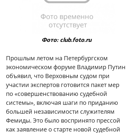
Фото: club.foto.ru
Прошлым летом на Петербургском
экономическом форуме Владимир Путин
объявил, что Верховным судом при
участии экспертов готовится пакет мер
по «совершенствованию судебной
системы», включая шаги по приданию
большей независимости служителям
Фемиды. Это было воспринято прессой
как заявление о старте новой судебной