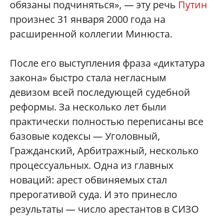
обязаны подчиняться», — эту речь
Путин
произнес 31 января 2000 года на
расширенной коллегии Минюста.
После его выступления фраза «диктатура
закона» быстро стала негласным
девизом всей последующей судебной
реформы. За несколько лет были
практически полностью переписаны все
базовые кодексы — Уголовный,
Гражданский, Арбитражный, несколько
процессуальных. Одна из главных
новаций: арест обвиняемых стал
прерогативой суда. И это принесло
результаты — число арестантов в СИЗО