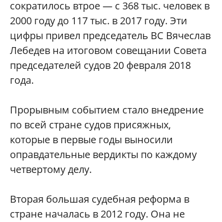
сократилось втрое — с 368 тыс. человек в
2000 году до 117 тыс. в 2017 году. Эти
цифры привел председатель ВС Вячеслав
Лебедев на итоговом совещании Совета
председателей судов 20 февраля 2018
года.
Прорывным событием стало внедрение
по всей стране судов присяжных,
которые в первые годы выносили
оправдательные вердикты по каждому
четвертому делу.
Вторая большая судебная реформа в
стране началась в 2012 году. Она не