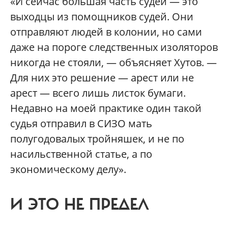
«И сейчас бóльшая часть судей — это
выходцы из помощников судей. Они
отправляют людей в колонии, но сами
даже на пороге следственных изоляторов
никогда не стояли, — объясняет Хутов. —
Для них это решение — арест или не
арест — всего лишь листок бумаги.
Недавно на моей практике один такой
судья отправил в СИЗО мать
полугодовалых тройняшек, и не по
насильственной статье, а по
экономическому делу».
И ЭТО НЕ ПРЕДЕЛ