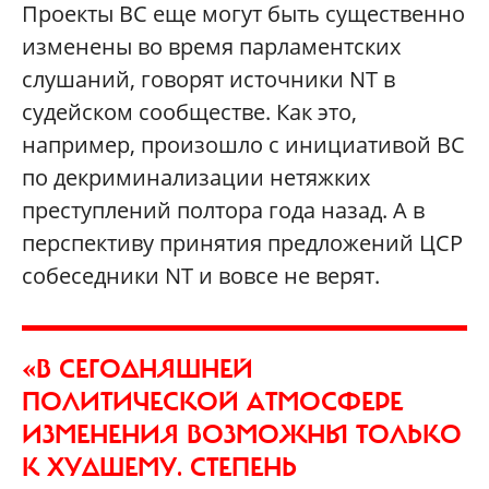
Проекты ВС еще могут быть существенно
изменены во время парламентских
слушаний, говорят источники NT в
судейском сообществе. Как это,
например, произошло с инициативой ВС
по декриминализации нетяжких
преступлений полтора года назад. А в
перспективу принятия предложений ЦСР
собеседники NT и вовсе не верят.
«В СЕГОДНЯШНЕЙ
ПОЛИТИЧЕСКОЙ АТМОСФЕРЕ
ИЗМЕНЕНИЯ ВОЗМОЖНЫ ТОЛЬКО
К ХУДШЕМУ. СТЕПЕНЬ