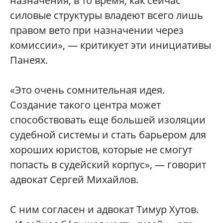
назначения, в то время, как сейчас
силовые структуры владеют всего лишь
правом вето при назначении через
комиссии», — критикует эти инициативы
Панеях.
«Это очень сомнительная идея.
Создание такого центра может
способствовать еще большей изоляции
судебной системы и стать барьером для
хороших юристов, которые не смогут
попасть в судейский корпус», — говорит
адвокат Сергей Михайлов.
С ним согласен и адвокат Тимур Хутов.