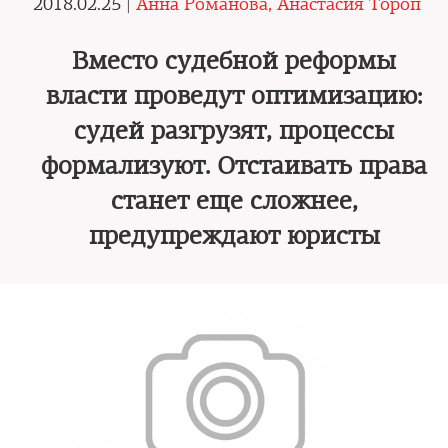
2018.02.25 |
Анна Романова, Анастасия Тороп
Вместо судебной реформы
власти проведут оптимизацию:
судей разгрузят, процессы
формализуют. Отстаивать права
станет еще сложнее,
предупреждают юристы