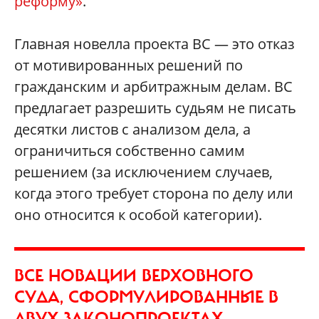
реформу»
.
Главная новелла проекта ВС — это отказ
от мотивированных решений по
гражданским и арбитражным делам. ВС
предлагает разрешить судьям не писать
десятки листов с анализом дела, а
ограничиться собственно самим
решением (за исключением случаев,
когда этого требует сторона по делу или
оно относится к особой категории).
ВСЕ НОВАЦИИ ВЕРХОВНОГО
СУДА, СФОРМУЛИРОВАННЫЕ В
ДВУХ ЗАКОНОПРОЕКТАХ,