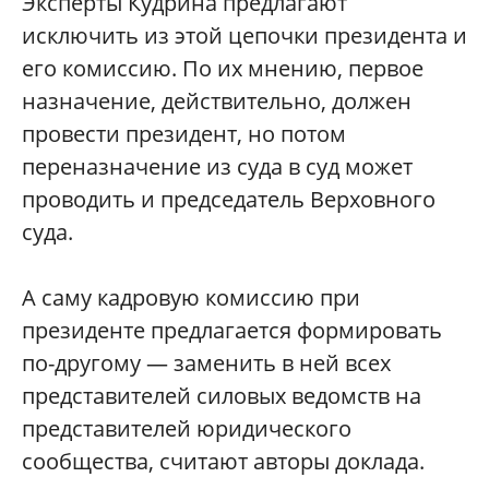
Эксперты Кудрина предлагают
исключить из этой цепочки президента и
его комиссию. По их мнению, первое
назначение, действительно, должен
провести президент, но потом
переназначение из суда в суд может
проводить и председатель Верховного
суда.
А саму кадровую комиссию при
президенте предлагается формировать
по-другому — заменить в ней всех
представителей силовых ведомств на
представителей юридического
сообщества, считают авторы доклада.