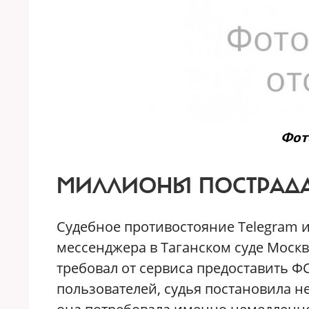
Фото
МИЛЛИОНЫ ПОСТРАД
Судебное противостояние Telegram 
мессенджера в Таганском суде Москв
требовал от сервиса предоставить 
пользователей, судья постановила н