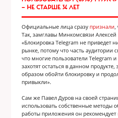
— НЕ СТАРШЕ 34 ЛЕТ
Официальные лица сразу
признали
,
Так, замглавы Минкомсвязи Алексей 
«Блокировка Telegram не приведет н
рынке, потому что часть аудитории с
что многие пользователи Telegram и 
захотят остаться в данном продукте,
образом обойти блокировку и продол
привыкли».
Сам же Павел Дуров на своей страниц
использовать собственные методы о
работы приложения он рекомендует 