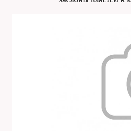
заслоны властей и 