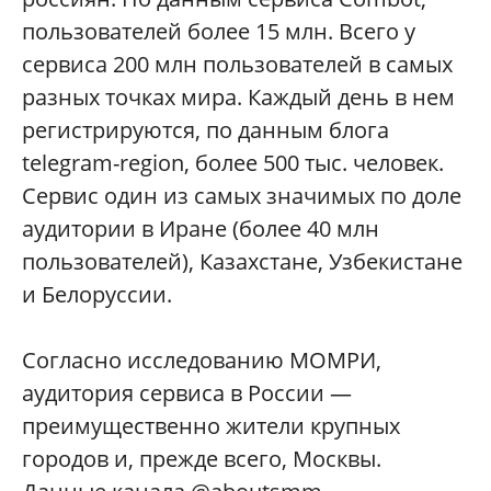
пользователей более 15 млн. Всего у
сервиса 200 млн пользователей в самых
разных точках мира. Каждый день в нем
регистрируются, по данным блога
telegram-region, более 500 тыс. человек.
Сервис один из самых значимых по доле
аудитории в Иране (более 40 млн
пользователей), Казахстане, Узбекистане
и Белоруссии.
Согласно исследованию МОМРИ,
аудитория сервиса в России —
преимущественно жители крупных
городов и, прежде всего, Москвы.