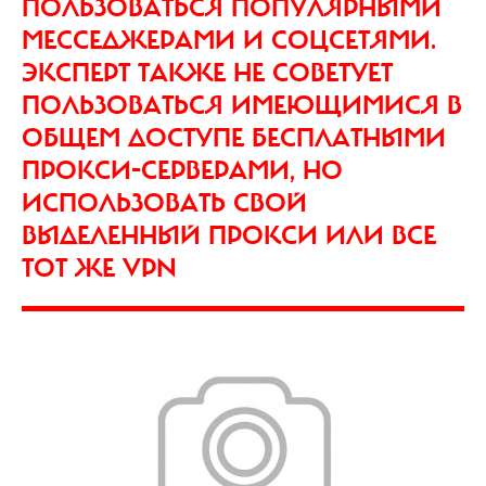
ПОЛЬЗОВАТЬСЯ ПОПУЛЯРНЫМИ
МЕССЕДЖЕРАМИ И СОЦСЕТЯМИ.
ЭКСПЕРТ ТАКЖЕ НЕ СОВЕТУЕТ
ПОЛЬЗОВАТЬСЯ ИМЕЮЩИМИСЯ В
ОБЩЕМ ДОСТУПЕ БЕСПЛАТНЫМИ
ПРОКСИ-СЕРВЕРАМИ, НО
ИСПОЛЬЗОВАТЬ СВОЙ
ВЫДЕЛЕННЫЙ ПРОКСИ ИЛИ ВСЕ
ТОТ ЖЕ VPN