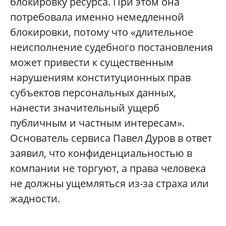
блокировку ресурса. При этом она
потребовала именно немедленной
блокировки, потому что «длительное
неисполнение судебного постановления
может привести к существенным
нарушениям конституционных прав
субъектов персональных данных,
нанести значительный ущерб
публичным и частным интересам».
Основатель сервиса Павел Дуров в ответ
заявил, что конфиденциальностью в
компании не торгуют, а права человека
не должны ущемляться из-за страха или
жадности.