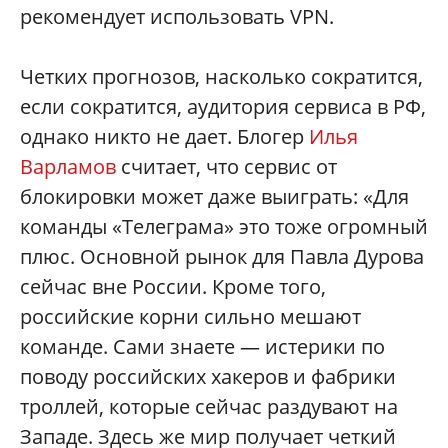
рекомендует использовать VPN.
Четких прогнозов, насколько сократится,
если сократится, аудитория сервиса в РФ,
однако никто не дает. Блогер
Илья
Варламов
считает, что сервис от
блокировки может даже выиграть: «Для
команды «Телеграма» это тоже огромный
плюс. Основной рынок для Павла Дурова
сейчас вне России. Кроме того,
российские корни сильно мешают
команде. Сами знаете — истерики по
поводу российских хакеров и фабрики
троллей, которые сейчас раздувают на
Западе. Здесь же мир получает четкий