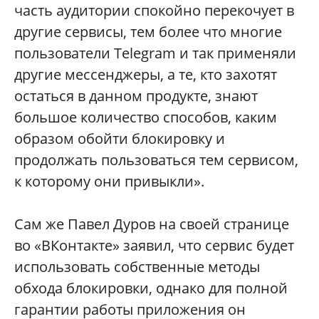
часть аудитории спокойно перекочует в
другие сервисы, тем более что многие
пользователи Telegram и так применяли
другие мессенджеры, а те, кто захотят
остаться в данном продукте, знают
большое количество способов, каким
образом обойти блокировку и
продолжать пользоваться тем сервисом,
к которому они привыкли».
Сам же Павел Дуров на своей странице
во «ВКонтакте» заявил, что сервис будет
использовать собственные методы
обхода блокировки, однако для полной
гарантии работы приложения он