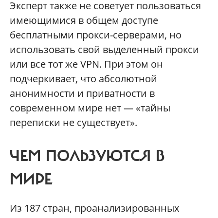
Эксперт также не советует пользоваться
имеющимися в общем доступе
бесплатными прокси-серверами, но
использовать свой выделенный прокси
или все тот же VPN. При этом он
подчеркивает, что абсолютной
анонимности и приватности в
современном мире нет — «тайны
переписки не существует».
ЧЕМ ПОЛЬЗУЮТСЯ В
МИРЕ
Из 187 стран, проанализированных