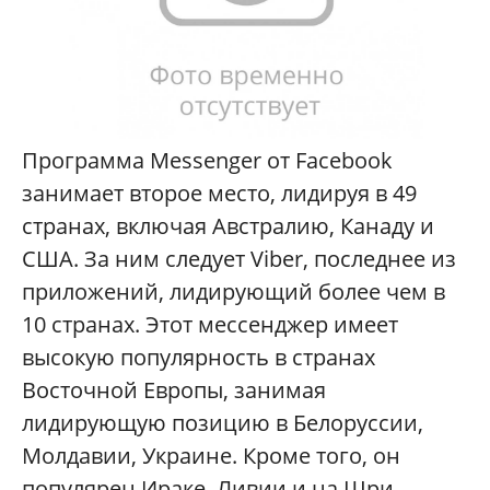
Программа Messenger от Facebook
занимает второе место, лидируя в 49
странах, включая Австралию, Канаду и
США. За ним следует Viber, последнее из
приложений, лидирующий более чем в
10 странах. Этот мессенджер имеет
высокую популярность в странах
Восточной Европы, занимая
лидирующую позицию в Белоруссии,
Молдавии, Украине. Кроме того, он
популярен Ираке, Ливии и на Шри-