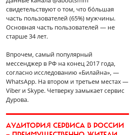
Данные канала @aboutsmm
свидетельствуют о том, что бóльшая
часть пользователей (65%) мужчины.
Основная часть пользователей — не
старше 34 лет.
Впрочем, самый популярный
мессенджер в РФ на конец 2017 года,
согласно исследованию «Билайна», —
WhatsАpp. На втором и третьем местах —
Viber и Skype. Четверку замыкает сервис
Дурова.
АУДИТОРИЯ СЕРВИСА В РОССИИ
— ПРЕИМУЩЕСТВЕННО ЖИТЕЛИ