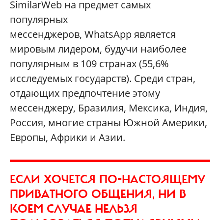
SimilarWeb на предмет самых
популярных
мессенджеров, WhatsApp является
мировым лидером, будучи наиболее
популярным в 109 странах (55,6%
исследуемых государств). Среди стран,
отдающих предпочтение этому
мессенджеру, Бразилия, Мексика, Индия,
Россия, многие страны Южной Америки,
Европы, Африки и Азии.
ЕСЛИ ХОЧЕТСЯ ПО-НАСТОЯЩЕМУ
ПРИВАТНОГО ОБЩЕНИЯ, НИ В
КОЕМ СЛУЧАЕ НЕЛЬЗЯ