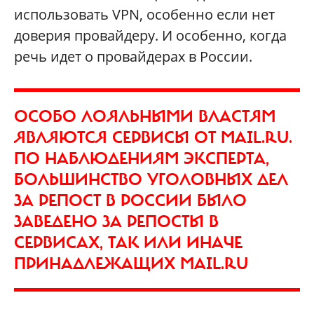
использовать VPN, особенно если нет
доверия провайдеру. И особенно, когда
речь идет о провайдерах в России.
ОСОБО ЛОЯЛЬНЫМИ ВЛАСТЯМ
ЯВЛЯЮТСЯ СЕРВИСЫ ОТ MAIL.RU.
ПО НАБЛЮДЕНИЯМ ЭКСПЕРТА,
БОЛЬШИНСТВО УГОЛОВНЫХ ДЕЛ
ЗА РЕПОСТ В РОССИИ БЫЛО
ЗАВЕДЕНО ЗА РЕПОСТЫ В
СЕРВИСАХ, ТАК ИЛИ ИНАЧЕ
ПРИНАДЛЕЖАЩИХ MAIL.RU