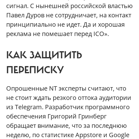
сигнал. С нынешней российской властью
Павел Дуров не сотрудничает, на контакт
принципиально не идет. Да и хорошая
реклама не помешает перед ICO».
КАК ЗАЩИТИТЬ
ПЕРЕПИСКУ
Опрошенные NT эксперты считают, что
не стоит ждать резкого оттока аудитории
из Telegram. Разработчик программного
обеспечения Григорий Гринберг
обращает внимание, что за последнюю
неделю, по статистике Appstore и Google