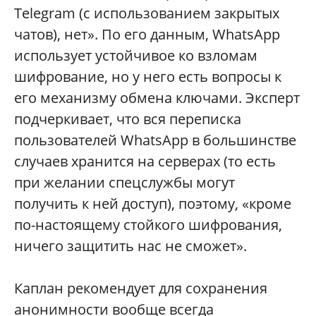
Telegram (с использованием закрытых
чатов), нет». По его данным, WhatsАpp
использует устойчивое ко взломам
шифрование, но у него есть вопросы к
его механизму обмена ключами. Эксперт
подчеркивает, что вся переписка
пользователей WhatsАpp в большинстве
случаев хранится на серверах (то есть
при желании спецслужбы могут
получить к ней доступ), поэтому, «кроме
по-настоящему стойкого шифрования,
ничего защитить нас не сможет».
Каплан рекомендует для сохранения
анонимности вообще всегда