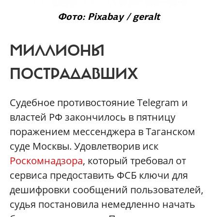
Фото: Pixabay / geralt
МИЛЛИОНЫ
ПОСТРАДАВШИХ
Судебное противостояние Telegram и
властей РФ закончилось в пятницу
поражением мессенджера в Таганском
суде Москвы. Удовлетворив иск
Роскомнадзора
, который требовал от
сервиса предоставить ФСБ ключи для
дешифровки сообщений пользователей,
судья постановила немедленно начать