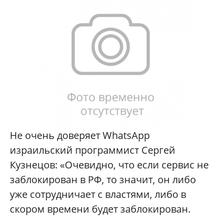
Не очень доверяет WhatsАpp
израильский программист Сергей
Кузнецов: «Очевидно, что если сервис не
заблокирован в РФ, то значит, он либо
уже сотрудничает с властями, либо в
скором времени будет заблокирован.