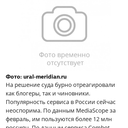
Фото: ural-meridian.ru
На решение суда бурно отреагировали
как блогеры, так и чиновники.
Популярность сервиса в России сейчас
неоспорима. По данным MediaScope за
февраль, им пользуются более 12 млн
россиян. По данным сервиса Combot,