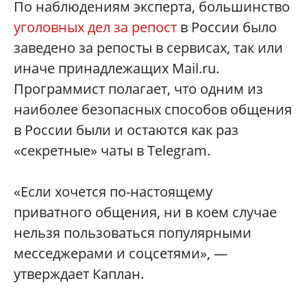
По наблюдениям эксперта, большинство
уголовных дел за репост
в России было
заведено за репосты в сервисах, так или
иначе принадлежащих Mail.ru.
Программист полагает, что одним из
наиболее безопасных способов общения
в России были и остаются как раз
«секретные» чаты в Telegram.
«Если хочется по-настоящему
приватного общения, ни в коем случае
нельзя пользоваться популярными
месседжерами и соцсетями», —
утверждает Каплан.