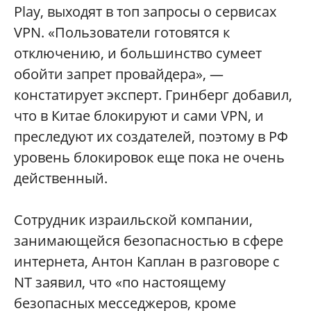
Play, выходят в топ запросы о сервисах
VPN. «Пользователи готовятся к
отключению, и большинство сумеет
обойти запрет провайдера», —
констатирует эксперт. Гринберг добавил,
что в Китае блокируют и сами VPN, и
преследуют их создателей, поэтому в РФ
уровень блокировок еще пока не очень
действенный.
Сотрудник израильской компании,
занимающейся безопасностью в сфере
интернета, Антон Каплан в разговоре с
NT заявил, что «по настоящему
безопасных месседжеров, кроме