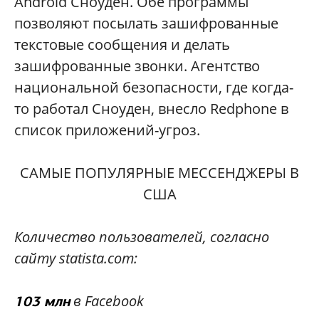
Android Сноуден. Обе программы
позволяют посылать зашифрованные
текстовые сообщения и делать
зашифрованные звонки. Агентство
национальной безопасности, где когда-
то работал Сноуден, внесло Redphone в
список приложений-угроз.
САМЫЕ ПОПУЛЯРНЫЕ МЕССЕНДЖЕРЫ В
США
Количество пользователей, согласно
сайту statista.com:
в Facebook
103 млн