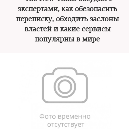
экспертами, как обезопасить
переписку, обходить заслоны
властей и какие сервисы
популярны в мире