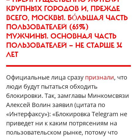
КРУПНЫХ ГОРОДОВ И, ПРЕЖДЕ
ВСЕГО, МОСКВЫ. БÓЛЬШАЯ ЧАСТЬ
ПОЛЬЗОВАТЕЛЕЙ (65%)
МУЖЧИНЫ. ОСНОВНАЯ ЧАСТЬ
ПОЛЬЗОВАТЕЛЕЙ — НЕ СТАРШЕ 34
ЛЕТ
Официальные лица сразу
признали
, что
люди будут пытаться обходить
блокировки. Так, замглавы Минкомсвязи
Алексей Волин заявил (цитата по
«Интерфаксу»): «Блокировка Telegram не
приведет ни к каким потрясениям на
пользовательском рынке, потому что