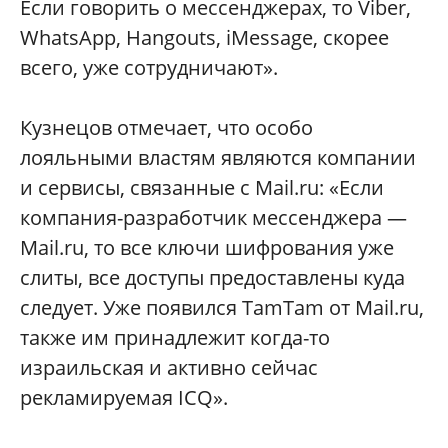
Если говорить о мессенджерах, то Viber,
WhatsApp, Hangouts, iMessage, скорее
всего, уже сотрудничают».
Кузнецов отмечает, что особо
лояльными властям являются компании
и сервисы, связанные с Mail.ru: «Если
компания-разработчик мессенджера —
Mail.ru, то все ключи шифрования уже
слиты, все доступы предоставлены куда
следует. Уже появился TamTam от Mail.ru,
также им принадлежит когда-то
израильская и активно сейчас
рекламируемая ICQ».