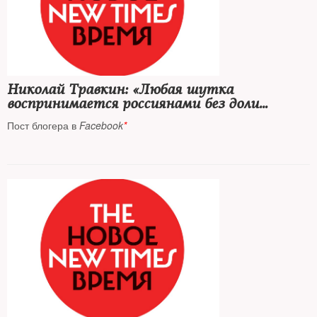
Николай Травкин: «Любая шутка
воспринимается россиянами без доли
сомнения»
Пост блогера в
Facebook
*