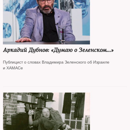
Аркадий Дубнов: «Думаю о Зеленском...»
Публицист о словах Владимира Зеленского об Израиле
и ХАМАСе