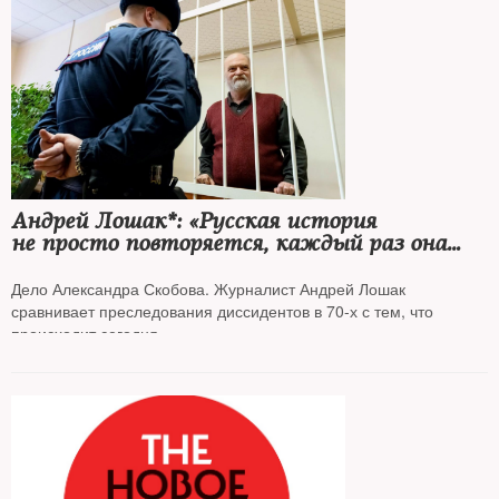
Андрей Лошак*: «Русская история
не просто повторяется, каждый раз она
выходит на качественно новый круг ада»
Дело Александра Скобова. Журналист Андрей Лошак
сравнивает преследования диссидентов в 70-х с тем, что
происходит сегодня