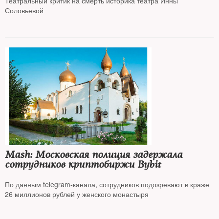
Театральный критик на смерть историка театра Инны
Соловьевой
Mash: Московская полиция задержала
сотрудников криптобиржи Bybit
По данным telegram-канала, сотрудников подозревают в краже
26 миллионов рублей у женского монастыря