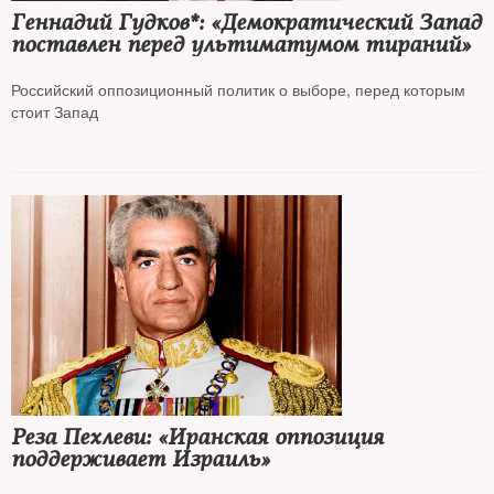
Геннадий Гудков*: «Демократический Запад
поставлен перед ультиматумом тираний»
Российский оппозиционный политик о выборе, перед которым
стоит Запад
Реза Пехлеви: «Иранская оппозиция
поддерживает Израиль»