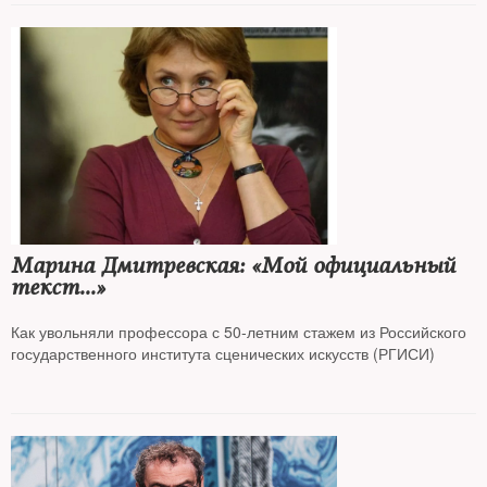
Марина Дмитревская: «Мой официальный
текст...»
Как увольняли профессора с 50‑летним стажем из Российского
государственного института сценических искусств (РГИСИ)