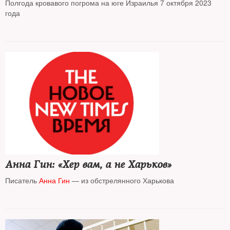
Полгода кровавого погрома на юге Израилья 7 октября 2023
года
Анна Гин: «Хер вам, а не Харьков»
Писатель
Анна Гин
— из обстрелянного Харькова