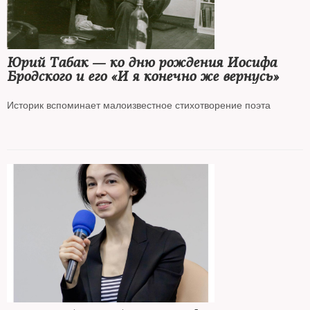
Юрий Табак — ко дню рождения Иосифа
Бродского и его «И я конечно же вернусь»
Историк вспоминает малоизвестное стихотворение поэта