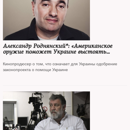
Александр Роднянский*: «Американское
оружие поможет Украине выстоять
против агрессора»
Кинопродюсер о том, что означает для Украины одобрение
законопроекта о помощи Украине