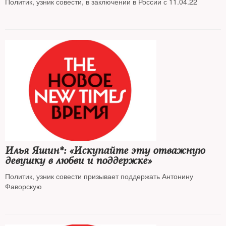
Политик, узник совести, в заключении в России с 11.04.22
Илья Яшин*: «Искупайте эту отважную
девушку в любви и поддержке»
Политик, узник совести призывает поддержать Антонину
Фаворскую