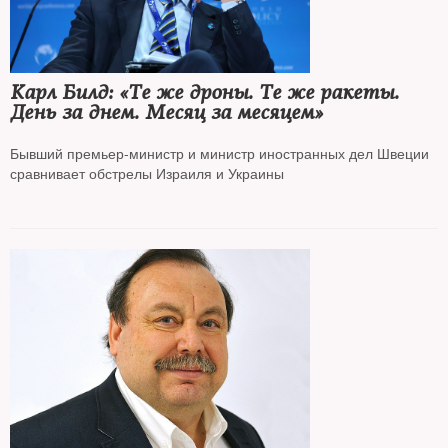
Карл Билд: «Те же дроны. Те же ракеты.
День за днем. Месяц за месяцем»
Бывший премьер-министр и министр иностранных дел Швеции
сравнивает обстрелы Израиля и Украины