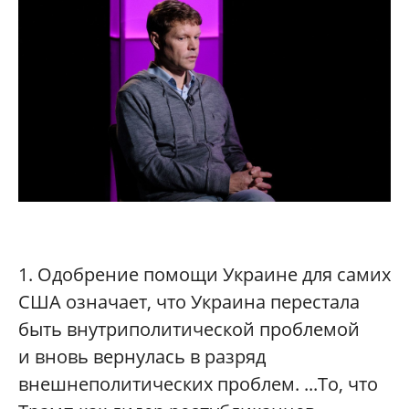
1. Одобрение помощи Украине для самих
США означает, что Украина перестала
быть внутриполитической проблемой
и вновь вернулась в разряд
внешнеполитических проблем. ...То, что