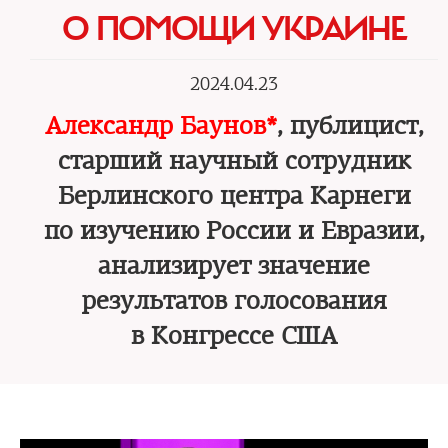
О ПОМОЩИ УКРАИНЕ
2024.04.23
Александр Баунов*
, публицист,
старший научный сотрудник
Берлинского центра Карнеги
по изучению России и Евразии,
анализирует значение
результатов голосования
в Конгрессе США