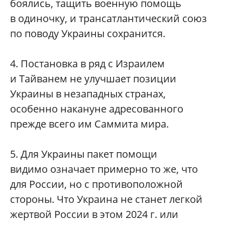
боялись, тащить военную помощь
в одиночку, и трансатлантический союз
по поводу Украины сохранится.
4. Постановка в ряд с Израилем
и Тайванем не улучшает позиции
Украины в незападных странах,
особенно накануне адресованного
прежде всего им Саммита мира.
5. Для Украины пакет помощи
видимо означает примерно то же, что
для России, но с противоположной
стороны. Что Украина не станет легкой
жертвой России в этом 2024 г. или