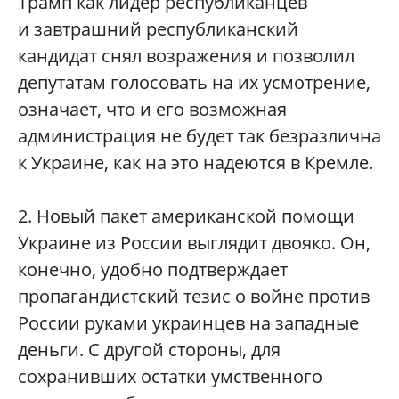
Трамп как лидер республиканцев
и завтрашний республиканский
кандидат снял возражения и позволил
депутатам голосовать на их усмотрение,
означает, что и его возможная
администрация не будет так безразлична
к Украине, как на это надеются в Кремле.
2. Новый пакет американской помощи
Украине из России выглядит двояко. Он,
конечно, удобно подтверждает
пропагандистский тезис о войне против
России руками украинцев на западные
деньги. С другой стороны, для
сохранивших остатки умственного