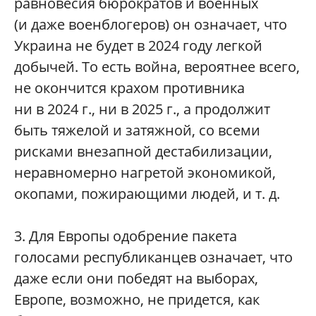
равновесия бюрократов и военных
(и даже военблогеров) он означает, что
Украина не будет в 2024 году легкой
добычей. То есть война, вероятнее всего,
не окончится крахом противника
ни в 2024 г., ни в 2025 г., а продолжит
быть тяжелой и затяжной, со всеми
рисками внезапной дестабилизации,
неравномерно нагретой экономикой,
окопами, пожирающими людей, и т. д.
3. Для Европы одобрение пакета
голосами республиканцев означает, что
даже если они победят на выборах,
Европе, возможно, не придется, как