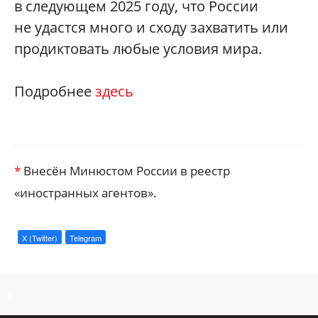
в следующем 2025 году, что России
не удастся много и сходу захватить или
продиктовать любые условия мира.
Подробнее
здесь
*
Внесён Минюстом России в реестр
«иностранных агентов».
X (Twitter)
Telegram
a