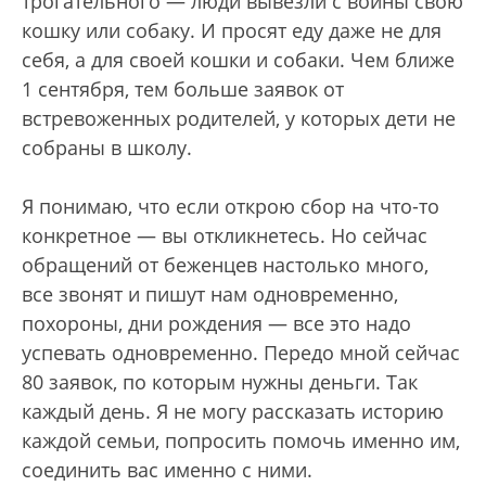
трогательного — люди вывезли с войны свою
кошку или собаку. И просят еду даже не для
себя, а для своей кошки и собаки. Чем ближе
1 сентября, тем больше заявок от
встревоженных родителей, у которых дети не
собраны в школу.
Я понимаю, что если открою сбор на что-то
конкретное — вы откликнетесь. Но сейчас
обращений от беженцев настолько много,
все звонят и пишут нам одновременно,
похороны, дни рождения — все это надо
успевать одновременно. Передо мной сейчас
80 заявок, по которым нужны деньги. Так
каждый день. Я не могу рассказать историю
каждой семьи, попросить помочь именно им,
соединить вас именно с ними.