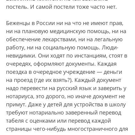
постель. И самой постели тоже часто нет.
Беженцы в России ни на что не имеют прав,
ни на плановую медицинскую помощь, ни на
обеспечение лекарствами, ни на легальную
работу, ни на социальную помощь. Люди-
невидимки. Они ходят по инстанциям, стоят в
очередях, оформляют документы. Каждая
поездка в очередное учреждение — деньги
на проезд (где их взять?). Каждый документ
надо перевести на русский язык и заверить у
нотариуса, это дорого, но иначе документ не
примут. Даже у детей для устройства в школу
требуют нотариально заверенный перевод
табеля с оценками или перевод каждой
страницы чего-нибудь многостраничного для