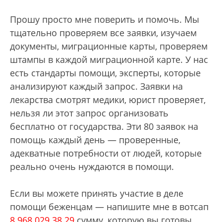
Прошу просто мне поверить и помочь. Мы
тщательно проверяем все заявки, изучаем
документы, миграционные карты, проверяем
штампы в каждой миграционной карте. У нас
есть стандарты помощи, эксперты, которые
анализируют каждый запрос. Заявки на
лекарства смотрят медики, юрист проверяет,
нельзя ли этот запрос организовать
бесплатно от государства. Эти 80 заявок на
помощь каждый день — проверенные,
адекватные потребности от людей, которые
реально очень нуждаются в помощи.
Если вы можете принять участие в деле
помощи беженцам — напишите мне в вотсап
8 968 029 38 29
сумму, которую вы готовы