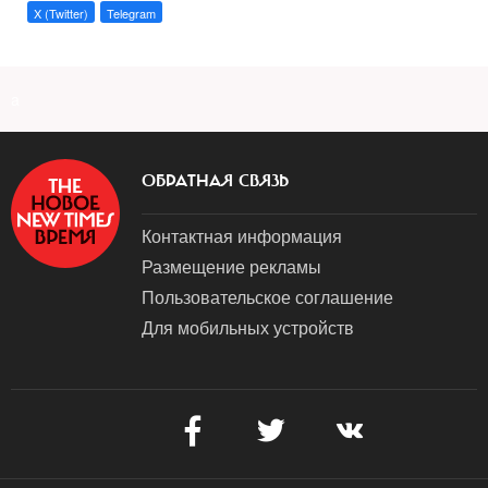
X (Twitter)
Telegram
a
ОБРАТНАЯ СВЯЗЬ
Контактная информация
Размещение рекламы
Пользовательское соглашение
Для мобильных устройств