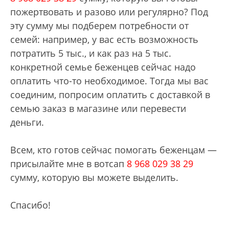
пожертвовать и разово или регулярно? Под
эту сумму мы подберем потребности от
семей: например, у вас есть возможность
потратить 5 тыс., и как раз на 5 тыс.
конкретной семье беженцев сейчас надо
оплатить что-то необходимое. Тогда мы вас
соединим, попросим оплатить с доставкой в
семью заказ в магазине или перевести
деньги.
Всем, кто готов сейчас помогать беженцам —
присылайте мне в вотсап
8 968 029 38 29
сумму, которую вы можете выделить.
Спасибо!