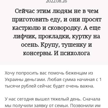
2022.08.26
Сейчас этим людям не в чем
приготовить еду, и они просят
кастрюлю и сковородку. А еще
лифчик, прокладки, куртку на
осень. Крупу, тушенку и
консервы. И психолога
Хочу попросить вас помочь беженцам из
Украины деньгами. Любая сумма начиная с 1
тысячи рублей сейчас будет очень важна.
У нас сегодня вышел тяжелый день. Сначала
мы получили заявку от семьи. Позвонили им