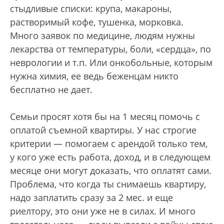
стыдливые списки: крупа, макароны,
растворимый кофе, тушенка, морковка.
Много заявок по медицине, людям нужны
лекарства от температуры, боли, «сердца», по
неврологии и т.п. Или онкобольные, которым
нужна химия, ее ведь беженцам никто
бесплатно не дает.
Семьи просят хотя бы на 1 месяц помочь с
оплатой съемной квартиры. У нас строгие
критерии — помогаем с арендой только тем,
у кого уже есть работа, доход, и в следующем
месяце они могут доказать, что оплатят сами.
Проблема, что когда ты снимаешь квартиру,
надо заплатить сразу за 2 мес. и еще
риелтору, это они уже не в силах. И много