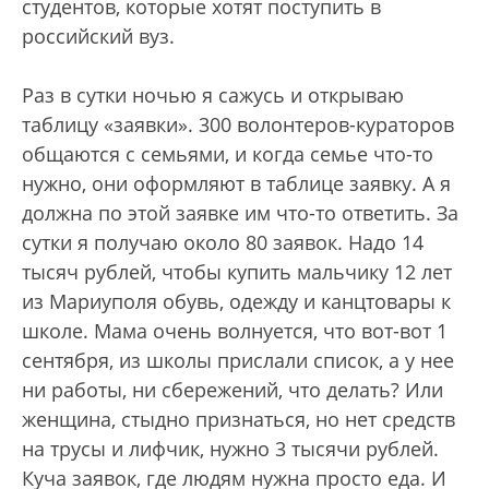
студентов, которые хотят поступить в
российский вуз.
Раз в сутки ночью я сажусь и открываю
таблицу «заявки». 300 волонтеров-кураторов
общаются с семьями, и когда семье что-то
нужно, они оформляют в таблице заявку. А я
должна по этой заявке им что-то ответить. За
сутки я получаю около 80 заявок. Надо 14
тысяч рублей, чтобы купить мальчику 12 лет
из Мариуполя обувь, одежду и канцтовары к
школе. Мама очень волнуется, что вот-вот 1
сентября, из школы прислали список, а у нее
ни работы, ни сбережений, что делать? Или
женщина, стыдно признаться, но нет средств
на трусы и лифчик, нужно 3 тысячи рублей.
Куча заявок, где людям нужна просто еда. И