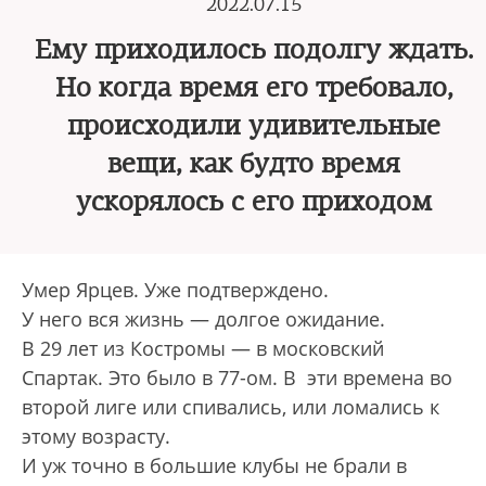
2022.07.15
Ему приходилось подолгу ждать.
Но когда время его требовало,
происходили удивительные
вещи, как будто время
ускорялось с его приходом
Умер Ярцев. Уже подтверждено.
У него вся жизнь — долгое ожидание.
В 29 лет из Костромы — в московский
Спартак. Это было в 77-ом. В эти времена во
второй лиге или спивались, или ломались к
этому возрасту.
И уж точно в большие клубы не брали в