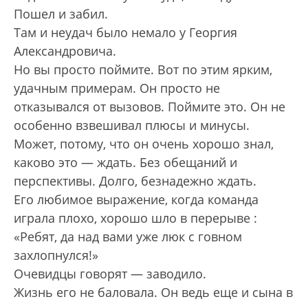
Пошел и забил.
Там и неудач было немало у Георгия
Александровича.
Но вы просто поймите. Вот по этим ярким,
удачным примерам. Он просто не
отказывался от вызовов. Поймите это. Он не
особенно взвешивал плюсы и минусы.
Может, потому, что он очень хорошо знал,
каково это — ждать. Без обещаний и
перспективы. Долго, безнадежно ждать.
Его любимое выражение, когда команда
играла плохо, хорошо шло в перерыве :
«Ребят, да над вами уже люк с говном
захлопнулся!»
Очевидцы говорят — заводило.
Жизнь его не баловала. Он ведь еще и сына в