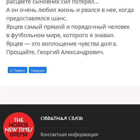
расцвете сыновних сил потерял…
А он очень любил жизнь и рвался в нее, когда
предоставлялся шанс.
Ярцев самый прямой и порядочный человек
в футбольном мире, которого я знавал.
Ярцев — это воплощение чувства долга.
Прощайте, Георгий Александрович.
X (Twitter)
Telegram
a
ОБРАТНАЯ СВЯЗЬ
Контактная информация