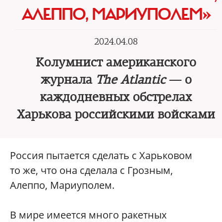
АЛЕППО, МАРИУПОЛЕМ»
2024.04.08
Колумнист американского
журнала
The Atlantic
— о
каждодневных обстрелах
Харькова российскими войсками
Россия пытается сделать с Харьковом
то же, что она сделала с Грозным,
Алеппо, Мариуполем.
В мире имеется много ракетных