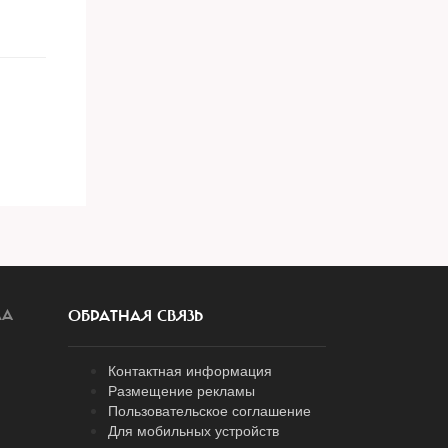
ЛА
ОБРАТНАЯ СВЯЗЬ
Контактная информация
Размещение рекламы
Пользовательское соглашение
Для мобильных устройств