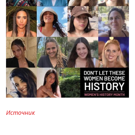
Источник