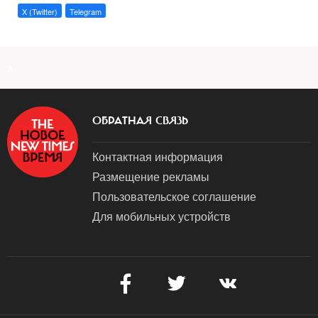
X (Twitter)
Telegram
a
ОБРАТНАЯ СВЯЗЬ
Контактная информация
Размещение рекламы
Пользовательское соглашение
Для мобильных устройств