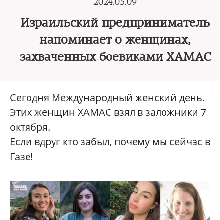
2024.03.09
Израильский предприниматель
напоминает о женщинах,
захваченных боевиками ХАМАС
Сегодня Международный женский день.
Этих женщин ХАМАС взял в заложники 7
октября.
Если вдруг кто забыл, почему мы сейчас в
Газе!