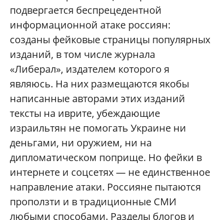
подвергается беспрецедентной
информационной атаке россиян:
созданы фейковые страницы популярных
изданий, в том числе журнала
«Либерал», издателем которого я
являюсь. На них размещаются якобы
написанные авторами этих изданий
тексты на иврите, убеждающие
израильтян не помогать Украине ни
деньгами, ни оружием, ни на
дипломатическом поприще. Но фейки в
интернете и соцсетях — не единственное
направление атаки. Россияне пытаются
проползти и в традиционные СМИ
любыми способами. Разделы блогов и