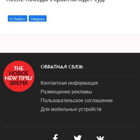
X (Twitter)
Telegram
a
ОБРАТНАЯ СВЯЗЬ
Контактная информация
Размещение рекламы
Пользовательское соглашение
Для мобильных устройств