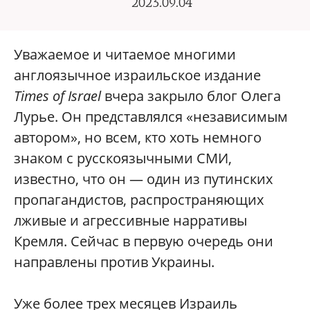
2023.09.04
Уважаемое и читаемое многими
англоязычное израильское издание
Times of Israel
вчера закрыло блог Олега
Лурье. Он представлялся «независимым
автором», но всем, кто хоть немного
знаком с русскоязычными СМИ,
известно, что он — один из путинских
пропагандистов, распространяющих
лживые и агрессивные нарративы
Кремля. Сейчас в первую очередь они
направлены против Украины.
Уже более трех месяцев Израиль