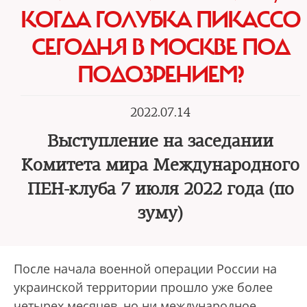
КОГДА ГОЛУБКА ПИКАССО
СЕГОДНЯ В МОСКВЕ ПОД
ПОДОЗРЕНИЕМ?
2022.07.14
Выступление на заседании
Комитета мира Международного
ПЕН-клуба 7 июля 2022 года (по
зуму)
После начала военной операции России на
украинской территории прошло уже более
четырех месяцев, но ни международное