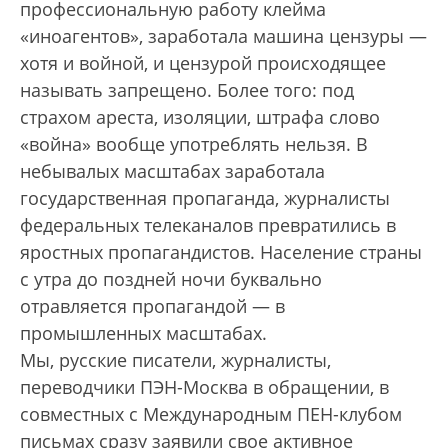
профессиональную работу клейма
«иноагентов», заработала машина цензуры —
хотя и войной, и цензурой происходящее
называть запрещено. Более того: под
страхом ареста, изоляции, штрафа слово
«война» вообще употреблять нельзя. В
небывалых масштабах заработала
государственная пропаганда, журналисты
федеральных телеканалов превратились в
яростных пропагандистов. Население страны
с утра до поздней ночи буквально
отравляется пропагандой — в
промышленных масштабах.
Мы, русские писатели, журналисты,
переводчики ПЭН-Москва в обращении, в
совместных с Международным ПЕН-клубом
письмах сразу заявили свое активное