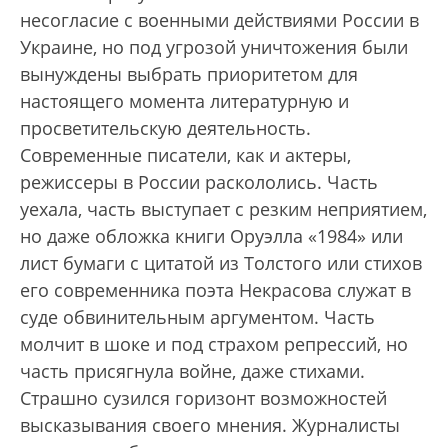
несогласие с военными действиями России в
Украине, но под угрозой уничтожения были
вынуждены выбрать приоритетом для
настоящего момента литературную и
просветительскую деятельность.
Современные писатели, как и актеры,
режиссеры в России раскололись. Часть
уехала, часть выступает с резким неприятием,
но даже обложка книги Оруэлла «1984» или
лист бумаги с цитатой из Толстого или стихов
его современника поэта Некрасова служат в
суде обвинительным аргументом. Часть
молчит в шоке и под страхом репрессий, но
часть присягнула войне, даже стихами.
Страшно сузился горизонт возможностей
высказывания своего мнения. Журналисты