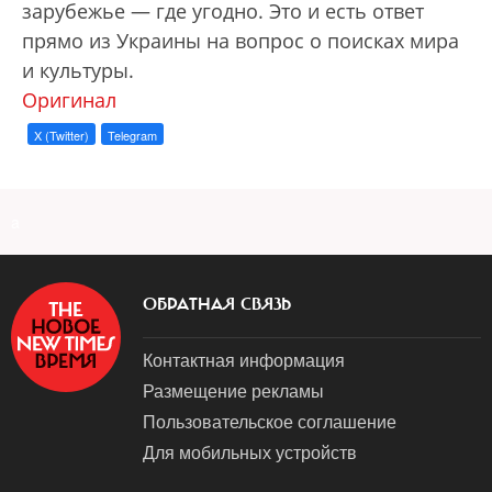
зарубежье — где угодно. Это и есть ответ
прямо из Украины на вопрос о поисках мира
и культуры.
Оригинал
X (Twitter)
Telegram
a
ОБРАТНАЯ СВЯЗЬ
Контактная информация
Размещение рекламы
Пользовательское соглашение
Для мобильных устройств