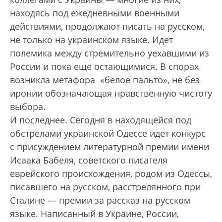
находясь под ежедневными военными
действиями, продолжают писать на русском,
не только на украинском языке. Идет
полемика между стремительно уехавшими из
России и пока еще остающимися. В спорах
возникла метафора «белое пальто», не без
иронии обозначающая нравственную чистоту
выбора.
И последнее. Сегодня в находящейся под
обстрелами украинской Одессе идет конкурс
с присуждением литературной премии имени
Исаака Бабеля, советского писателя
еврейского происхождения, родом из Одессы,
писавшего на русском, расстрелянного при
Сталине — премии за рассказ на русском
языке. Написанный в Украине, России,