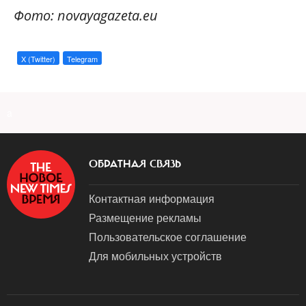
Фото: novayagazeta.eu
X (Twitter)
Telegram
a
ОБРАТНАЯ СВЯЗЬ
Контактная информация
Размещение рекламы
Пользовательское соглашение
Для мобильных устройств