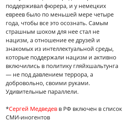
поддерживал фюрера, и у немецких
евреев было по меньшей мере четыре
года, чтобы все это осознать. Самым
страшным шоком для нее стал не
нацизм, а отношение ее друзей и
знакомых из интеллектуальной среды,
которые поддержали нацизм и активно
включились в политику гляйхшальтунга
— не под давлением террора, а
добровольно, своими руками.
Удивительные параллели.
*
Сергей Медведев
в РФ включен в список
СМИ-иногентов