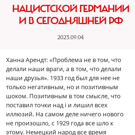
НАЦИСТСКОЙ ГЕРМАНИИ
И В СЕГОДНЯШНЕЙ РФ
2023.09.04
Ханна Арендт: «Проблема не в том, что
делали наши враги, а в том, что делали
наши друзья». 1933 год был для нее не
только негативным, но и позитивным
шоком. Позитивным в том смысле, что
поставил точки над i и лишил всех
иллюзий. На самом деле ничего нового
не произошло, с 1929 года все шло к
этому. Немецкий народ все время