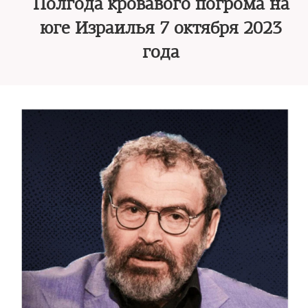
Полгода кровавого погрома на
юге Израилья 7 октября 2023
года