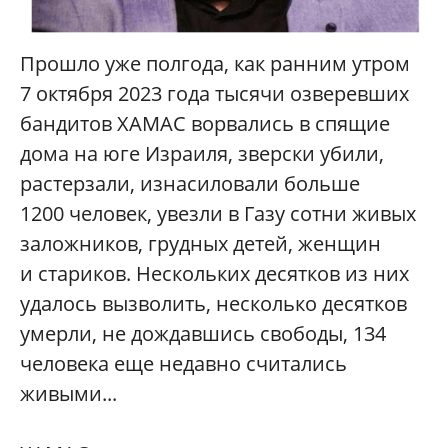
Прошло уже полгода, как ранним утром
7 октября 2023 года тысячи озверевших
бандитов ХАМАС ворвались в спящие
дома на юге Израиля, зверски убили,
растерзали, изнасиловали больше
1200 человек, увезли в Газу сотни живых
заложников, грудных детей, женщин
и стариков. Нескольких десятков из них
удалось вызволить, несколько десятков
умерли, не дождавшись свободы, 134
человека еще недавно считались
живыми...