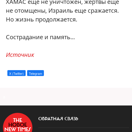
ХАМАС еще не уничтожен, жертвы еще
не отомщены, Израиль еще сражается.
Но жизнь продолжается.
Сострадание и память...
Источник
X (Twitter)
Telegram
a
ОБРАТНАЯ СВЯЗЬ