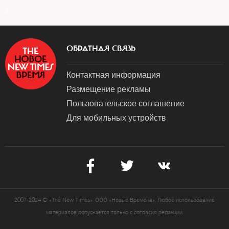
a
ОБРАТНАЯ СВЯЗЬ
Контактная информация
Размещение рекламы
Пользовательское соглашение
Для мобильных устройств
2007-2024 © «The New Times». ООО «Новые Времена». Любое использование
материалов допускается только с согласия редакции.