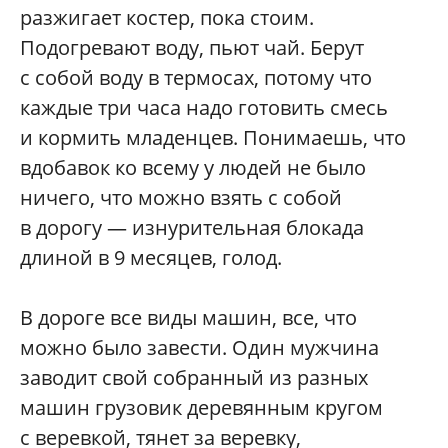
разжигает костер, пока стоим.
Подогревают воду, пьют чай. Берут
с собой воду в термосах, потому что
каждые три часа надо готовить смесь
и кормить младенцев. Понимаешь, что
вдобавок ко всему у людей не было
ничего, что можно взять с собой
в дорогу — изнурительная блокада
длиной в 9 месяцев, голод.
В дороге все виды машин, все, что
можно было завести. Один мужчина
заводит свой собранный из разных
машин грузовик деревянным кругом
с веревкой, тянет за веревку,