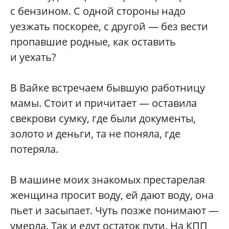
с бензином. С одной стороны надо
уезжать поскорее, с другой — без вести
пропавшие родные, как оставить
и уехать?
В Вайке встречаем бывшую работницу
мамы. Стоит и причитает — оставила
свекрови сумку, где были документы,
золото и деньги, та не поняла, где
потеряла.
В машине моих знакомых престарелая
женщина просит воду, ей дают воду, она
пьет и засыпает. Чуть позже понимают —
­умерла. Так и едут остаток пути. На КПП