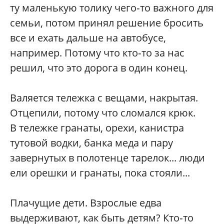
ту маленькую толику чего‑то важного для
семьи, потом принял решение бросить
все и ехать дальше на автобусе,
например. Потому что кто‑то за нас
решил, что это дорога в один конец.
Валяется тележка с вещами, накрытая.
Отцепили, потому что сломался крюк.
В тележке гранаты, орехи, канистра
тутовой водки, банка меда и пару
завернутых в полотенце тарелок... люди
ели орешки и гранаты, пока стояли...
Плачущие дети. Взрослые едва
выдерживают, как быть детям? Кто‑то