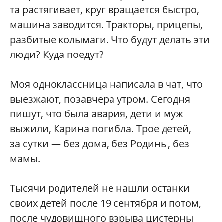
та растягивает, круг вращается быстро,
машина заводится. Тракторы, прицепы,
разбитые колымаги. Что будут делать эти
люди? Куда поедут?
Моя одноклассница написала в чат, что
выезжают, позавчера утром. Сегодня
пишут, что была авария, дети и муж
выжили, Карина погибла. Трое детей,
за сутки — без дома, без Родины, без
мамы.
Тысячи родителей не нашли останки
своих детей после 19 сентября и потом,
после чудовищного взрыва цистерны