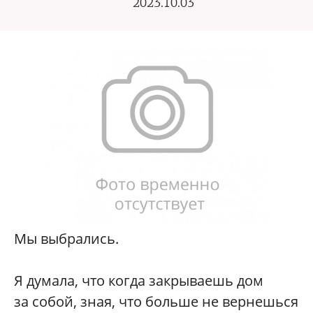
2023.10.03
Мы выбрались.
Я думала, что когда закрываешь дом
за собой, зная, что больше не вернешься