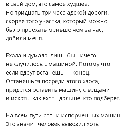
в свой дом, это самое худшее.
Но тридцать три часа адской дороги,
скорее того участка, который можно
было проехать меньше чем за час,
добили меня.
Ехала и думала, лишь бы ничего
не случилось с машиной. Потому что
если вдруг встанешь — конец.
Останешься посреди этого хаоса,
придется оставить машину с вещами
и искать, как ехать дальше, кто подберет.
На всем пути сотни испорченных машин.
Это значит человек вывозил хоть