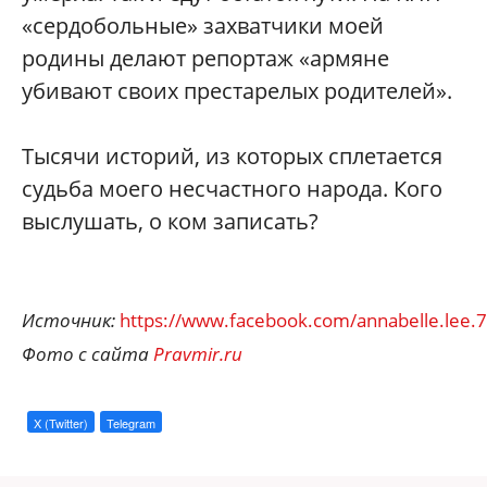
«сердобольные» захватчики моей
родины делают репортаж «армяне
убивают своих престарелых родителей».
Тысячи историй, из которых сплетается
судьба моего несчастного народа. Кого
выслушать, о ком записать?
Источник:
https://www.facebook.com/annabelle.lee.
Фото с сайта
Pravmir.ru
X (Twitter)
Telegram