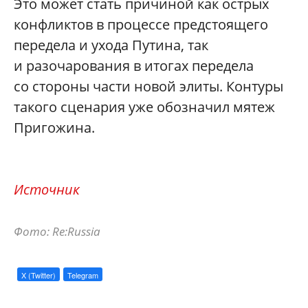
Это может стать причиной как острых
конфликтов в процессе предстоящего
передела и ухода Путина, так
и разочарования в итогах передела
со стороны части новой элиты. Контуры
такого сценария уже обозначил мятеж
Пригожина.
Источник
Фото: Re:
Russia
X (Twitter)
Telegram