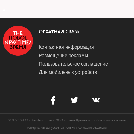
a
ОБРАТНАЯ СВЯЗЬ
Контактная информация
Размещение рекламы
Пользовательское соглашение
Для мобильных устройств
2007-2024 © «The New Times». ООО «Новые Времена». Любое использование
материалов допускается только с согласия редакции.