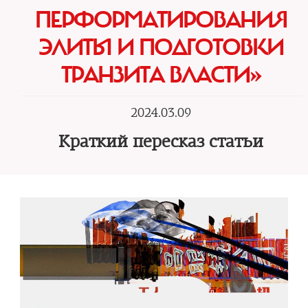
ПЕРФОРМАТИРОВАНИЯ
ЭЛИТЫ И ПОДГОТОВКИ
ТРАНЗИТА ВЛАСТИ»
2024.03.09
Краткий пересказ статьи