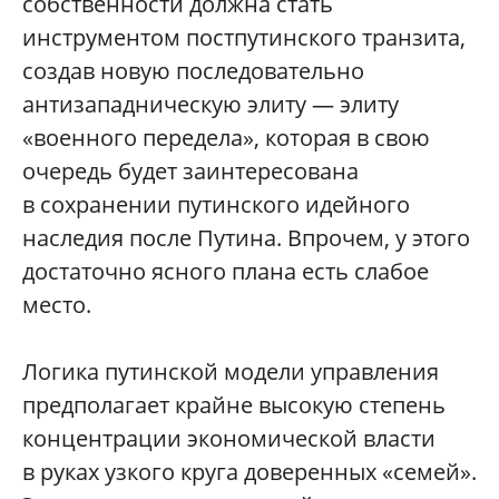
собственности должна стать
инструментом постпутинского транзита,
создав новую последовательно
антизападническую элиту — элиту
«военного передела», которая в свою
очередь будет заинтересована
в сохранении путинского идейного
наследия после Путина. Впрочем, у этого
достаточно ясного плана есть слабое
место.
Логика путинской модели управления
предполагает крайне высокую степень
концентрации экономической власти
в руках узкого круга доверенных «семей».