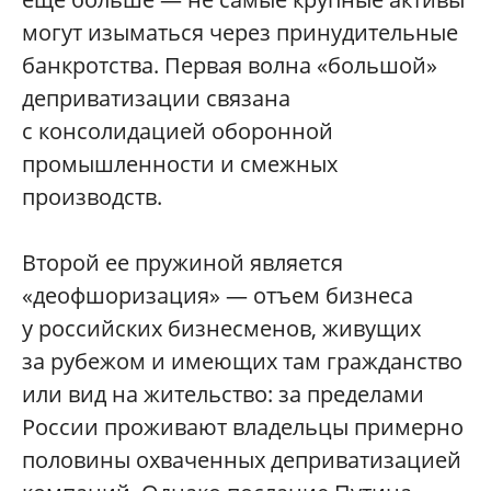
могут изыматься через принудительные
банкротства. Первая волна «большой»
деприватизации связана
с консолидацией оборонной
промышленности и смежных
производств.
Второй ее пружиной является
«деофшоризация» — отъем бизнеса
у российских бизнесменов, живущих
за рубежом и имеющих там гражданство
или вид на жительство: за пределами
России проживают владельцы примерно
половины охваченных деприватизацией