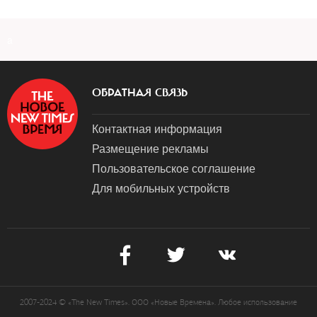
a
ОБРАТНАЯ СВЯЗЬ
Контактная информация
Размещение рекламы
Пользовательское соглашение
Для мобильных устройств
2007-2024 © «The New Times». ООО «Новые Времена». Любое использование