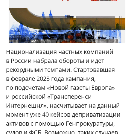
Национализация частных компаний
в России набрала обороты и идет
рекордными темпами. Стартовавшая
в феврале 2023 года кампания,
по подсчетам «Новой газеты Европа»
и российской «Трансперенси
Интернешнл», насчитывает на данный
момент уже 40 кейсов деприватизации
активов с помощью Генпрокуратуры,
судов и ФСБ. Возможно, таких случаев