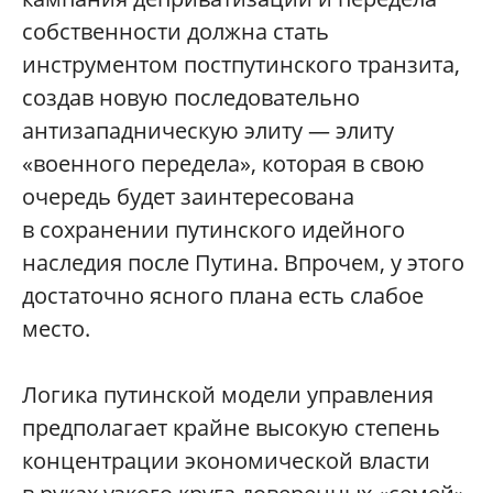
собственности должна стать
инструментом постпутинского транзита,
создав новую последовательно
антизападническую элиту — элиту
«военного передела», которая в свою
очередь будет заинтересована
в сохранении путинского идейного
наследия после Путина. Впрочем, у этого
достаточно ясного плана есть слабое
место.
Логика путинской модели управления
предполагает крайне высокую степень
концентрации экономической власти