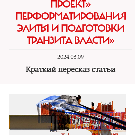
ПРОЕКТ»
ПЕРФОРМАТИРОВАНИЯ
ЭЛИТЫ И ПОДГОТОВКИ
ТРАНЗИТА ВЛАСТИ»
2024.03.09
Краткий пересказ статьи