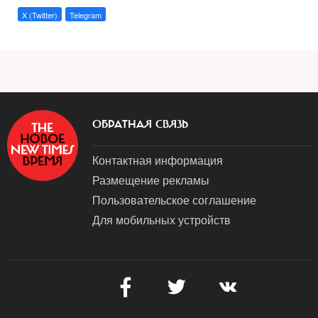
X (Twitter)
Telegram
a
ОБРАТНАЯ СВЯЗЬ
Контактная информация
Размещение рекламы
Пользовательское соглашение
Для мобильных устройств