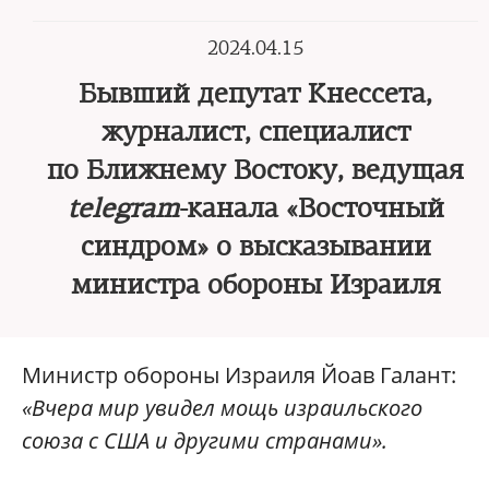
2024.04.15
Бывший депутат Кнессета,
журналист, специалист
по Ближнему Востоку, ведущая
telegram
-канала «Восточный
синдром» о высказывании
министра обороны Израиля
Министр обороны Израиля Йоав Галант:
«Вчера мир увидел мощь израильского
союза с США и другими странами».