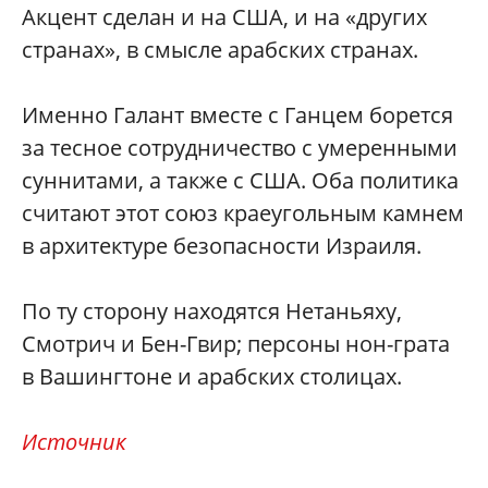
Акцент сделан и на США, и на «других
странах», в смысле арабских странах.
Именно Галант вместе с Ганцем борется
за тесное сотрудничество с умеренными
суннитами, а также с США. Оба политика
считают этот союз краеугольным камнем
в архитектуре безопасности Израиля.
По ту сторону находятся Нетаньяху,
Смотрич и Бен-Гвир; персоны нон-грата
в Вашингтоне и арабских столицах.
Источник