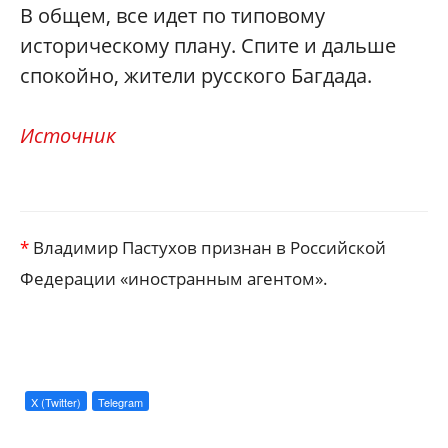
В общем, все идет по типовому
историческому плану. Спите и дальше
спокойно, жители русского Багдада.
Источник
*
Владимир Пастухов признан в Российской
Федерации «иностранным агентом».
X (Twitter)
Telegram