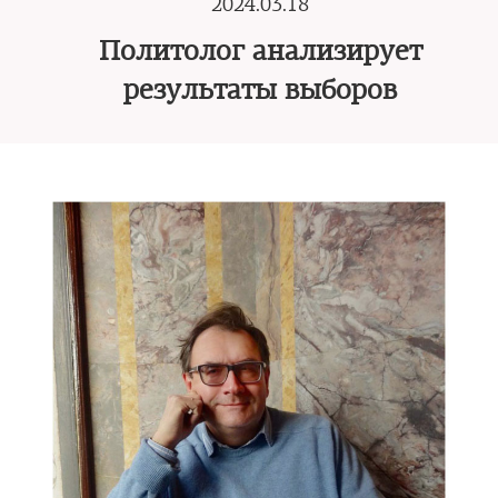
2024.03.18
Политолог анализирует
результаты выборов