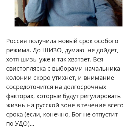
Россия получила новый срок особого
режима. До ШИЗО, думаю, не дойдет,
хотя шизы уже и так хватает. Вся
свистопляска с выборами начальника
колонии скоро утихнет, и внимание
сосредоточится на долгосрочных
факторах, которые будут регулировать
жизнь на русской зоне в течение всего
срока (если, конечно, Бог не отпустит
по УДО)...