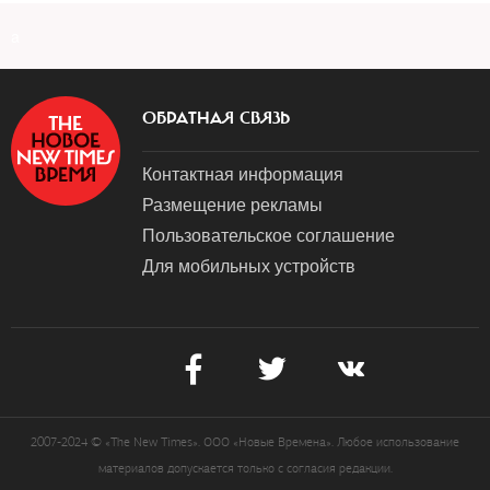
a
ОБРАТНАЯ СВЯЗЬ
Контактная информация
Размещение рекламы
Пользовательское соглашение
Для мобильных устройств
2007-2024 © «The New Times». ООО «Новые Времена». Любое использование
материалов допускается только с согласия редакции.