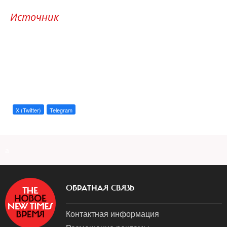
Источник
X (Twitter)
Telegram
a
ОБРАТНАЯ СВЯЗЬ
Контактная информация