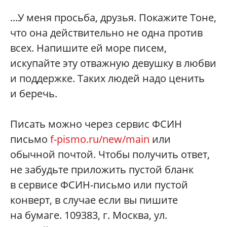
...У меня просьба, друзья. Покажите Тоне,
что она действительно не одна против
всех. Напишите ей море писем,
искупайте эту отважную девушку в любви
и поддержке. Таких людей надо ценить
и беречь.
Писать можно через сервис ФСИН
письмо
f-pismo.ru/new/main
или
обычной почтой. Чтобы получить ответ,
не забудьте приложить пустой бланк
в сервисе ФСИН-письмо или пустой
конверт, в случае если вы пишите
на бумаге. 109383, г. Москва, ул.