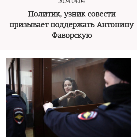
2024.04.04
Политик, узник совести
призывает поддержать Антонину
Фаворскую