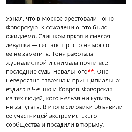
Узнал, что в Москве арестовали Тоню
Фаворскую. К сожалению, это было
ожидаемо. Слишком яркая и смелая
девушка — гестапо просто не могло
ее не заметить. Тоня работала
журналисткой и снимала почти все
последние суды Навального
**
. Она
невероятно отважна и принципиальна:
ездила в Чечню и Ковров. Фаворская
из тех людей, кого нельзя ни купить,
ни запугать. В итоге силовики объявили
ее участницей экстремистского
сообщества и посадили в тюрьму.