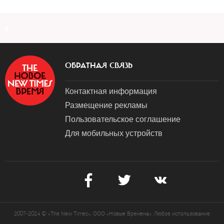
a
ОБРАТНАЯ СВЯЗЬ
Контактная информация
Размещение рекламы
Пользовательское соглашение
Для мобильных устройств
2007-2024 © «The New Times». ООО «Новые Времена». Любое использование