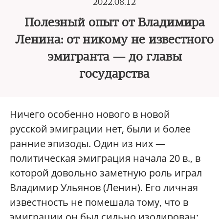
2022.08.12
Полезный опыт от Владимира
Ленина: от никому не известного
эмигранта — до главы
государства
Ничего особенно нового в новой
русской эмиграции нет, были и более
ранние эпизоды. Один из них —
политическая эмиграция начала 20 в., в
которой довольно заметную роль играл
Владимир Ульянов (Ленин). Его личная
известность не помешала тому, что в
эмиграции он был сильно изолирован: