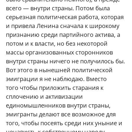
всего — внутри страны. Потом была
серьезная политическая работа, которая
и привела Ленина сначала к широкому
признанию среди партийного актива, а
потом и к власти, но без некоторой
массы организованных сторонников
внутри страны ничего не получилось бы.
Вот этого в нынешней политической
эмиграции я не наблюдаю. Вместо
того чтобы приложить старания к
сплочению и активизации
единомышленников внутри страны,
эмигранты делают все возможное для
того, чтобы посеять среди них уныние и
ненависть к собственному народу,