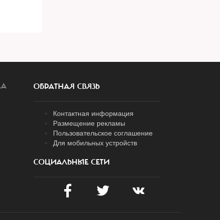
ЛА
ОБРАТНАЯ СВЯЗЬ
Контактная информация
Размещение рекламы
Пользовательское соглашение
Для мобильных устройств
СОЦИАЛЬНЫЕ СЕТИ