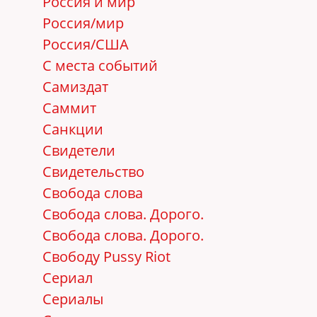
Россия и мир
Россия/мир
Россия/США
С места событий
Самиздат
Саммит
Санкции
Свидетели
Свидетельство
Свобода слова
Свобода слова. Дорого.
Свобода слова. Дорого.
Свободу Pussy Riot
Сериал
Сериалы