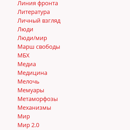
Линия фронта
Литература
Личный взгляд
Люди
Люди/мир
Марш свободы
МБХ
Медиа
Медицина
Мелочь
Мемуары
Метаморфозы
Механизмы
Мир
Мир 2.0