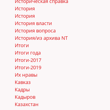
Историческая справка
История
История
История власти
История вопроса
История/из архива NT
Итоги
Итоги года
Итоги-2017
Итоги-2019
Их нравы
Кавказ
Кадры
Кадыров
Казахстан