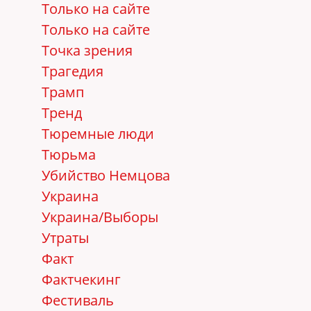
Только на сайте
Только на сайте
Точка зрения
Трагедия
Трамп
Тренд
Тюремные люди
Тюрьма
Убийство Немцова
Украина
Украина/Выборы
Утраты
Факт
Фактчекинг
Фестиваль