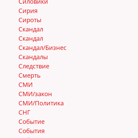
Силовики
Сирия
Сироты
Скандал
Скандал
Скандал/Бизнес
Скандалы
Следствие
Смерть
СМИ
СМИ/закон
СМИ/Политика
СНГ
Событие
События