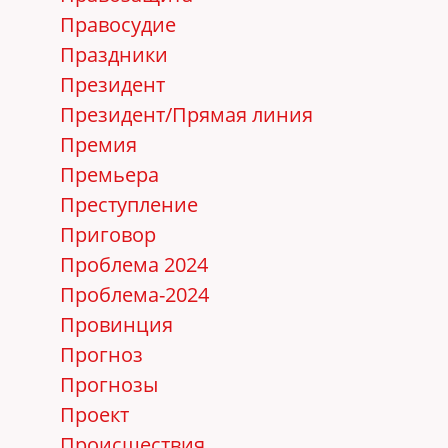
Правосудие
Праздники
Президент
Президент/Прямая линия
Премия
Премьера
Преступление
Приговор
Проблема 2024
Проблема-2024
Провинция
Прогноз
Прогнозы
Проект
Происшествия