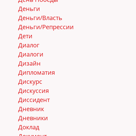
Деньги
Деньги/Власть
Деньги/Репрессии
Дети
Диалог
Диалоги
Дизайн
Дипломатия
Дискурс
Дискуссия
Диссидент
Дневник
Дневники
Доклад