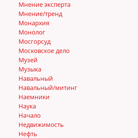
Мнение эксперта
Мнение/тренд
Монархия
Монолог
Мосгорсуд
Московское дело
Музей
Музыка
Навальный
Навальный/митинг
Наемники
Наука
Начало
Недвижимость
Нефть