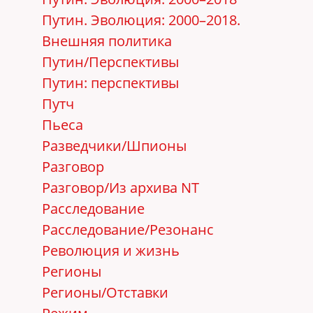
Путин. Эволюция: 2000–2018.
Внешняя политика
Путин/Перспективы
Путин: перспективы
Путч
Пьеса
Разведчики/Шпионы
Разговор
Разговор/Из архива NT
Расследование
Расследование/Резонанс
Революция и жизнь
Регионы
Регионы/Отставки