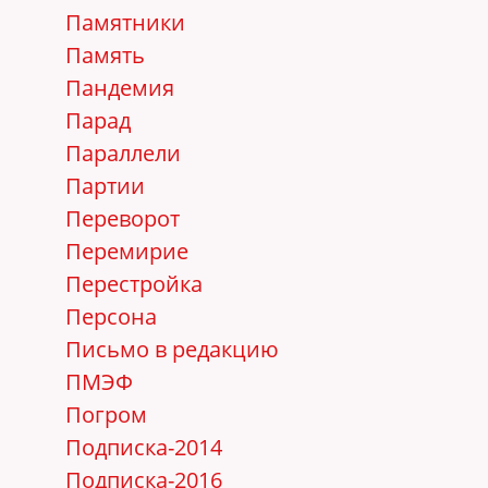
Памятники
Память
Пандемия
Парад
Параллели
Партии
Переворот
Перемирие
Перестройка
Персона
Письмо в редакцию
ПМЭФ
Погром
Подписка-2014
Подписка-2016