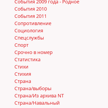
События 2009 года - Родное
События 2010
События 2011
Сопротивление
Социология
Спецслужбы
Спорт
Срочно в номер
Статистика
Стихи
Стихия
Страна
Страна/выборы
Страна/Из архива NT
Страна/Навальный