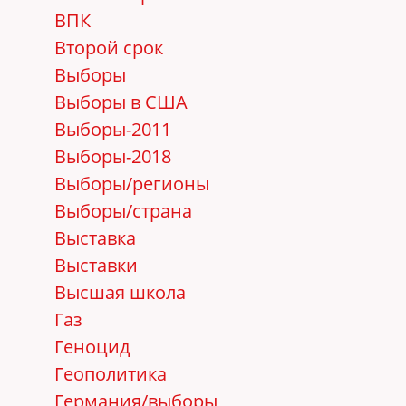
ВПК
Второй срок
Выборы
Выборы в США
Выборы-2011
Выборы-2018
Выборы/регионы
Выборы/страна
Выставка
Выставки
Высшая школа
Газ
Геноцид
Геополитика
Германия/выборы