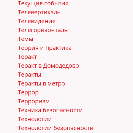
Текущие события
Телевертикаль
Телевидение
Телегоризонталь
Темы
Теория и практика
Теракт
Теракт в Домодедово
Теракты
Теракты в метро
Террор
Терроризм
Техника безопасности
Технологии
Технологии безопасности