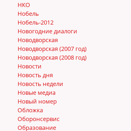
НКО
Нобель
Нобель-2012
Новогодние диалоги
Новодворская
Новодворская (2007 год)
Новодворская (2008 год)
Новости
Новость дня
Новость недели
Новые медиа
Новый номер
Обложка
Оборонсервис
Образование