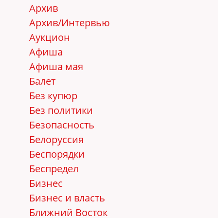
Архив
Архив/Интервью
Аукцион
Афиша
Афиша мая
Балет
Без купюр
Без политики
Безопасность
Белоруссия
Беспорядки
Беспредел
Бизнес
Бизнес и власть
Ближний Восток