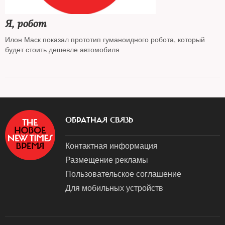
Я, робот
Илон Маск показал прототип гуманоидного робота, который
будет стоить дешевле автомобиля
ОБРАТНАЯ СВЯЗЬ
Контактная информация
Размещение рекламы
Пользовательское соглашение
Для мобильных устройств