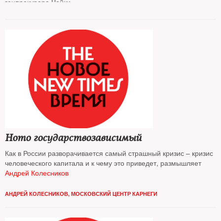
генпрокурора Чайки
Homo государствозависимый
Как в России разворачивается самый страшный кризис – кризис
человеческого капитала и к чему это приведет, размышляет
Андрей Колесников
АНДРЕЙ КОЛЕСНИКОВ, МОСКОВСКИЙ ЦЕНТР КАРНЕГИ