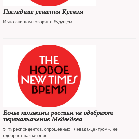
Последние решения Кремля
И что они нам говорят о будущем
Более половины россиян не одобряют
переназначение Медведева
51% респондентов, опрошенных «Левада-центром», не
одобряет назначение