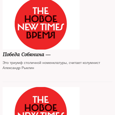
Победа Собянина —
Это триумф столичной номенклатуры, считает колумнист
Александр Рыклин