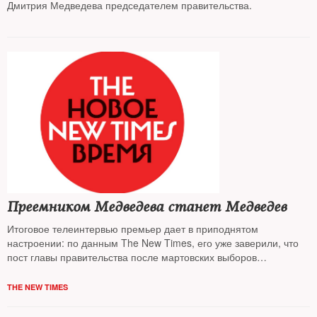
Дмитрия Медведева председателем правительства.
Преемником Медведева станет Медведев
Итоговое телеинтервью премьер дает в приподнятом
настроении: по данным The New Times, его уже заверили, что
пост главы правительства после мартовских выборов
сохранится за ним
THE NEW TIMES