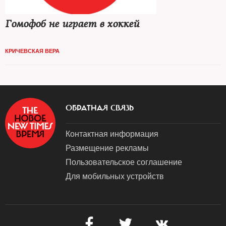
Гомофоб не играет в хоккей
КРИЧЕВСКАЯ ВЕРА
ОБРАТНАЯ СВЯЗЬ
Контактная информация
Размещение рекламы
Пользовательское соглашение
Для мобильных устройств