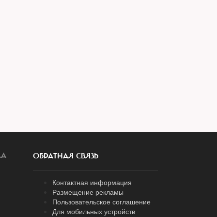
ЛА
ОБРАТНАЯ СВЯЗЬ
Контактная информация
Размещение рекламы
Пользовательское соглашение
Для мобильных устройств