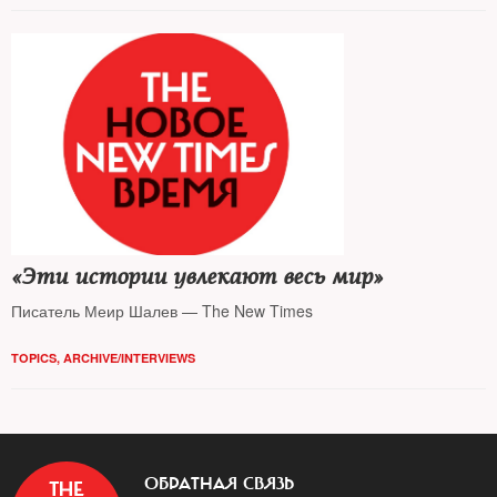
«Эти истории увлекают весь мир»
Писатель Меир Шалев — The New Times
TOPICS
,
ARCHIVE/INTERVIEWS
ОБРАТНАЯ СВЯЗЬ