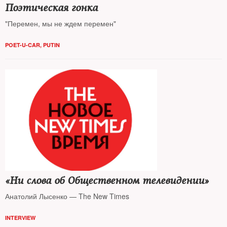
Поэтическая гонка
"Перемен, мы не ждем перемен"
POET-U-CAR
,
PUTIN
«Ни слова об Общественном телевидении»
Анатолий Лысенко — The New Times
INTERVIEW