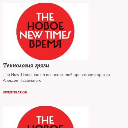
Технология грязи
The New Times нашел исполнителей провокации против
Алексея Навального
INVESTIGATION