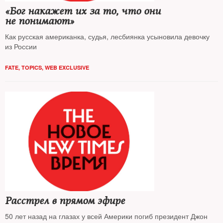
«Бог накажет их за то, что они
не понимают»
Как русская американка, судья, лесбиянка усыновила девочку
из России
FATE
,
TOPICS
,
WEB EXCLUSIVE
Расстрел в прямом эфире
50 лет назад на глазах у всей Америки погиб президент Джон