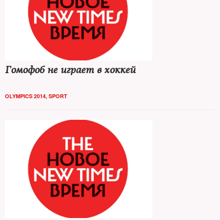
Гомофоб не играет в хоккей
OLYMPICS 2014
,
SPORT