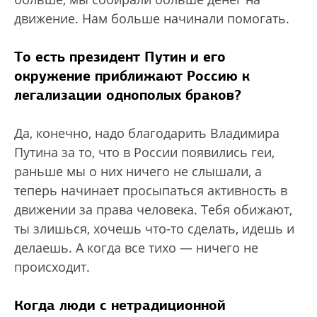
движение. Нам больше начинали помогать.
То есть президент Путин и его
окружение приближают Россию к
легализации однополых браков?
Да, конечно, надо благодарить Владимира
Путина за то, что в России появились геи,
раньше мы о них ничего не слышали, а
теперь начинает просыпаться активность в
движении за права человека. Тебя обижают,
ты злишься, хочешь что-то сделать, идешь и
делаешь. А когда все тихо — ничего не
происходит.
Когда люди с нетрадиционной