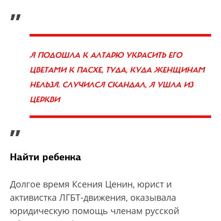
„
Я ПОДОШЛА К АЛТАРЮ УКРАСИТЬ ЕГО
ЦВЕТАМИ К ПАСХЕ, ТУДА, КУДА ЖЕНЩИНАМ
НЕЛЬЗЯ. СЛУЧИЛСЯ СКАНДАЛ, Я УШЛА ИЗ
ЦЕРКВИ
”
Найти ребенка
Долгое время Ксения Ценин, юрист и
активистка ЛГБТ-движения, оказывала
юридическую помощь членам русской