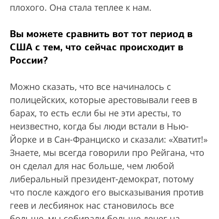
плохого. Она стала теплее к нам.
Вы можете сравнить вот тот период в
США с тем, что сейчас происходит в
России?
Можно сказать, что все начиналось с
полицейских, которые арестовывали геев в
барах, то есть если бы не эти аресты, то
неизвестно, когда бы люди встали в Нью-
Йорке и в Сан-Франциско и сказали: «Хватит!»
Знаете, мы всегда говорили про Рейгана, что
он сделал для нас больше, чем любой
либеральный президент-демократ, потому
что после каждого его высказывания против
геев и лесбиянок нас становилось все
больше, мы собирали больше денег на