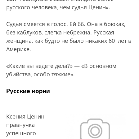
русского человека, чем судья Ценин».
Судья смеется в голос. Ей 66. Она в брюках,
без каблуков, слегка небрежна. Русская
женщина, как будто не было никаких 60 лет в
Америке.
«Какие вы ведете дела?» — «В основном
убийства, особо тяжкие».
Русские корни
Ксения Ценин —
правнучка
успешного