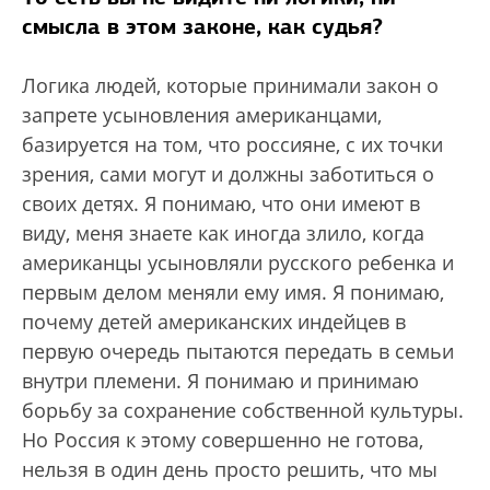
смысла в этом законе, как судья?
Логика людей, которые принимали закон о
запрете усыновления американцами,
базируется на том, что россияне, с их точки
зрения, сами могут и должны заботиться о
своих детях. Я понимаю, что они имеют в
виду, меня знаете как иногда злило, когда
американцы усыновляли русского ребенка и
первым делом меняли ему имя. Я понимаю,
почему детей американских индейцев в
первую очередь пытаются передать в семьи
внутри племени. Я понимаю и принимаю
борьбу за сохранение собственной культуры.
Но Россия к этому совершенно не готова,
нельзя в один день просто решить, что мы