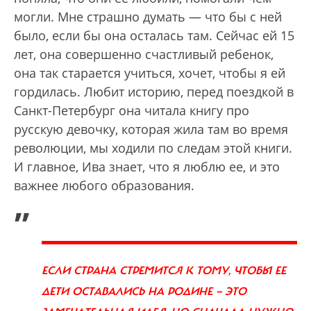
могли. Мне страшно думать — что бы с ней
было, если бы она осталась там. Сейчас ей 15
лет, она совершенно счастливый ребенок,
она так старается учиться, хочет, чтобы я ей
гордилась. Любит историю, перед поездкой в
Санкт-Петербург она читала книгу про
русскую девочку, которая жила там во время
революции, мы ходили по следам этой книги.
И главное, Ива знает, что я люблю ее, и это
важнее любого образования.
„
ЕСЛИ СТРАНА СТРЕМИТСЯ К ТОМУ, ЧТОБЫ ЕЕ
ДЕТИ ОСТАВАЛИСЬ НА РОДИНЕ — ЭТО