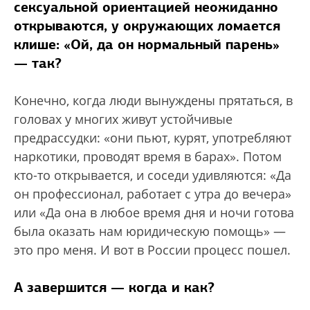
сексуальной ориентацией неожиданно
открываются, у окружающих ломается
клише: «Ой, да он нормальный парень»
— так?
Конечно, когда люди вынуждены прятаться, в
головах у многих живут устойчивые
предрассудки: «они пьют, курят, употребляют
наркотики, проводят время в барах». Потом
кто-то открывается, и соседи удивляются: «Да
он профессионал, работает с утра до вечера»
или «Да она в любое время дня и ночи готова
была оказать нам юридическую помощь» —
это про меня. И вот в России процесс пошел.
А завершится — когда и как?