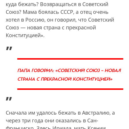
куда бежать? Возвращаться в Советский
Союз? Мама боялась СССР, а отец очень
хотел в Россию, он говорил, что Советский
Союз — новая страна с прекрасной
Конституцией».
„
ПАПА ГОВОРИЛ: «СОВЕТСКИЙ СОЮЗ — НОВАЯ
СТРАНА С ПРЕКРАСНОЙ КОНСТИТУЦИЕЙ»
”
Сначала им удалось бежать в Австралию, а
через три года они оказались в Сан-
Франциско. Здесь Ириада, мать Ксении,