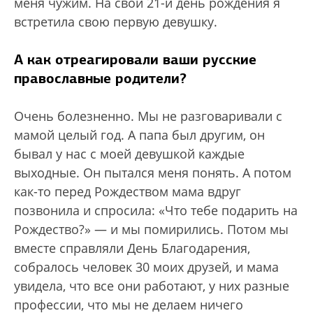
меня чужим. На свой 21-й день рождения я
встретила свою первую девушку.
А как отреагировали ваши русские
православные родители?
Очень болезненно. Мы не разговаривали с
мамой целый год. А папа был другим, он
бывал у нас с моей девушкой каждые
выходные. Он пытался меня понять. А потом
как-то перед Рождеством мама вдруг
позвонила и спросила: «Что тебе подарить на
Рождество?» — и мы помирились. Потом мы
вместе справляли День Благодарения,
собралось человек 30 моих друзей, и мама
увидела, что все они работают, у них разные
профессии, что мы не делаем ничего