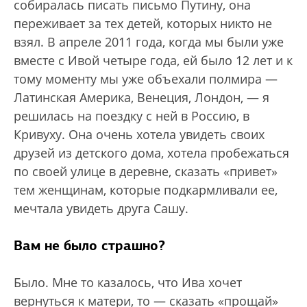
собиралась писать письмо Путину, она
переживает за тех детей, которых никто не
взял. В апреле 2011 года, когда мы были уже
вместе с Ивой четыре года, ей было 12 лет и к
тому моменту мы уже объехали полмира —
Латинская Америка, Венеция, Лондон, — я
решилась на поездку с ней в Россию, в
Кривуху. Она очень хотела увидеть своих
друзей из детского дома, хотела пробежаться
по своей улице в деревне, сказать «привет»
тем женщинам, которые подкармливали ее,
мечтала увидеть друга Сашу.
Вам не было страшно?
Было. Мне то казалось, что Ива хочет
вернуться к матери, то — сказать «прощай»