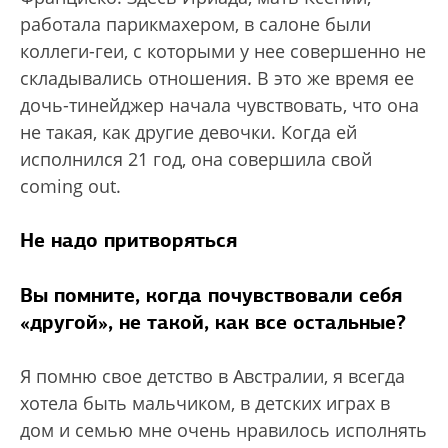
работала парикмахером, в салоне были
коллеги-геи, с которыми у нее совершенно не
складывались отношения. В это же время ее
дочь-тинейджер начала чувствовать, что она
не такая, как другие девочки. Когда ей
исполнился 21 год, она совершила свой
coming out.
Не надо притворяться
Вы помните, когда почувствовали себя
«другой», не такой, как все остальные?
Я помню свое детство в Австралии, я всегда
хотела быть мальчиком, в детских играх в
дом и семью мне очень нравилось исполнять