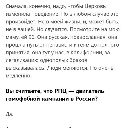
Сначала, конечно, надо, чтобы Церковь
изменила поведение. Но в любом случае это
произойдет. Не в моей жизни, и, может быть,
не в вашей. Но случится. Посмотрите на мою
маму, ей 96. Она русская, православная, она
прошла путь от ненависти к геям до полного
принятия, она тут у нас, в Калифорнии, за
легализацию однополых браков
высказывалась. Люди меняются. Но очень
медленно.
Вы считаете, что РПЦ — двигатель
гомофобной кампании в России?
Да.