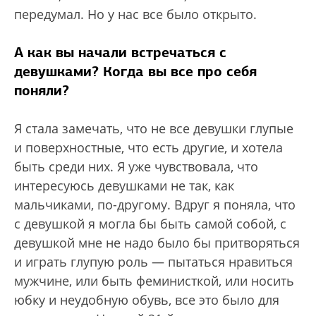
передумал. Но у нас все было открыто.
А как вы начали встречаться с
девушками? Когда вы все про себя
поняли?
Я стала замечать, что не все девушки глупые
и поверхностные, что есть другие, и хотела
быть среди них. Я уже чувствовала, что
интересуюсь девушками не так, как
мальчиками, по-другому. Вдруг я поняла, что
с девушкой я могла бы быть самой собой, с
девушкой мне не надо было бы притворяться
и играть глупую роль — пытаться нравиться
мужчине, или быть феминисткой, или носить
юбку и неудобную обувь, все это было для