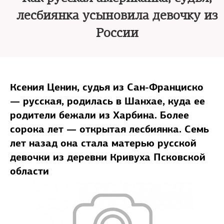
лесбиянка усыновила девочку из
России
Ксения Ценин, судья из Сан-Франциско
— русская, родилась в Шанхае, куда ее
родители бежали из Харбина. Более
сорока лет — открытая лесбиянка. Семь
лет назад она стала матерью русской
девочки из деревни Кривуха Псковской
области