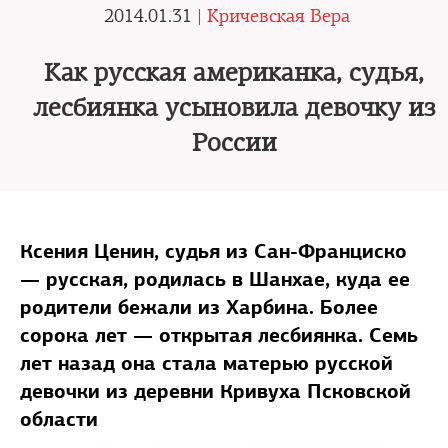
2014.01.31 |
Кричевская Вера
Как русская американка, судья,
лесбиянка усыновила девочку из
России
Ксения Ценин, судья из Сан-Франциско
— русская, родилась в Шанхае, куда ее
родители бежали из Харбина. Более
сорока лет — открытая лесбиянка. Семь
лет назад она стала матерью русской
девочки из деревни Кривуха Псковской
области