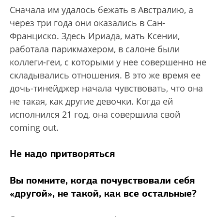
Сначала им удалось бежать в Австралию, а
через три года они оказались в Сан-
Франциско. Здесь Ириада, мать Ксении,
работала парикмахером, в салоне были
коллеги-геи, с которыми у нее совершенно не
складывались отношения. В это же время ее
дочь-тинейджер начала чувствовать, что она
не такая, как другие девочки. Когда ей
исполнился 21 год, она совершила свой
coming out.
Не надо притворяться
Вы помните, когда почувствовали себя
«другой», не такой, как все остальные?