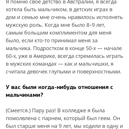
Я помню свое детство в Австралии, я всегда
хотела быть мальчиком, в детских играх в
дом и семью мне очень нравилось исполнять
мужскую роль. Когда мне было 8–9 лет,
самым большим комплиментом для меня
было, если кто-то принимал меня за
мальчика. Подростком в конце 50-х — начале
60-х, уже в Америке, всегда стремилась играть
в мужских командах — как и мальчишки, я
считала девочек глупыми и поверхностными.
У вас были когда-нибудь отношения с
мальчиками?
(Смеется.) Пару раз! В колледже я была
помолвлена с парнем, который был геем. Он
был старше меня на 9 лет, мы ходили в одну и