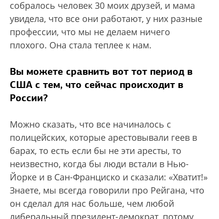
собралось человек 30 моих друзей, и мама
увидела, что все они работают, у них разные
профессии, что мы не делаем ничего
плохого. Она стала теплее к нам.
Вы можете сравнить вот тот период в
США с тем, что сейчас происходит в
России?
Можно сказать, что все начиналось с
полицейских, которые арестовывали геев в
барах, то есть если бы не эти аресты, то
неизвестно, когда бы люди встали в Нью-
Йорке и в Сан-Франциско и сказали: «Хватит!»
Знаете, мы всегда говорили про Рейгана, что
он сделал для нас больше, чем любой
либеральный президент-демократ, потому