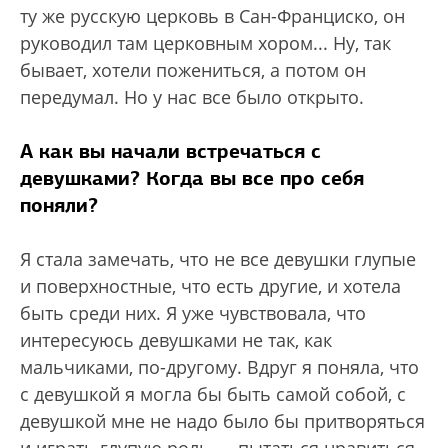
ту же русскую церковь в Сан-Франциско, он
руководил там церковным хором... Ну, так
бывает, хотели пожениться, а потом он
передумал. Но у нас все было открыто.
А как вы начали встречаться с
девушками? Когда вы все про себя
поняли?
Я стала замечать, что не все девушки глупые
и поверхностные, что есть другие, и хотела
быть среди них. Я уже чувствовала, что
интересуюсь девушками не так, как
мальчиками, по-другому. Вдруг я поняла, что
с девушкой я могла бы быть самой собой, с
девушкой мне не надо было бы притворяться
и играть глупую роль — пытаться нравиться