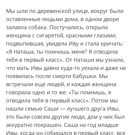
Мы шли по деревенской улице, вокруг были
оставленные людьми дома, в одном дворе
залаяла собака. Постучались, открыла
женщина с сигаретой, красными глазами,
подвыпившая, увидела Иву и стала кричать:
«Я Наташа, ты помнишь меня? Я отводила
тебя в первый класс». От Наташи мы узнали,
что мать Ивы давно куда-то уехала и даже не
появилась после смерти бабушки. Мы
встречали еще людей, и каждая женщина
говорила одно и то же: «Ты помнишь, я
отводила тебя в первый класс». Потом мы
нашли семью Саши — лучшего друга Ивы,
это были совсем другие люди, дом у них был
аккуратно покрашен. Саша на год младше
Ивы, когда он собирался в первый класс, все