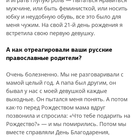
мужчине, или быть феминисткой, или носить
юбку и неудобную обувь, все это было для
меня чужим. На свой 21-й день рождения я
встретила свою первую девушку.
А как отреагировали ваши русские
православные родители?
Очень болезненно. Мы не разговаривали с
мамой целый год. А папа был другим, он
бывал у нас с моей девушкой каждые
выходные. Он пытался меня понять. А потом
как-то перед Рождеством мама вдруг
позвонила и спросила: «Что тебе подарить на
Рождество?» — и мы помирились. Потом мы
вместе справляли День Благодарения,