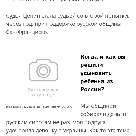
Судья Ценин стала судьей со второй попытки,
через год, при поддержке русской общины
Сан-Франциско.
Когда и как вы
решили
усыновить
ребенка из
России?
Мы общиной
Ива Ценин, Мурано, Венеция, август 2013 г.
собирали деньги
русским сиротам не раз, моя подруга
удочерила девочку с Украины. Как-то эта тема