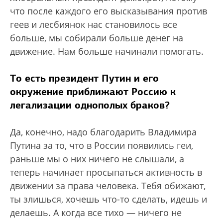
что после каждого его высказывания против
геев и лесбиянок нас становилось все
больше, мы собирали больше денег на
движение. Нам больше начинали помогать.
То есть президент Путин и его
окружение приближают Россию к
легализации однополых браков?
Да, конечно, надо благодарить Владимира
Путина за то, что в России появились геи,
раньше мы о них ничего не слышали, а
теперь начинает просыпаться активность в
движении за права человека. Тебя обижают,
ты злишься, хочешь что-то сделать, идешь и
делаешь. А когда все тихо — ничего не