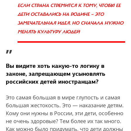
ЕСЛИ СТРАНА СТРЕМИТСЯ К ТОМУ, ЧТОБЫ ЕЕ
ДЕТИ ОСТАВАЛИСЬ НА РОДИНЕ — ЭТО
ЗАМЕЧАТЕЛЬНАЯ ИДЕЯ. НО СНАЧАЛА НУЖНО
МЕНЯТЬ КУЛЬТУРУ ЛЮДЕЙ
”
Вы видите хоть какую-то логику в
законе, запрещающем усыновлять
российских детей иностранцам?
Это самая большая в мире глупость и самая
большая жестокость. Это — наказание детям.
Кому они нужны в России, эти дети, особенно
не очень здоровые? Тем более их так много.
Как можно было придумать, что дети должны