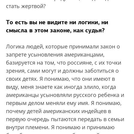
стать жертвой?
То есть вы не видите ни логики, ни
смысла в этом законе, как судья?
Логика людей, которые принимали закон о
запрете усыновления американцами,
базируется на том, что россияне, с их точки
зрения, сами могут и должны заботиться о
своих детях. Я понимаю, что они имеют в
виду, меня знаете как иногда злило, когда
американцы усыновляли русского ребенка и
первым делом меняли ему имя. Я понимаю,
почему детей американских индейцев в
первую очередь пытаются передать в семьи
внутри племени. Я понимаю и принимаю