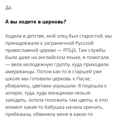
Да.
А вы ходите в церковь?
Ходила в детстве, мой отец был старостой, мы
принадлежали к заграничной Русской
православной церкви — РПЦЗ. Там службы
были даже на английском языке, я помогала
— вела молодежную группу, куда приходили
американцы. Потом как-то в старшей уже
школе мы готовили церковь к Пасхе,
убирались, цветами украшали. Я подошла к
алтарю, туда, куда женщинам нельзя
заходить, хотела положить там цветы, в этот
момент какая-то бабушка начала кричать,
прибежала, обвиняла меня в каких-то