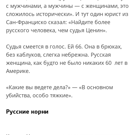
с мужчинами, а мужчины — с женщинами, это
сложилось исторически». И тут один юрист из
Сан-Франциско сказал: «Найдите более
русского человека, чем судья Ценин».
Судья смеется в голос. Ей 66. Она в брюках,
без каблуков, слегка небрежна. Русская
женщина, как будто не было никаких 60 лет в
Америке.
«Какие вы ведете дела?» — «В основном
убийства, особо тяжкие».
Русские корни