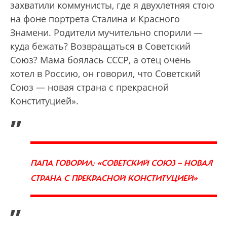
захватили коммунисты, где я двухлетняя стою
на фоне портрета Сталина и Красного
Знамени. Родители мучительно спорили —
куда бежать? Возвращаться в Советский
Союз? Мама боялась СССР, а отец очень
хотел в Россию, он говорил, что Советский
Союз — новая страна с прекрасной
Конституцией».
„
ПАПА ГОВОРИЛ: «СОВЕТСКИЙ СОЮЗ — НОВАЯ
СТРАНА С ПРЕКРАСНОЙ КОНСТИТУЦИЕЙ»
”