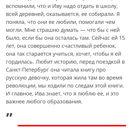
вспомнили, что и Иву надо отдать в школу,
всей деревней, оказывается, ее собирали. Я
поняла, что они ее любили, помогали чем
могли. Мне страшно думать — что бы с ней
было, если бы она осталась там. Сейчас ей 15
лет, она совершенно счастливый ребенок,
она так старается учиться, хочет, чтобы я ей
гордилась. Любит историю, перед поездкой в
Санкт-Петербург она читала книгу про
русскую девочку, которая жила там во время
революции, мы ходили по следам этой книги.
И главное, Ива знает, что я люблю ее, и это
важнее любого образования.
„