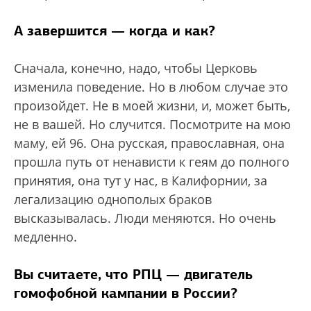
А завершится — когда и как?
Сначала, конечно, надо, чтобы Церковь
изменила поведение. Но в любом случае это
произойдет. Не в моей жизни, и, может быть,
не в вашей. Но случится. Посмотрите на мою
маму, ей 96. Она русская, православная, она
прошла путь от ненависти к геям до полного
принятия, она тут у нас, в Калифорнии, за
легализацию однополых браков
высказывалась. Люди меняются. Но очень
медленно.
Вы считаете, что РПЦ — двигатель
гомофобной кампании в России?