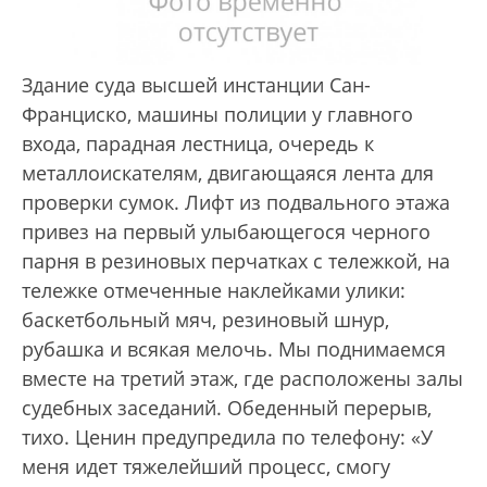
Здание суда высшей инстанции Сан-
Франциско, машины полиции у главного
входа, парадная лестница, очередь к
металлоискателям, двигающаяся лента для
проверки сумок. Лифт из подвального этажа
привез на первый улыбающегося черного
парня в резиновых перчатках с тележкой, на
тележке отмеченные наклейками улики:
баскетбольный мяч, резиновый шнур,
рубашка и всякая мелочь. Мы поднимаемся
вместе на третий этаж, где расположены залы
судебных заседаний. Обеденный перерыв,
тихо. Ценин предупредила по телефону: «У
меня идет тяжелейший процесс, смогу