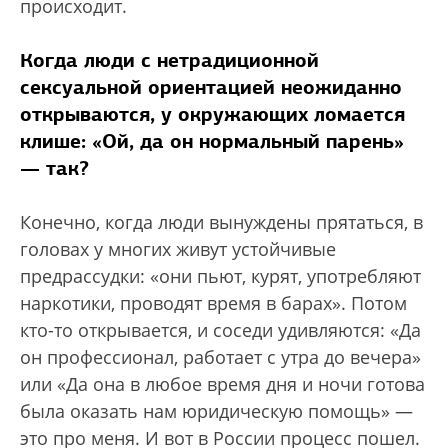
происходит.
Когда люди с нетрадиционной
сексуальной ориентацией неожиданно
открываются, у окружающих ломается
клише: «Ой, да он нормальный парень»
— так?
Конечно, когда люди вынуждены прятаться, в
головах у многих живут устойчивые
предрассудки: «они пьют, курят, употребляют
наркотики, проводят время в барах». Потом
кто-то открывается, и соседи удивляются: «Да
он профессионал, работает с утра до вечера»
или «Да она в любое время дня и ночи готова
была оказать нам юридическую помощь» —
это про меня. И вот в России процесс пошел.