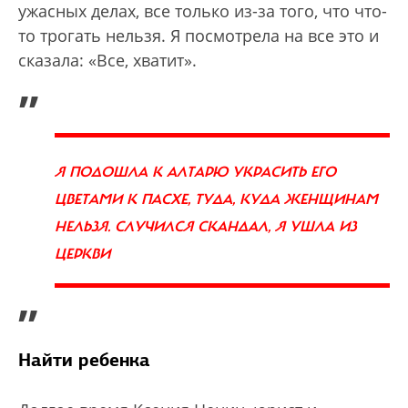
ужасных делах, все только из-за того, что что-
то трогать нельзя. Я посмотрела на все это и
сказала: «Все, хватит».
„
Я ПОДОШЛА К АЛТАРЮ УКРАСИТЬ ЕГО
ЦВЕТАМИ К ПАСХЕ, ТУДА, КУДА ЖЕНЩИНАМ
НЕЛЬЗЯ. СЛУЧИЛСЯ СКАНДАЛ, Я УШЛА ИЗ
ЦЕРКВИ
”
Найти ребенка