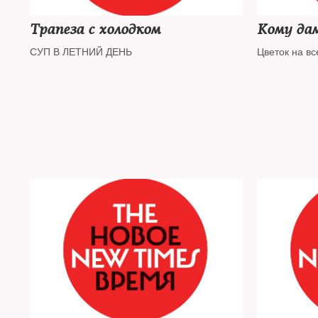
Трапеза с холодком
Кому да
СУП В ЛЕТНИЙ ДЕНЬ
Цветок на в