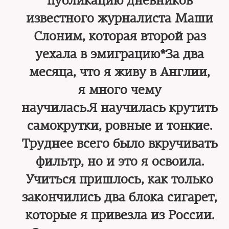
публикацию дневников
известного журналиста Маши
Слоним, которая второй раз
уехала в эмиграцию*За два
месяца, что я живу в Англии,
я много чему
научилась.Я научилась крутить
самокрутки, ровные и тонкие.
Труднее всего было вкручивать
фильтр, но и это я освоила.
Учиться пришлось, как только
закончились два блока сигарет,
которые я привезла из России.