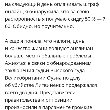
на следующий день оплачивать штраф
онлайн, я обнаружила, что за свою
расторопность я получаю скидку 50 % — ?
60! Обидно, но поучительно.
А еще я поняла, что налоги, цены
и качество жизни волнуют англичан
больше, чем глобальные проблемы.
Ажиотаж в связи с обнародованием
заключения судьи Высокого суда
Великобритании Оуэна по делу
об убийстве Литвиненко продержался
всего два дня. Представители
правительства и оппозиции
произносили в парламенте громкие