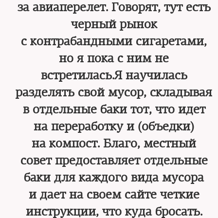
за авиаперелет. Говорят, тут есть
черный рынок
с контрабандными сигаретами,
но я пока с ним не
встретилась.Я научилась
разделять свой мусор, складывая
в отдельные баки тот, что идет
на переработку и (объедки)
на компост. Благо, местный
совет предоставляет отдельные
баки для каждого вида мусора
и дает на своем сайте четкие
инструкции, что куда бросать.