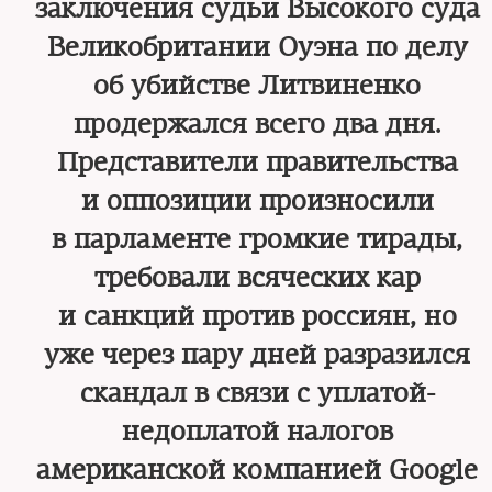
заключения судьи Высокого суда
Великобритании Оуэна по делу
об убийстве Литвиненко
продержался всего два дня.
Представители правительства
и оппозиции произносили
в парламенте громкие тирады,
требовали всяческих кар
и санкций против россиян, но
уже через пару дней разразился
скандал в связи с уплатой-
недоплатой налогов
американской компанией Google