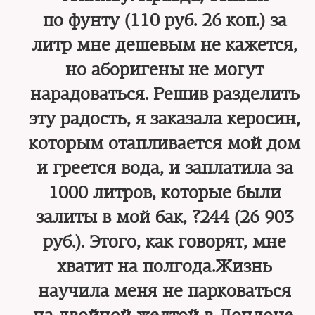
по фунту (110 руб. 26 коп.) за
литр мне дешевым не кажется,
но аборигены не могут
нарадоваться. Решив разделить
эту радость, я заказала керосин,
которым отапливается мой дом
и греется вода, и заплатила за
1000 литров, которые были
залиты в мой бак, ?244 (26 903
руб.). Этого, как говорят, мне
хватит на полгода.Жизнь
научила меня не парковаться