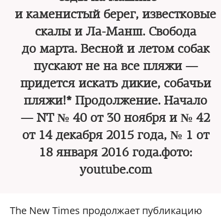
и каменистый берег, известковые
скалы и Ла-Манш. Свобода
до марта. Весной и летом собак
пускают не на все пляжи —
придется искать дикие, собачьи
пляжи!* Продолжение. Начало
— NT № 40 от 30 ноября и № 42
от 14 декабря 2015 года, № 1 от
18 января 2016 года.фото:
youtube.com
The New Times продолжает публикацию