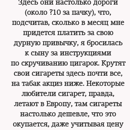
Здесь они настолько дороги
(около ?10 за пачку), что,
подсчитав, сколько в месяц мне
придется платить за свою
дурную привычку, я бросилась
к сыну за инструкциями
по скручиванию цигарок. Крутят
свои сигареты здесь почти все,
на табак акциз ниже. Некоторые
любители сигарет, правда,
летают в Европу, там сигареты
настолько дешевле, что это
окупается, даже учитывая цену