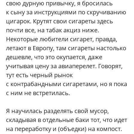
свою дурную привычку, я бросилась
к сыну за инструкциями по скручиванию
цигарок. Крутят свои сигареты здесь
почти все, на табак акциз ниже.
Некоторые любители сигарет, правда,
летают в Европу, там сигареты настолько
дешевле, что это окупается, даже
учитывая цену за авиаперелет. Говорят,
тут есть черный рынок
с контрабандными сигаретами, но я пока
с ним не встретилась.
Я научилась разделять свой мусор,
складывая в отдельные баки тот, что идет
на переработку и (объедки) на компост.