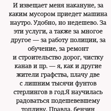
И извещает меня накануне, за
каким мусором приедет машина
наутро. Удобно, но недешево. За
эти услуги, а также за многое
другое — за работу полиции, за
обучение, за ремонт
и строительство дорог, чистку
канав и пр. — я, как и другие
жители графства, плачу две
с лишним тысячи фунтов
стерлингов в год.Я научилась
радоваться подешевевшему
топливу. Правда, бензин