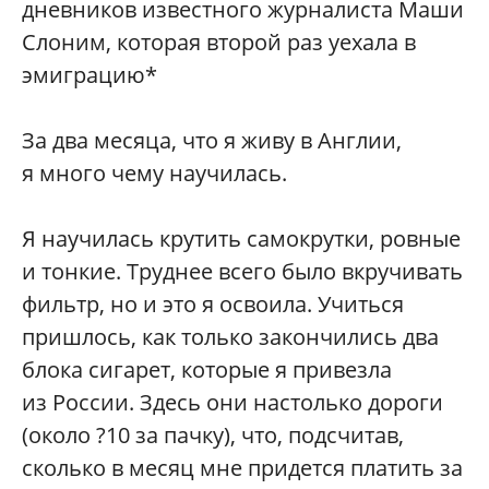
дневников известного журналиста Маши
Слоним, которая второй раз уехала в
эмиграцию*
За два месяца, что я живу в Англии,
я много чему научилась.
Я научилась крутить самокрутки, ровные
и тонкие. Труднее всего было вкручивать
фильтр, но и это я освоила. Учиться
пришлось, как только закончились два
блока сигарет, которые я привезла
из России. Здесь они настолько дороги
(около ?10 за пачку), что, подсчитав,
сколько в месяц мне придется платить за