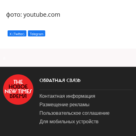
фото: youtube.com
X (Twitter)
Telegram
a
ОБРАТНАЯ СВЯЗЬ
Контактная информация
Размещение рекламы
Пользовательское соглашение
Для мобильных устройств