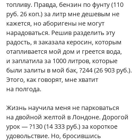
топливу. Правда, бензин по фунту (110
руб. 26 коп.) за литр мне дешевым не
кажется, но аборигены не могут
нарадоваться. Решив разделить эту
радость, я заказала керосин, которым
отапливается мой дом и греется вода,
и заплатила за 1000 литров, которые
были залиты в мой бак, ?244 (26 903 руб.).
Этого, как говорят, мне хватит
на полгода.
Жизнь научила меня не парковаться
на двойной желтой в Лондоне. Дорогой
урок — ?130 (14 333 руб.) за короткое
удовольствие. Но, бросившись