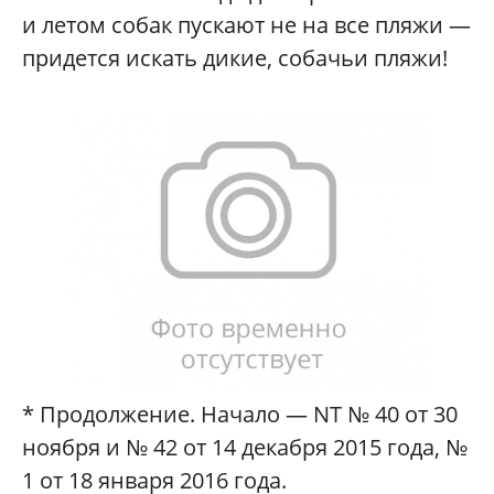
и летом собак пускают не на все пляжи —
придется искать дикие, собачьи пляжи!
* Продолжение. Начало — NT № 40 от 30
ноября и № 42 от 14 декабря 2015 года, №
1 от 18 января 2016 года.