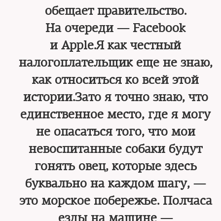
обещает правительство.
На очереди — Facebook
и Apple.Я как честный
налогоплательщик еще не знаю,
как относиться ко всей этой
истории.Зато я точно знаю, что
единственное место, где я могу
не опасаться того, что мои
невоспитанные собаки будут
гонять овец, которые здесь
буквально на каждом шагу, —
это морское побережье. Полчаса
езды на машине —