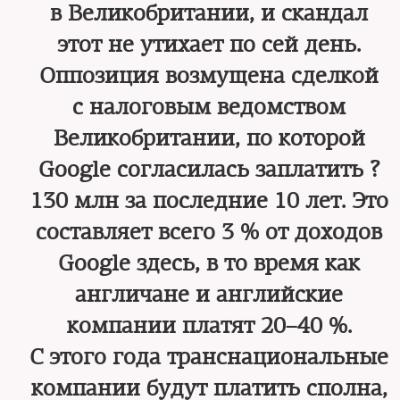
в Великобритании, и скандал
этот не утихает по сей день.
Оппозиция возмущена сделкой
с налоговым ведомством
Великобритании, по которой
Google согласилась заплатить ?
130 млн за последние 10 лет. Это
составляет всего 3 % от доходов
Google здесь, в то время как
англичане и английские
компании платят 20–40 %.
С этого года транснациональные
компании будут платить сполна,