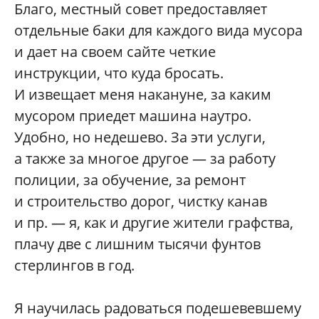
Благо, местный совет предоставляет
отдельные баки для каждого вида мусора
и дает на своем сайте четкие
инструкции, что куда бросать.
И извещает меня накануне, за каким
мусором приедет машина наутро.
Удобно, но недешево. За эти услуги,
а также за многое другое — за работу
полиции, за обучение, за ремонт
и строительство дорог, чистку канав
и пр. — я, как и другие жители графства,
плачу две с лишним тысячи фунтов
стерлингов в год.
Я научилась радоваться подешевевшему