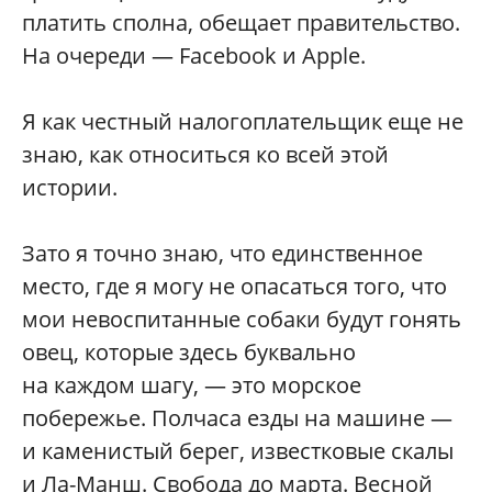
платить сполна, обещает правительство.
На очереди — Facebook и Apple.
Я как честный налогоплательщик еще не
знаю, как относиться ко всей этой
истории.
Зато я точно знаю, что единственное
место, где я могу не опасаться того, что
мои невоспитанные собаки будут гонять
овец, которые здесь буквально
на каждом шагу, — это морское
побережье. Полчаса езды на машине —
и каменистый берег, известковые скалы
и Ла-Манш. Свобода до марта. Весной