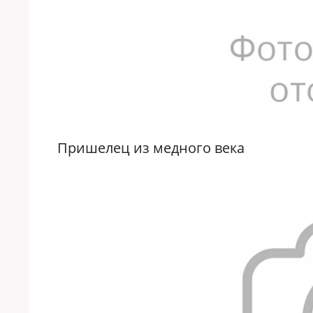
Пришелец из медного века