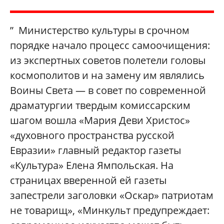
” Министерство культуры в срочном
порядке начало процесс самоочищения:
из экспертных советов полетели головы
космополитов и на замену им являлись
Воины Света — в совет по современной
драматургии твердым комиссарским
шагом вошла «Мария Деви Христос»
«духовного пространства русской
Евразии» главный редактор газеты
«Культура» Елена Ямпольская. На
страницах вверенной ей газеты
запестрели заголовки «Оскар» патриотам
не товарищ», «Минкульт предупреждает: