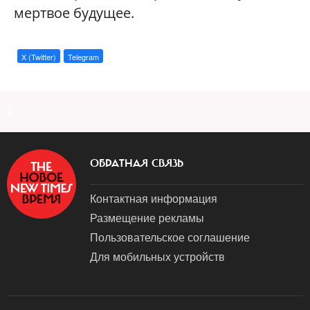
мертвое будущее.
X (Twitter)
Telegram
a
ОБРАТНАЯ СВЯЗЬ
Контактная информация
Размещение рекламы
Пользовательское соглашение
Для мобильных устройств