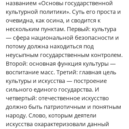
названием «Основы государственной
культурной политики». Суть его проста и
очевидна, как осина, и сводится к
нескольким пунктам. Первый: культура
— сфера национальной безопасности и
потому должна находиться под
неусыпным государственным контролем.
Второй: основная функция культуры —
воспитание масс. Третий: главная цель
культуры и искусства — построение
сильного единого государства. И
четвертый: отечественное искусство
должно быть патриотичным и понятным
народу. Слово, которым деятели
искусства охарактеризовали данный