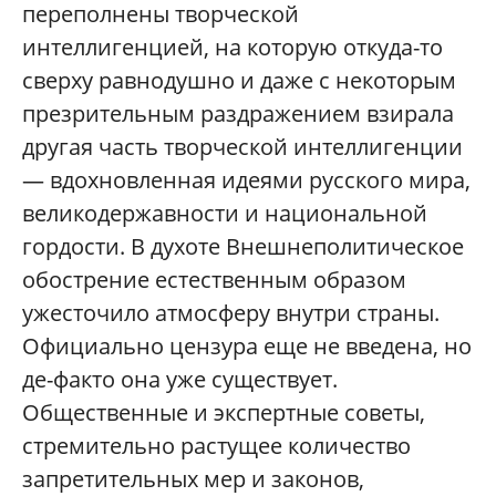
переполнены творческой
интеллигенцией, на которую откуда-то
сверху равнодушно и даже с некоторым
презрительным раздражением взирала
другая часть творческой интеллигенции
— вдохновленная идеями русского мира,
великодержавности и национальной
гордости. В духоте Внешнеполитическое
обострение естественным образом
ужесточило атмосферу внутри страны.
Официально цензура еще не введена, но
де-факто она уже существует.
Общественные и экспертные советы,
стремительно растущее количество
запретительных мер и законов,