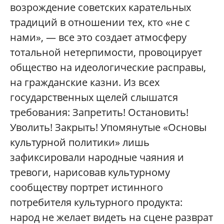
возрождение советских карательных
традиций в отношении тех, кто «не с
нами», — все это создает атмосферу
тотальной нетерпимости, провоцирует
общество на идеологические расправы,
на гражданские казни. Из всех
государственных щелей слышатся
требования: Запретить! Остановить!
Уволить! Закрыть! Упомянутые «Основы
культурной политики» лишь
зафиксировали народные чаяния и
тревоги, нарисовав культурному
сообществу портрет истинного
потребителя культурного продукта:
народ не желает видеть на сцене разврат