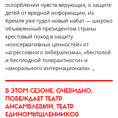
оскорблении чувств верующих, о защите
детей от вредной информации, из
Кремля уже гудел новый набат — широко
объявленный президентом страны
крестовый поход в защиту
«консервативных ценностей» от
«агрессивного либерализма», «бесполой
и бесплодной толерантности» и
«аморального интернационала». „
В ЭТОМ СЕЗОНЕ, ОЧЕВИДНО,
ПОБЕЖДАЕТ ТЕАТР
АНСАМБЛЕВЫЙ, ТЕАТР
ЕДИНОМЫШЛЕННИКОВ