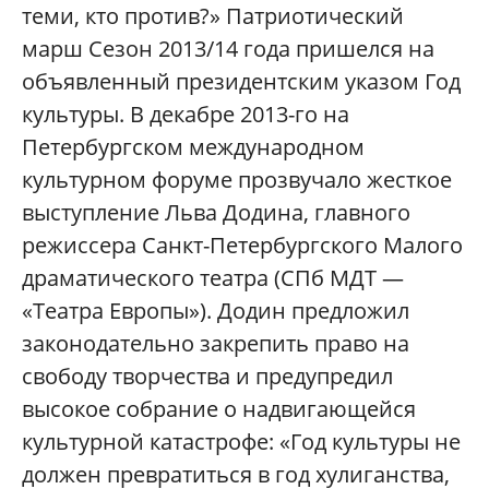
теми, кто против?» Патриотический
марш Сезон 2013/14 года пришелся на
объявленный президентским указом Год
культуры. В декабре 2013-го на
Петербургском международном
культурном форуме прозвучало жесткое
выступление Льва Додина, главного
режиссера Санкт-Петербургского Малого
драматического театра (СПб МДТ —
«Театра Европы»). Додин предложил
законодательно закрепить право на
свободу творчества и предупредил
высокое собрание о надвигающейся
культурной катастрофе: «Год культуры не
должен превратиться в год хулиганства,