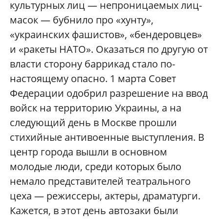
культурных лиц — непроницаемых лиц-
масок — бубнило про «хунту»,
«украинских фашистов», «бендеровцев»
и «ракеты НАТО». Оказаться по другую от
власти сторону баррикад стало по-
настоящему опасно. 1 марта Совет
Федерации одобрил разрешение на ввод
войск на территорию Украины, а на
следующий день в Москве прошли
стихийные антивоенные выступления. В
центр города вышли в основном
молодые люди, среди которых было
немало представителей театрального
цеха — режиссеры, актеры, драматурги.
Кажется, в этот день автозаки были