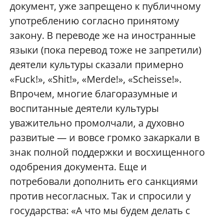
документ, уже запрещено к публичному
употреблению согласно принятому
закону. В переводе же на иностранные
языки (пока перевод тоже не запретили)
деятели культуры сказали примерно
«Fuck!», «Shit!», «Merde!», «Scheisse!».
Впрочем, многие благоразумные и
воспитанные деятели культуры
уважительно промолчали, а духовно
развитые — и вовсе громко закаркали в
знак полной поддержки и восхищенного
одобрения документа. Еще и
потребовали дополнить его санкциями
против несогласных. Так и спросили у
государства: «А что мы будем делать с