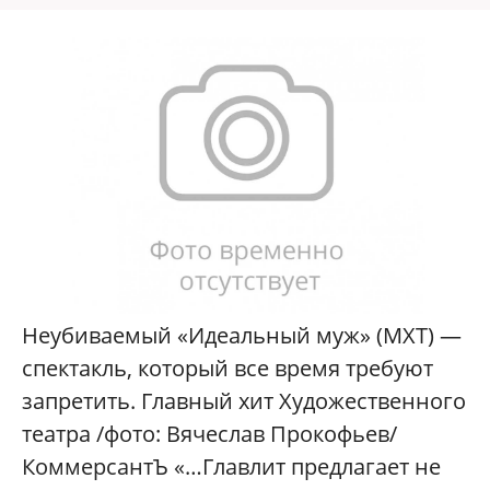
Неубиваемый «Идеальный муж» (МХТ) —
спектакль, который все время требуют
запретить. Главный хит Художественного
театра /фото: Вячеслав Прокофьев/
КоммерсантЪ «…Главлит предлагает не