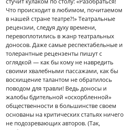
стучит кулаком по столу: «Разобраться!
Что происходит в любимом, почитаемом
в нашей стране театре?!» Театральные
рецензии, следуя духу времени,
перевоплотились в жанр театральных
доносов. Даже самые респектабельные и
толерантные рецензенты пишут с
оглядкой — как бы кому не навредить
своими хвалебными пассажами, как бы
восхищение талантом не обратилось
поводом для травли! Ведь доносы и
жалобы бдительной «оскорбленной»
общественности в большинстве своем
основаны на критических статьях ничего
не подозревающих авторов. (Так,