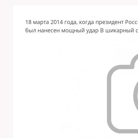
18 марта 2014 года, когда президент Ро
был нанесен мощный удар
В шикарный с