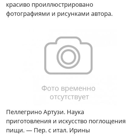
красиво проиллюстрировано
фотографиями и рисунками автора.
Пеллегрино Артузи. Наука
приготовления и искусство поглощения
пищи. — Пер. с итал. Ирины