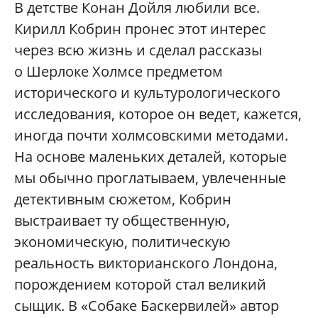
В детстве Конан Дойля любили все.
Кирилл Кобрин пронес этот интерес
через всю жизнь и сделал рассказы
о Шерлоке Холмсе предметом
исторического и культурологического
исследования, которое он ведет, кажется,
иногда почти холмсовскими методами.
На основе маленьких деталей, которые
мы обычно проглатываем, увлеченные
детективным сюжетом, Кобрин
выстраивает ту общественную,
экономическую, политическую
реальность викторианского Лондона,
порождением которой стал великий
сыщик. В «Собаке Баскервилей» автор