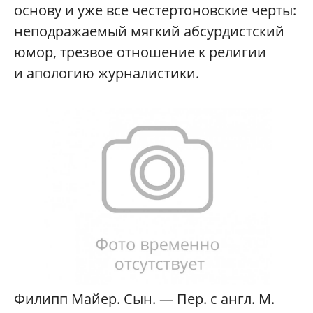
основу и уже все честертоновские черты:
неподражаемый мягкий абсурдистский
юмор, трезвое отношение к религии
и апологию журналистики.
Филипп Майер. Сын. — Пер. с англ. М.