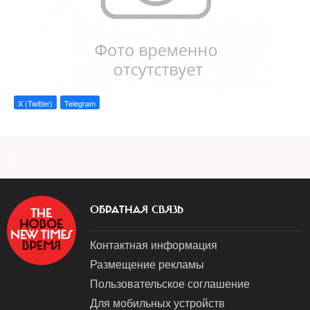
X (Twitter)
Telegram
a
ОБРАТНАЯ СВЯЗЬ
Контактная информация
Размещение рекламы
Пользовательское соглашение
Для мобильных устройств