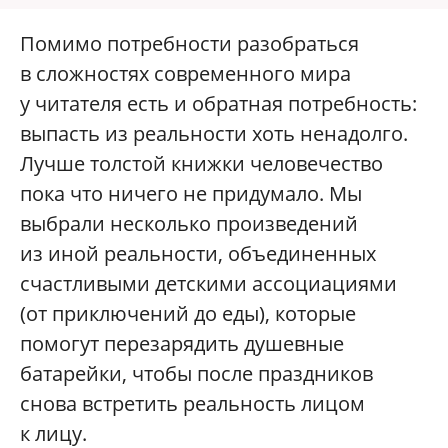
Помимо потребности разобраться
в сложностях современного мира
у читателя есть и обратная потребность:
выпасть из реальности хоть ненадолго.
Лучше толстой книжки человечество
пока что ничего не придумало. Мы
выбрали несколько произведений
из иной реальности, объединенных
счастливыми детскими ассоциациями
(от приключений до еды), которые
помогут перезарядить душевные
батарейки, чтобы после праздников
снова встретить реальность лицом
к лицу.