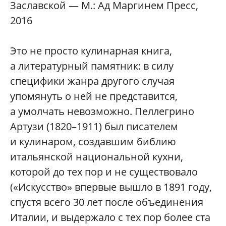
Заславской — М.: Ад Маргинем Пресс,
2016
Это не просто кулинарная книга,
а литературный памятник: в силу
специфики жанра другого случая
упомянуть о ней не представится,
а умолчать невозможно. Пеллегрино
Артузи (1820–1911) был писателем
и кулинаром, создавшим библию
итальянской национальной кухни,
которой до тех пор и не существовало
(«Искусство» впервые вышло в 1891 году,
спустя всего 30 лет после объединения
Италии, и выдержало с тех пор более ста