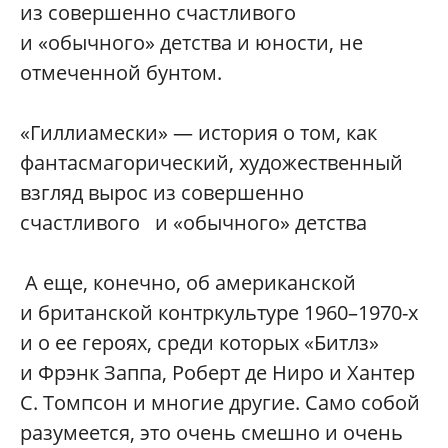
из совершенно счастливого
и «обычного» детства и юности, не
отмеченной бунтом.
«Гиллиамески» — история о том, как
фантасмагорический, художественный
взгляд вырос из совершенно
счастливого и «обычного» детства
А еще, конечно, об американской
и британской контркультуре 1960–1970-х
и о ее героях, среди которых «Битлз»
и Фрэнк Заппа, Роберт де Ниро и Хантер
С. Томпсон и многие другие. Само собой
разумеется, это очень смешно и очень