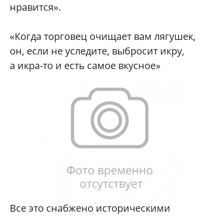
нравится».
«Когда торговец очищает вам лягушек,
он, если не уследите, выбросит икру,
а икра-то и есть самое вкусное»
Все это снабжено историческими