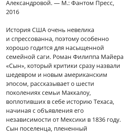
Александровой. — М.: Фантом Пресс,
2016
История США очень невелика
и спрессованна, поэтому особенно
хорошо годится для насыщенной
семейной саги. Роман Филиппа Майера
«Сын», который критики сразу назвали
шедевром и новым американским
эпосом, рассказывает о шести
поколениях семьи Маккалоу,
воплотивших в себе историю Техаса,
начиная с объявления его
независимости от Мексики в 1836 году.
Сын поселенца, плененный