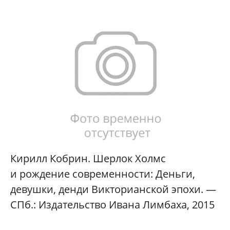
Кирилл Кобрин. Шерлок Холмс
и рождение современности: Деньги,
девушки, денди Викторианской эпохи. —
СПб.: Издательство Ивана Лимбаха, 2015