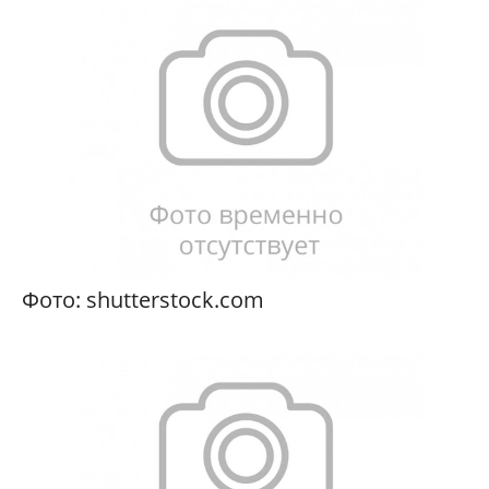
Фото: shutterstock.com