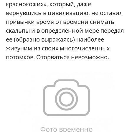
краснокожих», который, даже
вернувшись в цивилизацию, не оставил
привычки время от времени снимать
скальпы и в определенной мере передал
ее (образно выражаясь) наиболее
живучим из своих многочисленных
потомков. Оторваться невозможно.