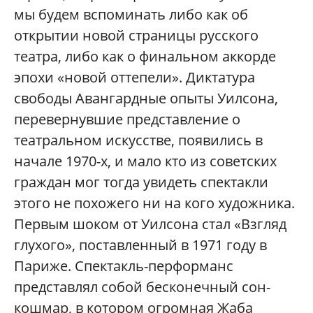
мы будем вспоминать либо как об
открытии новой страницы русского
театра, либо как о финальном аккорде
эпохи «новой оттепели». Диктатура
свободы Авангардные опыты Уилсона,
перевернувшие представление о
театральном искусстве, появились в
начале 1970-х, и мало кто из советских
граждан мог тогда увидеть спектакли
этого не похожего ни на кого художника.
Первым шоком от Уилсона стал «Взгляд
глухого», поставленный в 1971 году в
Париже. Спектакль-перформанс
представлял собой бесконечный сон-
кошмар, в котором огромная Жаба