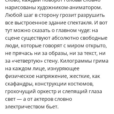
нарисованы художником-аниматором.
Любой шаг в сторону грозит разрушить
все выстроенное здание спектакля. И вот
тут можно сказать о главном чуде: на
сцене существуют абсолютно свободные
люди, которые говорят с миром открыто,
не прячась ни за образы, ни за текст, ни
за «четвертую» стену. Килограммы грима
на каждом лице, изнуряющее
физическое напряжение, жесткие, как
скафандры, конструкции костюмов,
грохочущий оркестр и слепящий глаза
свет — а от актеров словно
электричеством бьет.