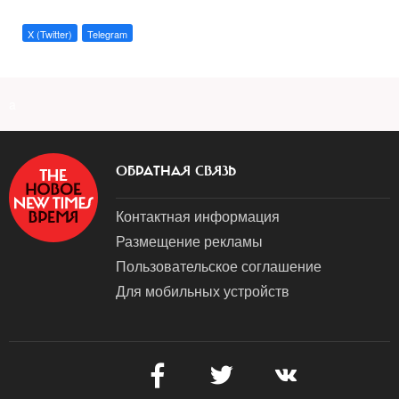
X (Twitter)
Telegram
a
ОБРАТНАЯ СВЯЗЬ
Контактная информация
Размещение рекламы
Пользовательское соглашение
Для мобильных устройств