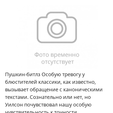
Пушкин-битлз Особую тревогу у
блюстителей классики, как известно,
вызывает обращение с каноническими
текстами. Сознательно или нет, но
Уилсон почувствовал нашу особую
чувствительность к точности