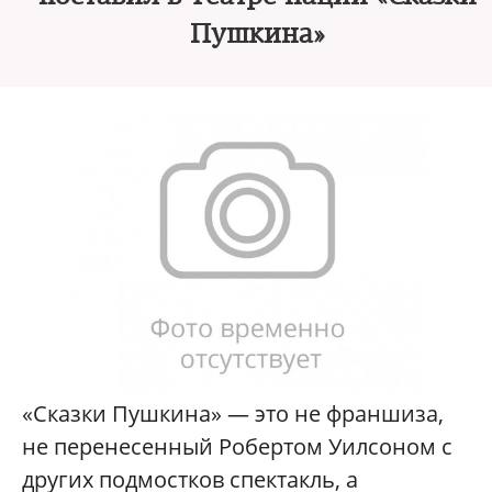
Пушкина»
«Сказки Пушкина» — это не франшиза,
не перенесенный Робертом Уилсоном с
других подмостков спектакль, а