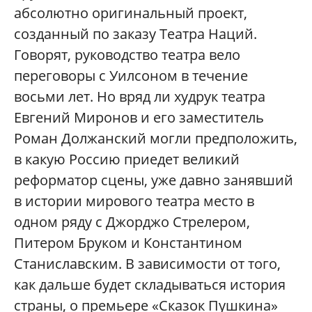
абсолютно оригинальный проект,
созданный по заказу Театра Наций.
Говорят, руководство театра вело
переговоры с Уилсоном в течение
восьми лет. Но вряд ли худрук театра
Евгений Миронов и его заместитель
Роман Должанский могли предположить,
в какую Россию приедет великий
реформатор сцены, уже давно занявший
в истории мирового театра место в
одном ряду с Джорджо Стрелером,
Питером Бруком и Константином
Станиславским. В зависимости от того,
как дальше будет складываться история
страны, о премьере «Сказок Пушкина»