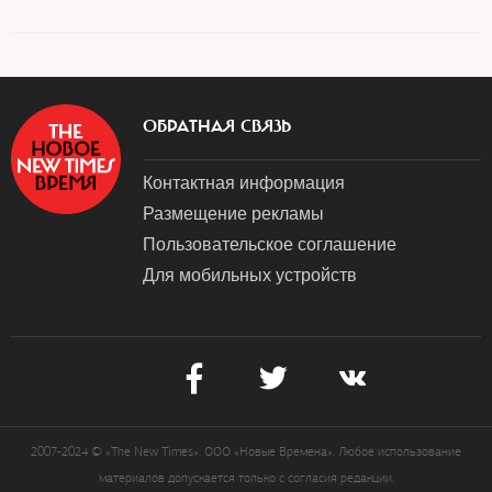
ОБРАТНАЯ СВЯЗЬ
Контактная информация
Размещение рекламы
Пользовательское соглашение
Для мобильных устройств
2007-2024 © «The New Times». ООО «Новые Времена». Любое использование
материалов допускается только с согласия редакции.