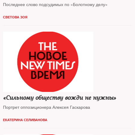
Последнее слово подсудимых по «Болотному делу»
СВЕТОВА ЗОЯ
«Сильному обществу вожди не нужны»
Портрет оппозиционера Алексея Гаскарова
ЕКАТЕРИНА СЕЛИВАНОВА