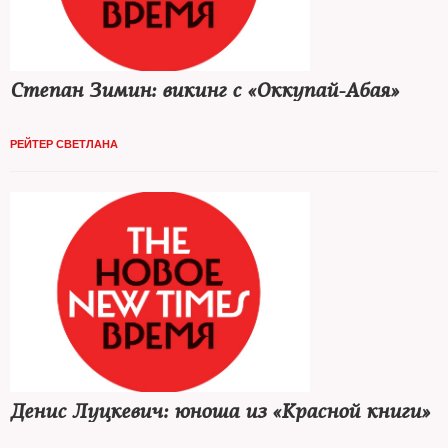
Степан Зимин: викинг с «Оккупай-Абая»
РЕЙТЕР СВЕТЛАНА
Денис Луцкевич: юноша из «Красной книги»