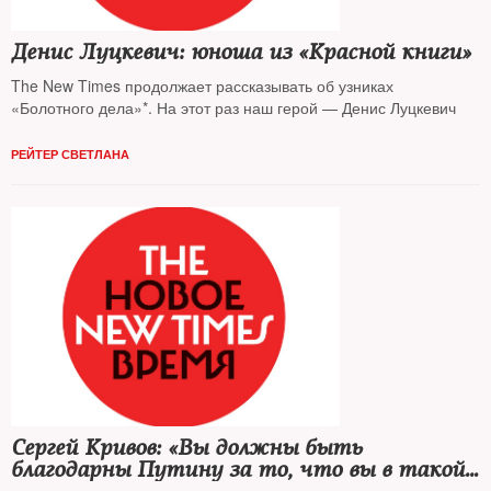
Денис Луцкевич: юноша из «Красной книги»
The New Times продолжает рассказывать об узниках
«Болотного дела»*. На этот раз наш герой — Денис Луцкевич
РЕЙТЕР СВЕТЛАНА
Сергей Кривов: «Вы должны быть
благодарны Путину за то, что вы в такой