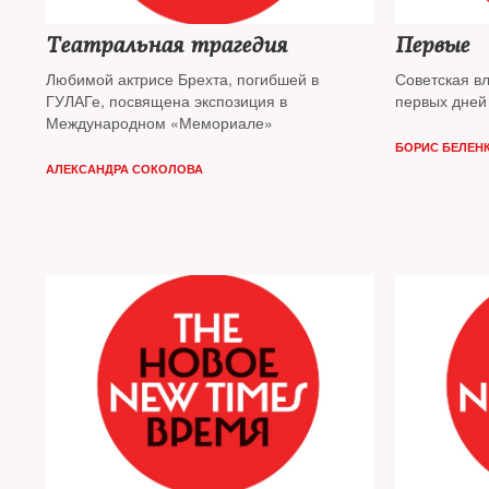
Театральная трагедия
Первые
Любимой актрисе Брехта, погибшей в
Советская в
ГУЛАГе, посвящена экспозиция в
первых дней
Международном «Мемориале»
БОРИС БЕЛЕНК
АЛЕКСАНДРА СОКОЛОВА