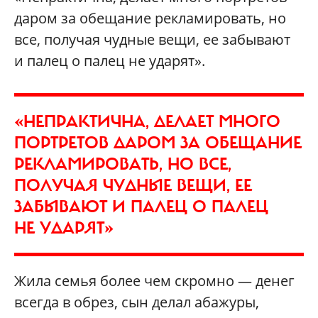
даром за обещание рекламировать, но
все, получая чудные вещи, ее забывают
и палец о палец не ударят».
«НЕПРАКТИЧНА, ДЕЛАЕТ МНОГО
ПОРТРЕТОВ ДАРОМ ЗА ОБЕЩАНИЕ
РЕКЛАМИРОВАТЬ, НО ВСЕ,
ПОЛУЧАЯ ЧУДНЫЕ ВЕЩИ, ЕЕ
ЗАБЫВАЮТ И ПАЛЕЦ О ПАЛЕЦ
НЕ УДАРЯТ»
Жила семья более чем скромно — денег
всегда в обрез, сын делал абажуры,