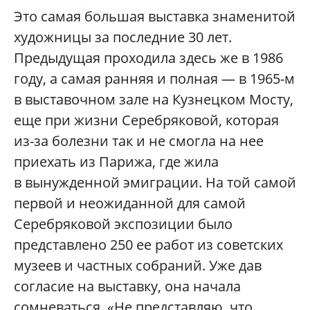
Это самая большая выставка знаменитой
художницы за последние 30 лет.
Предыдущая проходила здесь же в 1986
году, а самая ранняя и полная — в 1965-м
в выставочном зале на Кузнецком Мосту,
еще при жизни Серебряковой, которая
из-за болезни так и не смогла на нее
приехать из Парижа, где жила
в вынужденной эмиграции. На той самой
первой и неожиданной для самой
Серебряковой экспозиции было
представлено 250 ее работ из советских
музеев и частных собраний. Уже дав
согласие на выставку, она начала
сомневаться. «Не представляю, что