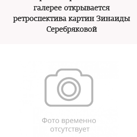
галерее открывается
ретроспектива картин Зинаиды
Серебряковой