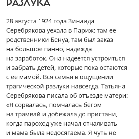
РАЗЛУКА
28 августа 1924 года Зинаида
Серебрякова уехала в Париж: там ее
родственники Бенуа, там был заказ
на большое панно, надежда
на заработок. Она надеется устроиться
и забрать детей, которые пока остаются
с ее мамой. Вся семья в ощущении
трагической разлуки навсегда. Татьяна
Серебрякова писала об отъезде матери:
«Я сорвалась, помчалась бегом
на трамвай и добежала до пристани,
когда пароход уже начал отчаливать
и мама была недосягаема. Я чуть не