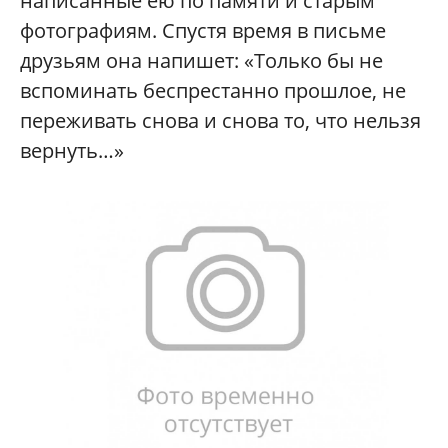
написанные ею по памяти и старым
фотографиям. Спустя время в письме
друзьям она напишет: «Только бы не
вспоминать беспрестанно прошлое, не
переживать снова и снова то, что нельзя
вернуть…»