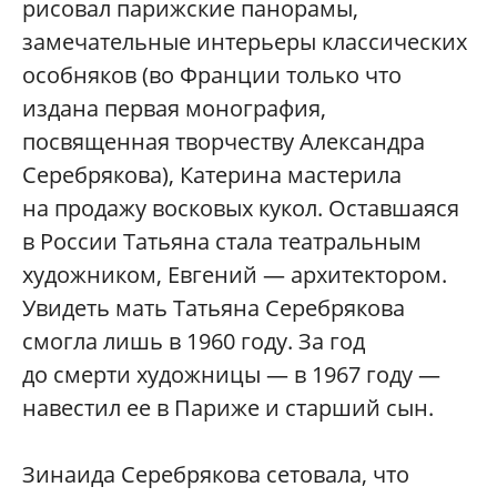
рисовал парижские панорамы,
замечательные интерьеры классических
особняков (во Франции только что
издана первая монография,
посвященная творчеству Александра
Серебрякова), Катерина мастерила
на продажу восковых кукол. Оставшаяся
в России Татьяна стала театральным
художником, Евгений — архитектором.
Увидеть мать Татьяна Серебрякова
смогла лишь в 1960 году. За год
до смерти художницы — в 1967 году —
навестил ее в Париже и старший сын.
Зинаида Серебрякова сетовала, что