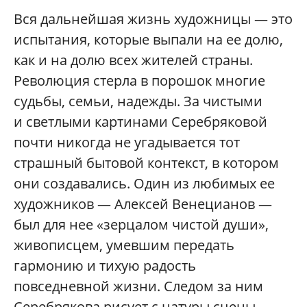
Вся дальнейшая жизнь художницы — это
испытания, которые выпали на ее долю,
как и на долю всех жителей страны.
Революция стерла в порошок многие
судьбы, семьи, надежды. За чистыми
и светлыми картинами Серебряковой
почти никогда не угадывается тот
страшный бытовой контекст, в котором
они создавались. Один из любимых ее
художников — Алексей Венецианов —
был для нее «зерцалом чистой души»,
живописцем, умевшим передать
гармонию и тихую радость
повседневной жизни. Следом за ним
Серебрякова рисует с натуры сцены