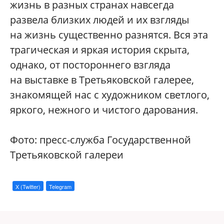
жизнь в разных странах навсегда
развела близких людей и их взгляды
на жизнь существенно разнятся. Вся эта
трагическая и яркая история скрыта,
однако, от постороннего взгляда
на выставке в Третьяковской галерее,
знакомящей нас с художником светлого,
яркого, нежного и чистого дарования.
Фото: пресс-служба Государственной
Третьяковской галереи
X (Twitter)
Telegram