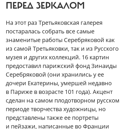
ПЕРЕД ЗЕРКАЛОМ
На этот раз Третьяковская галерея
постаралась собрать все самые
знаменитые работы Серебряковой как
из самой Третьяковки, так и из Русского
музея и других коллекций. 16 картин
предоставил парижский фонд Зинаиды
Серебряковой (они хранились у ее
дочери Екатерины, умершей недавно
в Париже в возрасте 101 года). Акцент
сделан на самом плодотворном русском
периоде творчества художницы, но
представлены также ее портреты
и пейзажи, написанные во Франции