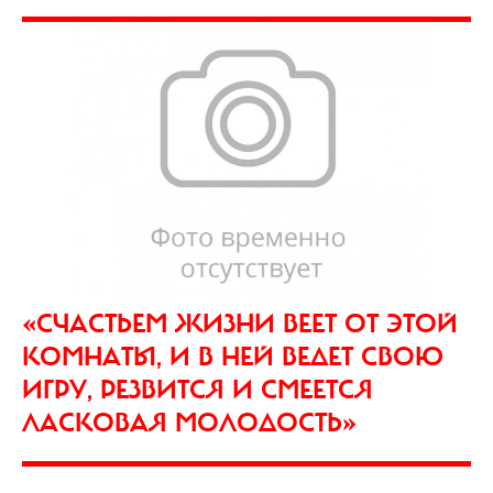
«СЧАСТЬЕМ ЖИЗНИ ВЕЕТ ОТ ЭТОЙ
КОМНАТЫ, И В НЕЙ ВЕДЕТ СВОЮ
ИГРУ, РЕЗВИТСЯ И СМЕЕТСЯ
ЛАСКОВАЯ МОЛОДОСТЬ»