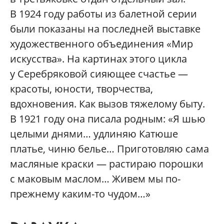
В 1924 году работы из балетной серии
были показаны на последней выставке
художественного объединения «Мир
искусства». На картинах этого цикла
у Серебряковой сияющее счастье —
красоты, юности, творчества,
вдохновения. Как вызов тяжелому быту.
В 1921 году она писала родным: «Я шью
целыми днями… удлиняю Катюше
платье, чиню белье… Приготовляю сама
масляные краски — растираю порошки
с маковым маслом… Живем мы по-
прежнему каким-то чудом…»