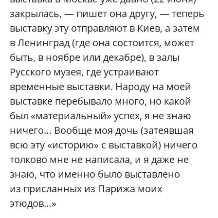
закрылась, — пишет она другу, — теперь
выставку эту отправляют в Киев, а затем
в Ленинград (где она состоится, может
быть, в ноябре или декабре), в залы
Русского музея, где устраивают
временные выставки. Народу на моей
выставке перебывало много, но какой
был «материальный» успех, я не знаю
ничего… Вообще моя дочь (затеявшая
всю эту «историю» с выставкой) ничего
толково мне не написала, и я даже не
знаю, что именно было выставлено
из присланных из Парижа моих
этюдов…»