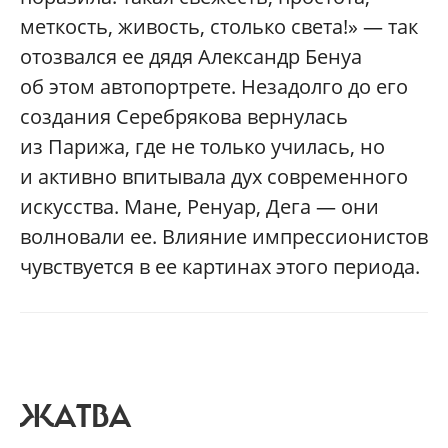
меткость, живость, столько света!» — так
отозвался ее дядя Александр Бенуа
об этом автопортрете. Незадолго до его
создания Серебрякова вернулась
из Парижа, где не только училась, но
и активно впитывала дух современного
искусства. Мане, Ренуар, Дега — они
волновали ее. Влияние импрессионистов
чувствуется в ее картинах этого периода.
ЖАТВА