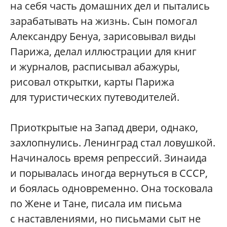
на себя часть домашних дел и пытались
зарабатывать на жизнь. Сын помогал
Александру Бенуа, зарисовывал виды
Парижа, делал иллюстрации для книг
и журналов, расписывал абажуры,
рисовал открытки, карты Парижа
для туристических путеводителей.
Приоткрытые на Запад двери, однако,
захлопнулись. Ленинград стал ловушкой.
Начиналось время репрессий. Зинаида
и порывалась иногда вернуться в СССР,
и боялась одновременно. Она тосковала
по Жене и Тане, писала им письма
с наставлениями, но письмами сыт не