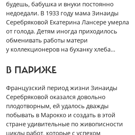
будешь, бабушка и внуки постоянно
недоедали. В 1933 году мама Зинаиды
Серебряковой Екатерина Лансере умерла
от голода. Детям иногда приходилось
обменивать работы матери
у коллекционеров на буханку хлеба…
В ПАРИЖЕ
Французский период жизни Зинаиды
Серебряковой оказался довольно
плодотворным, ей удалось дважды
побывать в Марокко и создать в этой
стране удивительные по живописности
циклы работ, которые с успехом