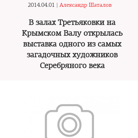
2014.04.01 |
Александр Шаталов
В залах Третьяковки на
Крымском Валу открылась
выставка одного из самых
загадочных художников
Серебряного века