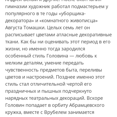
гимназии художник работал подмастерьем у
популярного в те годы «уборщика-
декоратора» и «комнатного живописца»
Августа Томашки. Целых семь лет он
расписывает цветами атласные декоративные
ткани. Как бы ни оценивать этот период в его
жизни, но именно тогда зародился
особенный стиль Головина — любовь к
мелким деталям, умение передать
чувственность предметов быта, переливы
цветов и настроений. Позднее именно этот
стиль стал отличительной чертой его
праздничных и пышных подчеркнуто
нарядных театральных декораций. Вскоре
Головин попадает в орбиту Абрамцевского
кружка, вместе с Врубелем занимается