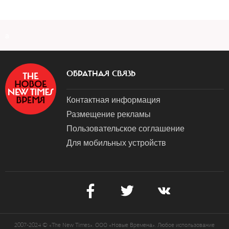
a
ОБРАТНАЯ СВЯЗЬ
Контактная информация
Размещение рекламы
Пользовательское соглашение
Для мобильных устройств
2007-2024 © «The New Times». ООО «Новые Времена». Любое использование