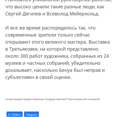
что высоко ценили такие разные люди, как
Сергей Дягилев и Всеволод Мейерхольд.
И все же время распорядилось так, что
современные зрители только сейчас
открывают этого великого мастера. Выставка
в Третьяковке, на которой представлено
около 300 работ художника, собранных из 24
музеев и частных собраний, убедительно
доказывает, насколько Бенуа был неправ и
субъективен в своей оценке.
иллюстрации предоставлены Государственной Третьяковской галереей
X (Twitter)
Telegram