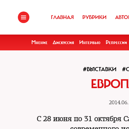
ГЛАВНАЯ
РУБРИКИ
АВТО
Мнение
Дискуссия
Интервью
Репрессии
#ВЫСТАВКИ
#
ЕВРОП
2014.06.
С 28 июня по 31 октября 