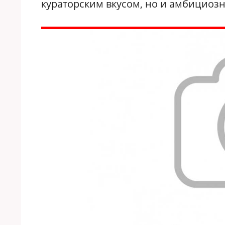
кураторским вкусом, но и амбициоз