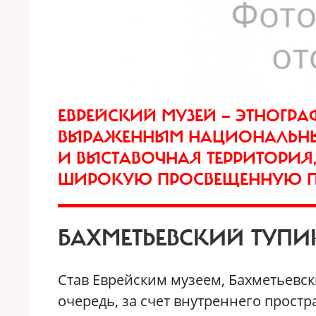
ЕВРЕЙСКИЙ МУЗЕЙ — ЭТНОГР
ВЫРАЖЕННЫМ НАЦИОНАЛЬНЫМ
И ВЫСТАВОЧНАЯ ТЕРРИТОРИЯ
ШИРОКУЮ ПРОСВЕЩЕННУЮ 
БАХМЕТЬЕВСКИЙ ТУПИ
Став Еврейским музеем, Бахметьевс
очередь, за счет внутреннего простр