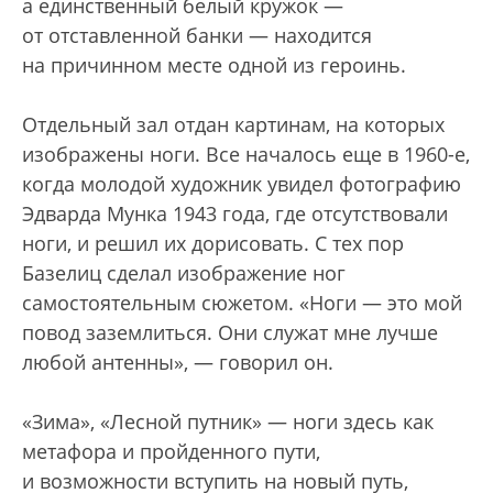
а единственный белый кружок —
от отставленной банки — находится
на причинном месте одной из героинь.
Отдельный зал отдан картинам, на которых
изображены ноги. Все началось еще в 1960-е,
когда молодой художник увидел фотографию
Эдварда Мунка 1943 года, где отсутствовали
ноги, и решил их дорисовать. С тех пор
Базелиц сделал изображение ног
самостоятельным сюжетом. «Ноги — это мой
повод заземлиться. Они служат мне лучше
любой антенны», — говорил он.
«Зима», «Лесной путник» — ноги здесь как
метафора и пройденного пути,
и возможности вступить на новый путь,