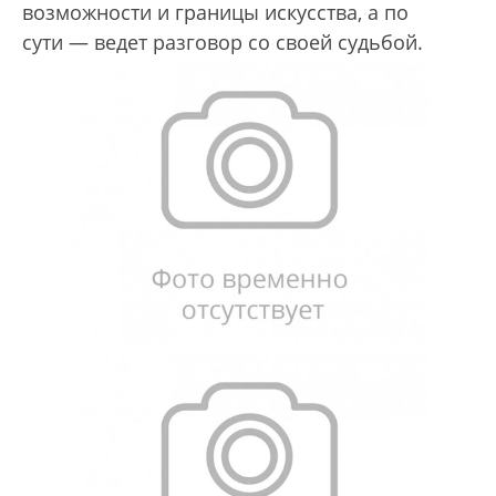
возможности и границы искусства, а по
сути — ведет разговор со своей судьбой.