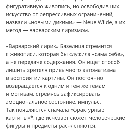
фигуративную живопись, но освободивших
искусство от репрессивных ограничений,
назвали «новыми дикими» — Neue Wilde, а их
метод — варварским лиризмом.
«Варварский лирик» Базелица стремится
к живописи, которая бы служила «сама себе»,
а не передаче содержания. Он ищет способ
лишить зрителя привычного автоматизма
в восприятии картины. Он постоянно
возвращается к одним и тем же темам
и мотивам, стремясь зафиксировать
эмоциональное состояние, импульс.
Так появляются сначала «фрактурные
картины»*, где исчезает сюжет, человеческие
фигуры и предметы расчленяются.