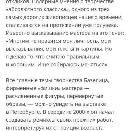
откликов. Полярные мнения о творчестве
«абсолютного классика», одного из трех
самых дорогих живописцев нашего времени,
сталкиваются на протяжении уже полувека.
Известно высказывание мастера на этот счет:
«Многим не нравятся моя личность, мои
высказывания, мои тексты и картины. Но
я делаю то, что считаю правильным
и хорошим. И не собираюсь меняться».
Все главные темы творчества Базелица,
фирменные «фишки» мастера —
расчлененные фигуры, перевернутые
образы, — можно увидеть на выставке
в Петербурге. В середине 2000-х он начал
создавать ремиксы своих прежних работ,
интерпретируя их с позиции возраста