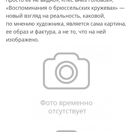
«Воспоминания о брюссельских кружевах» —
новый взгляд на реальность, каковой,
по мнению художника, является сама картина,
ее образ и фактура, а не то, что на ней
изображено.