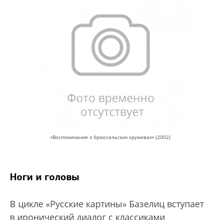
«Воспоминания о брюссельских кружевах» (2002)
Ноги и головы
В цикле «Русские картины» Базелиц вступает
в иронический диалог с классиками