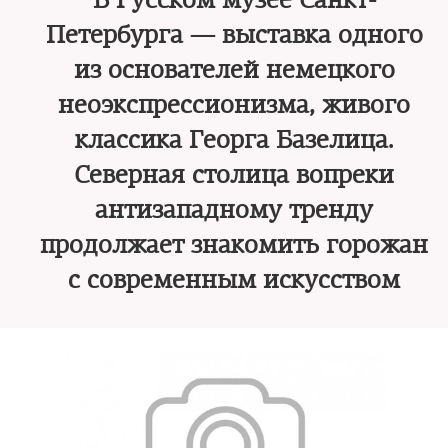
В Русском музее Санкт-
Петербурга — выставка одного
из основателей немецкого
неоэкспрессионизма, живого
классика Георга Базелица.
Северная столица вопреки
антизападному тренду
продолжает знакомить горожан
с современным искусством