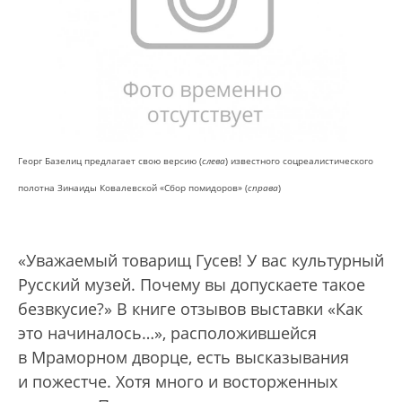
Георг Базелиц предлагает свою версию (
слева
) известного соцреалистического
полотна Зинаиды Ковалевской «Сбор помидоров» (
справа
)
«Уважаемый товарищ Гусев! У вас культурный
Русский музей. Почему вы допускаете такое
безвкусие?» В книге отзывов выставки «Как
это начиналось…», расположившейся
в Мраморном дворце, есть высказывания
и пожестче. Хотя много и восторженных