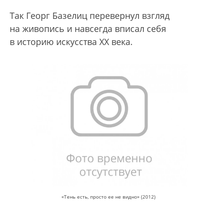
Так Георг Базелиц перевернул взгляд
на живопись и навсегда вписал себя
в историю искусства XX века.
«Тень есть, просто ее не видно» (2012)