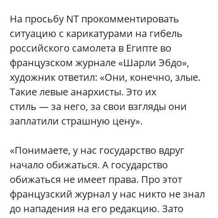
На просьбу NT прокомментировать
ситуацию с карикатурами на гибель
российского самолета в Египте во
французском журнале «Шарли Эбдо»,
художник ответил: «Они, конечно, злые.
Такие левые анархисты. Это их
стиль — за него, за свои взгляды они
заплатили страшную цену».
«Понимаете, у нас государство вдруг
начало обижаться. А государство
обижаться не имеет права. Про этот
французский журнал у нас никто не знал
до нападения на его редакцию. Зато