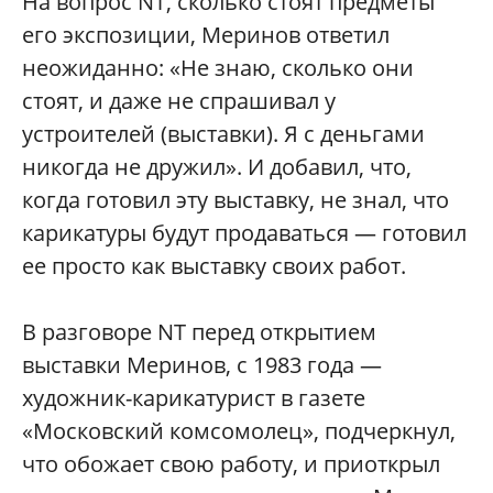
На вопрос NT, сколько стоят предметы
его экспозиции, Меринов ответил
неожиданно: «Не знаю, сколько они
стоят, и даже не спрашивал у
устроителей (выставки). Я с деньгами
никогда не дружил». И добавил, что,
когда готовил эту выставку, не знал, что
карикатуры будут продаваться — готовил
ее просто как выставку своих работ.
В разговоре NT перед открытием
выставки Меринов, с 1983 года —
художник-карикатурист в газете
«Московский комсомолец», подчеркнул,
что обожает свою работу, и приоткрыл