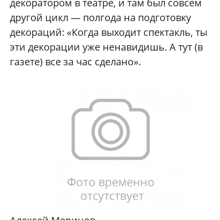
декоратором в театре, и там был совсем
другой цикл — полгода на подготовку
декораций: «Когда выходит спектакль, ты
эти декорации уже ненавидишь. А тут (в
газете) все за час сделано».