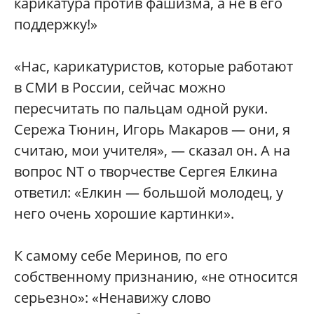
карикатура против фашизма, а не в его
поддержку!»
«Нас, карикатуристов, которые работают
в СМИ в России, сейчас можно
пересчитать по пальцам одной руки.
Сережа Тюнин, Игорь Макаров — они, я
считаю, мои учителя», — сказал он. А на
вопрос NT о творчестве Сергея Елкина
ответил: «Елкин — большой молодец, у
него очень хорошие картинки».
К самому себе Меринов, по его
собственному признанию, «не относится
серьезно»: «Ненавижу слово