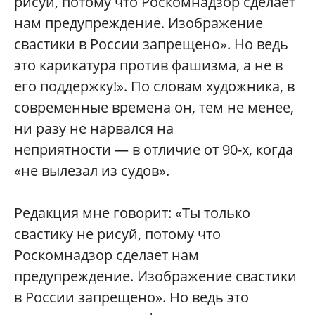
рисуй, потому что Роскомнадзор сделает
нам предупреждение. Изображение
свастики в России запрещено». Но ведь
это карикатура против фашизма, а не в
его поддержку!». По словам художника, в
современные времена он, тем не менее,
ни разу не нарвался на
неприятности — в отличие от 90-х, когда
«не вылезал из судов».
Редакция мне говорит: «Ты только
свастику не рисуй, потому что
Роскомнадзор сделает нам
предупреждение. Изображение свастики
в России запрещено». Но ведь это