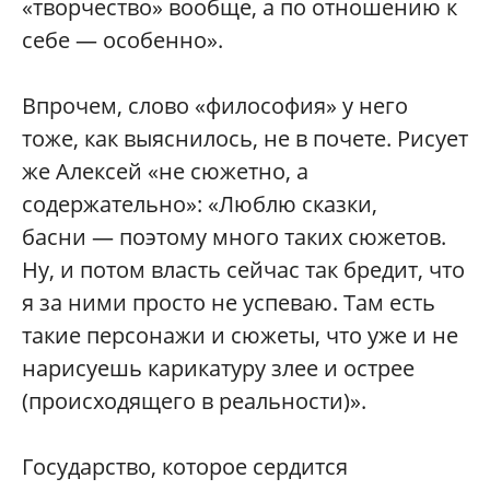
«творчество» вообще, а по отношению к
себе — особенно».
Впрочем, слово «философия» у него
тоже, как выяснилось, не в почете. Рисует
же Алексей «не сюжетно, а
содержательно»: «Люблю сказки,
басни — поэтому много таких сюжетов.
Ну, и потом власть сейчас так бредит, что
я за ними просто не успеваю. Там есть
такие персонажи и сюжеты, что уже и не
нарисуешь карикатуру злее и острее
(происходящего в реальности)».
Государство, которое сердится