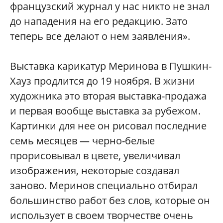
французский журнал у нас никто не знал
до нападения на его редакцию. Зато
теперь все делают о нем заявления».
Выставка карикатур Меринова в Пушкин-
Хауз продлится до 19 ноября. В жизни
художника это вторая выставка-продажа
и первая вообще выставка за рубежом.
Картинки для нее он рисовал последние
семь месяцев — черно-белые
прорисовывал в цвете, увеличивал
изображения, некоторые создавал
заново. Меринов специально отбирал
большинство работ без слов, которые он
использует в своем творчестве очень