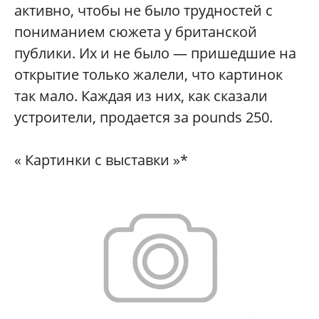
активно, чтобы не было трудностей с
пониманием сюжета у британской
публики. Их и не было — пришедшие на
открытие только жалели, что картинок
так мало. Каждая из них, как сказали
устроители, продается за pounds 250.
« Картинки с выставки »*