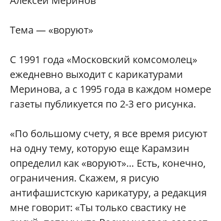
Алексей Меринов
Тема — «воруют»
С 1991 года «Московский комсомолец»
ежедневно выходит с карикатурами
Меринова, а с 1995 года в каждом номере
газеты публикуется по 2-3 его рисунка.
«По большому счету, я все время рисуют
на одну тему, которую еще Карамзин
определил как «воруют»… Есть, конечно,
ограничения. Скажем, я рисую
антифашистскую карикатуру, а редакция
мне говорит: «Ты только свастику не