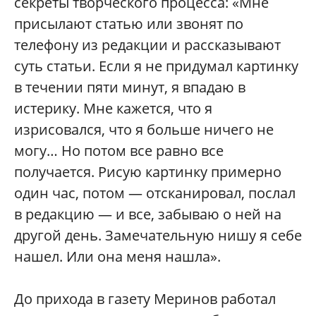
секреты творческого процесса: «Мне
присылают статью или звонят по
телефону из редакции и рассказывают
суть статьи. Если я не придумал картинку
в течении пяти минут, я впадаю в
истерику. Мне кажется, что я
изрисовался, что я больше ничего не
могу… Но потом все равно все
получается. Рисую картинку примерно
один час, потом — отсканировал, послал
в редакцию — и все, забываю о ней на
другой день. Замечательную нишу я себе
нашел. Или она меня нашла».
До прихода в газету Меринов работал