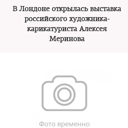
В Лондоне открылась выставка
российского художника-
карикатуриста Алексея
Меринова