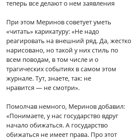
теперь все делают о нем заявления
При этом Меринов советует уметь
«читать» карикатуру: «Не надо
реагировать на внешний ряд. Да, жестко
нарисовано, но такой у них стиль по
всем поводам, в том числе и о
трагических событиях в самом этом
журнале. Тут, знаете, так: не
нравится — не смотри».
Помолчав немного, Меринов добавил:
«Понимаете, у нас государство вдруг
начало обижаться. А государство
обижаться не имеет права. Про этот