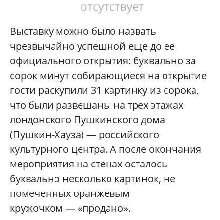
Выставку можно было назвать
чрезвычайно успешной еще до ее
официального открытия: буквально за
сорок минут собирающиеся на открытие
гости раскупили 31 картинку из сорока,
что были развешаны на трех этажах
лондонского Пушкинского дома
(Пушкин-Хауза) — российского
культурного центра. А после окончания
мероприятия на стенах осталось
буквально несколько картинок, не
помеченных оранжевым
кружочком — «продано».