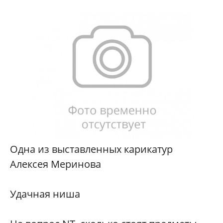
Одна из выставленных карикатур
Алексея Меринова
Удачная ниша