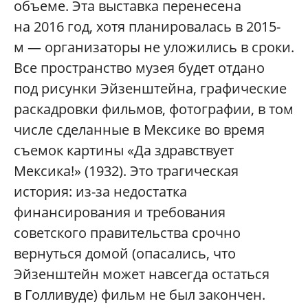
объеме. Эта выставка перенесена
на 2016 год, хотя планировалась в 2015-
м — организаторы не уложились в сроки.
Все пространство музея будет отдано
под рисунки Эйзенштейна, графические
раскадровки фильмов, фотографии, в том
числе сделанные в Мексике во время
съемок картины «Да здравствует
Мексика!» (1932). Это трагическая
история: из-за недостатка
финансирования и требования
советского правительства срочно
вернуться домой (опасались, что
Эйзенштейн может навсегда остаться
в Голливуде) фильм не был закончен.