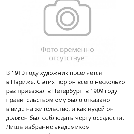
В 1910 году художник поселяется
в Париже. С этих пор он всего несколько
раз приезжал в Петербург: в 1909 году
правительством ему было отказано
в виде на жительство, и как иудей он
должен был соблюдать черту оседлости.
Лишь избрание академиком