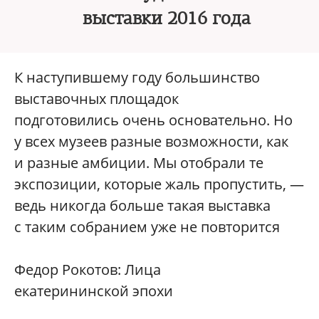
выставки 2016 года
К наступившему году большинство
выставочных площадок
подготовились очень основательно. Но
у всех музеев разные возможности, как
и разные амбиции. Мы отобрали те
экспозиции, которые жаль пропустить, —
ведь никогда больше такая выставка
с таким собранием уже не повторится
Федор Рокотов: Лица
екатерининской эпохи