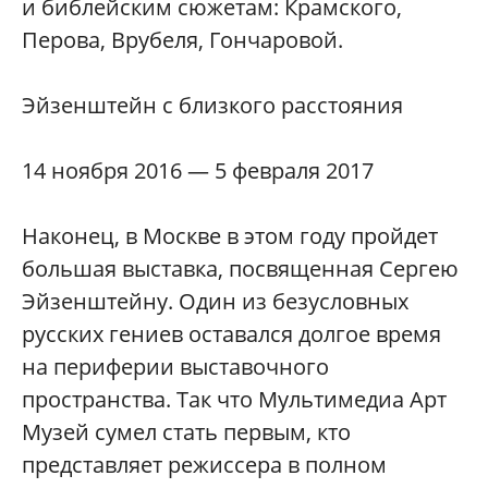
и библейским сюжетам: Крамского,
Перова, Врубеля, Гончаровой.
Эйзенштейн с близкого расстояния
14 ноября 2016 — 5 февраля 2017
Наконец, в Москве в этом году пройдет
большая выставка, посвященная Сергею
Эйзенштейну. Один из безусловных
русских гениев оставался долгое время
на периферии выставочного
пространства. Так что Мультимедиа Арт
Музей сумел стать первым, кто
представляет режиссера в полном