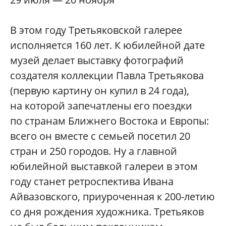
В этом году Третьяковской галерее
исполняется 160 лет. К юбилейной дате
музей делает выставку фотографий
создателя коллекции Павла Третьякова
(первую картину он купил в 24 года),
на которой запечатлены его поездки
по странам Ближнего Востока и Европы:
всего он вместе с семьей посетил 20
стран и 250 городов. Ну а главной
юбилейной выставкой галереи в этом
году станет ретроспектива Ивана
Айвазовского, приуроченная к 200-летию
со дня рождения художника. Третьяков