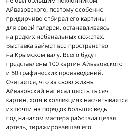
не был большим поклонником
Айвазовского, поэтому особенно
придирчиво отбирал его картины
для своей галереи, останавливаясь
на редких небанальных сюжетах.
Выставка займет все пространство
на Крымском валу. Всего будут
представлены 100 картин Айвазовского
и 50 графических произведений.
Считается, что за свою жизнь
Айвазовский написал шесть тысяч
картин, хотя в коллекциях насчитывается
их почти на порядок больше: ведь
под началом мастера работала целая
артель, тиражировавшая его