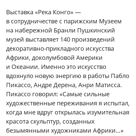
Выставка «Река Конго» —
в сотрудничестве с парижским Музеем
на набережной Бранли Пушкинский
музей выставляет 140 произведений
декоративно-прикладного искусства
Африки, доколумбовой Америки
и Океании. Именно это искусство
вдохнуло новую энергию в работы Пабло
Пикассо, Андре Дерена, Анри Матисса.
Пикассо говорил: «Самые сильные
художественные переживания я испытал,
когда мне вдруг открылась изумительная
красота скульптур, созданных
безымянными художниками Африки…»