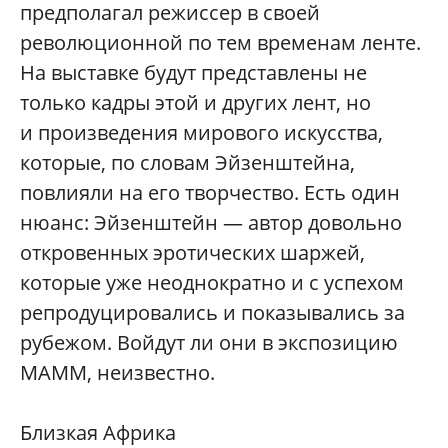
предполагал режиссер в своей
революционной по тем временам ленте.
На выставке будут представлены не
только кадры этой и других лент, но
и произведения мирового искусства,
которые, по словам Эйзенштейна,
повлияли на его творчество. Есть один
нюанс: Эйзенштейн — автор довольно
откровенных эротических шаржей,
которые уже неоднократно и с успехом
репродуцировались и показывались за
рубежом. Войдут ли они в экспозицию
МАММ, неизвестно.
Близкая Африка