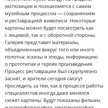
экспозиции и познакомятся с самим
музейным процессом — сохранением
и реставрацией живописи. Некоторые
картины можно будет посмотреть как
с лицевой, так и с оборотной стороны.
Галерея представит материалы,
объединенные вокруг того или иного
полотна: эскизы и этюды, информацию
о прототипах и героях произведения.
Процесс реставрации был скрупулезно
заснят, и зрители сегодня смогут
проследить за тем, как в процессе работы
специалистов иногда даже менялся
сюжет картины. Будут показаны фильмы
и макрофотографии, рентгенографии