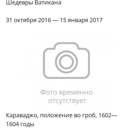
Шедевры Ватикана
31 октября 2016 — 15 января 2017
Караваджо, положение во гроб, 1602—
1604 годы