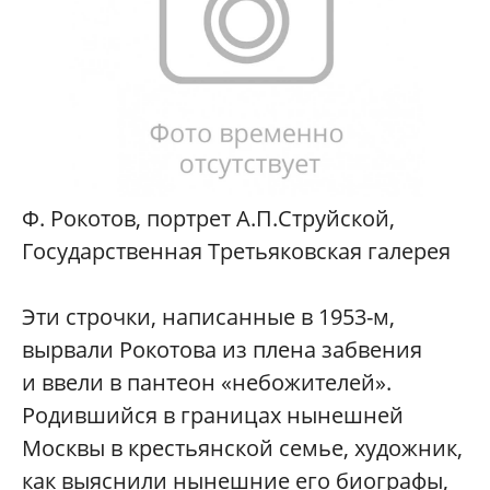
Ф. Рокотов, портрет А.П.Струйской,
Государственная Третьяковская галерея
Эти строчки, написанные в 1953-м,
вырвали Рокотова из плена забвения
и ввели в пантеон «небожителей».
Родившийся в границах нынешней
Москвы в крестьянской семье, художник,
как выяснили нынешние его биографы,