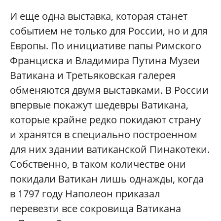
И еще одна выставка, которая станет
событием не только для России, но и для
Европы. По инициативе папы Римского
Франциска и Владимира Путина Музеи
Ватикана и Третьяковская галерея
обменяются двумя выставками. В России
впервые покажут шедевры Ватикана,
которые крайне редко покидают страну
и хранятся в специально построенном
для них здании ватиканской Пинакотеки.
Собственно, в таком количестве они
покидали Ватикан лишь однажды, когда
в 1797 году Наполеон приказал
перевезти все сокровища Ватикана