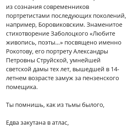
из сознания современников
портретистами последующих поколений,
например, Боровиковским. Знаменитое
стихотворение Заболоцкого «Любите
живопись, поэты…» посвящено именно
Рокотову, его портрету Александры
Петровны Струйской, умнейшей
светской дамы тех лет, вышедшей в 14-
летнем возрасте замуж за пензенского
помещика.
Ты помнишь, как из тьмы былого,
Едва закутана в атлас,