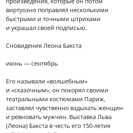
произведения, которые он потом
виртуозно поправлял несколькими
быстрыми и точными штрихами
и украшал своей подписью.
Сновидения Леона Бакста
июнь — сентябрь
Его называли «волшебным»
и «сказочным», он покорял своими
театральными костюмами Париж,
заставлял чувственно вздыхать женщин
и ревновать мужчин. Выставка Льва
(Леона) Бакста в честь его 150-летия