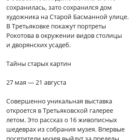
сохранилась, зато сохранился дом
художника на Старой Басманной улице.
В Третьяковке покажут портреты
Рокотова в окружении видов столицы
и дворянских усадеб.
Тайны старых картин
27 мая — 21 августа
Совершенно уникальная выставка
откроется в Третьяковской галерее
летом. Это рассказ о 16 живописных
шедеврах из собрания музея. Впервые
посетители музея выйдут за пределы