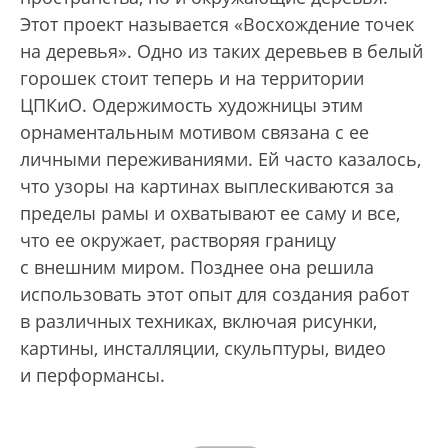
Этот проект называется «Восхождение точек
на деревья». Одно из таких деревьев в белый
горошек стоит теперь и на территории
ЦПКиО. Одержимость художницы этим
орнаментальным мотивом связана с ее
личными переживаниями. Ей часто казалось,
что узоры на картинах выплескиваются за
пределы рамы и охватывают ее саму и все,
что ее окружает, растворяя границу
с внешним миром. Позднее она решила
использовать этот опыт для создания работ
в различных техниках, включая рисунки,
картины, инсталляции, скульптуры, видео
и перформансы.