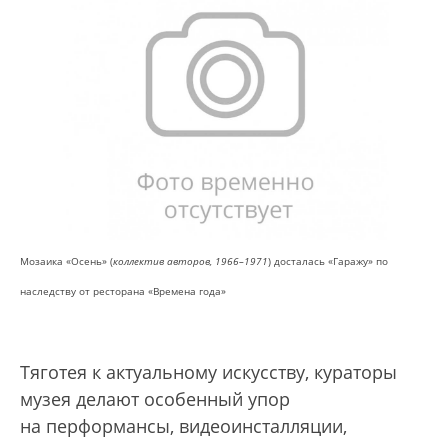
Мозаика «Осень» (
коллектив авторов, 1966–1971
) досталась «Гаражу» по
наследству от ресторана «Времена года»
Тяготея к актуальному искусству, кураторы
музея делают особенный упор
на перформансы, видеоинсталляции,