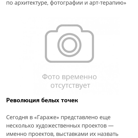
по архитектуре, фотографии и арт-терапию»
Революция белых точек
Сегодня в «Гараже» представлено еще
несколько художественных проектов —
именно проектов, выставками их назвать