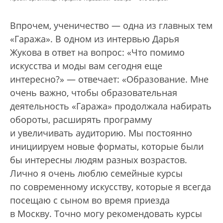
Впрочем, ученичество — одна из главных тем
«Гаража». В одном из интервью Дарья
Жукова в ответ на вопрос: «Что помимо
искусства и моды вам сегодня еще
интересно?» — отвечает: «Образование. Мне
очень важно, чтобы образовательная
деятельность «Гаража» продолжала набирать
обороты, расширять программу
и увеличивать аудиторию. Мы постоянно
инициируем новые форматы, которые были
бы интересны людям разных возрастов.
Лично я очень люблю семейные курсы
по современному искусству, которые я всегда
посещаю с сыном во время приезда
в Москву. Точно могу рекомендовать курсы