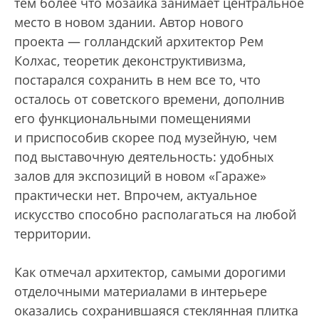
тем более что мозаика занимает центральное
место в новом здании. Автор нового
проекта — голландский архитектор Рем
Колхас, теоретик деконструктивизма,
постарался сохранить в нем все то, что
осталось от советского времени, дополнив
его функциональными помещениями
и приспособив cкорее под музейную, чем
под выставочную деятельность: удобных
залов для экспозиций в новом «Гараже»
практически нет. Впрочем, актуальное
искусство способно располагаться на любой
территории.
Как отмечал архитектор, самыми дорогими
отделочными материалами в интерьере
оказались сохранившаяся стеклянная плитка