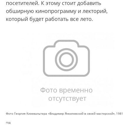
посетителей. К этому стоит добавить
обширную кинопрограмму и лекторий,
который будет работать все лето.
Фото Георгия Кизевальтера «Владимир Янкилевский в своей мастерской», 1981
год