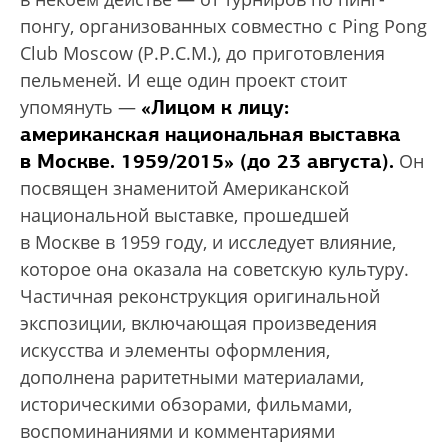
понгу, организованных совместно с Ping Pong
Club Moscow (P.P.C.M.), до приготовления
пельменей. И еще один проект стоит
«Лицом к лицу:
упомянуть —
американская национальная выставка
в Москве. 1959/2015» (до 23 августа).
Он
посвящен знаменитой Американской
национальной выставке, прошедшей
в Москве в 1959 году, и исследует влияние,
которое она оказала на советскую культуру.
Частичная реконструкция оригинальной
экспозиции, включающая произведения
искусства и элементы оформления,
дополнена раритетными материалами,
историческими обзорами, фильмами,
воспоминаниями и комментариями