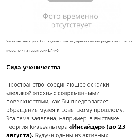
Часть инсталляции «Восхождение точек на деревья» можно увидеть не только в
музее, но и на территории ЦПКиО
Сила ученичества
Пространство, соединяющее осколки
«великой эпохи» с современными
поверхностями, как бы предполагает
обращение музея к советскому прошлому.
Эта тема заявлена, например, в выставке
«Инсайдер»
(до 23
Георгия Кизевальтера
августа).
Будучи одним из активных