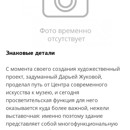
Знаковые детали
С момента своего создания художественный
проект, задуманный Дарьей Жуковой,
проделал путь от Центра современного
искусства к музею, и сегодня
просветительская функция для него
оказывается куда более важной, нежели
выставочная: именно поэтому здание
представляет собой многофункциональную