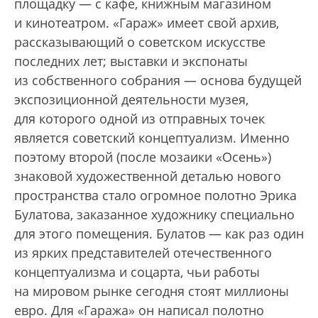
площадку — с кафе, книжным магазином
и кинотеатром. «Гараж» имеет свой архив,
рассказывающий о советском искусстве
последних лет; выставки и экспонаты
из собственного собрания — основа будущей
экспозиционной деятельности музея,
для которого одной из отправных точек
является советский концептуализм. Именно
поэтому второй (после мозаики «Осень»)
знаковой художественной деталью нового
пространства стало огромное полотно Эрика
Булатова, заказанное художнику специально
для этого помещения. Булатов — как раз один
из ярких представителей отечественного
концептуализма и соцарта, чьи работы
на мировом рынке сегодня стоят миллионы
евро. Для «Гаража» он написал полотно