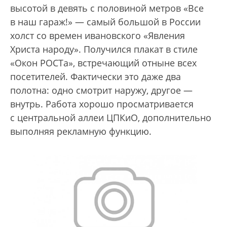
высотой в девять с половиной метров «Все
в наш гараж!» — самый большой в России
холст со времен ивановского «Явления
Христа народу». Получился плакат в стиле
«Окон РОСТа», встречающий отныне всех
посетителей. Фактически это даже два
полотна: одно смотрит наружу, другое —
внутрь. Работа хорошо просматривается
с центральной аллеи ЦПКиО, дополнительно
выполняя рекламную функцию.