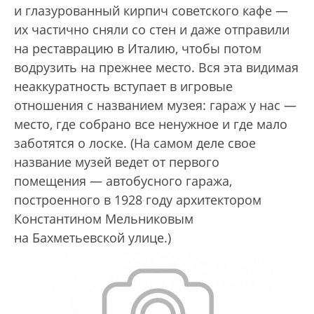
и глазурованный кирпич советского кафе —
их частично сняли со стен и даже отправили
на реставрацию в Италию, чтобы потом
водрузить на прежнее место. Вся эта видимая
неаккуратность вступает в игровые
отношения с названием музея: гараж у нас —
место, где собрано все ненужное и где мало
заботятся о лоске. (На самом деле свое
название музей ведет от первого
помещения — автобусного гаража,
построенного в 1928 году архитектором
Константином Мельниковым
на Бахметьевской улице.)