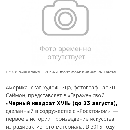
«1960-е: точки касания» — еще один проект молодежной команды «Гаража»
Американская художница, фотограф Тарин
Саймон, представляет в «Гараже» свой
«Черный квадрат XVII» (до 23 августа),
сделанный в содружестве с «Росатомом», —
первое в истории произведение искусства
из радиоактивного материала. В 3015 году,