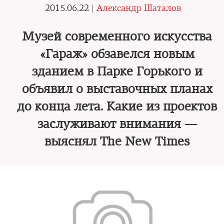
2015.06.22 |
Александр Шаталов
Музей современного искусства
«Гараж» обзавелся новым
зданием в Парке Горького и
объявил о выставочных планах
до конца лета. Какие из проектов
заслуживают внимания —
выяснял The New Times