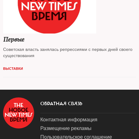
Первые
Советская власть занялась репрессиями с первых дней своего
существования
ВЫСТАВКИ
ОБРАТНАЯ СВЯЗЬ
Контактная информация
Размещение рекламы
Пользовательское соглашение